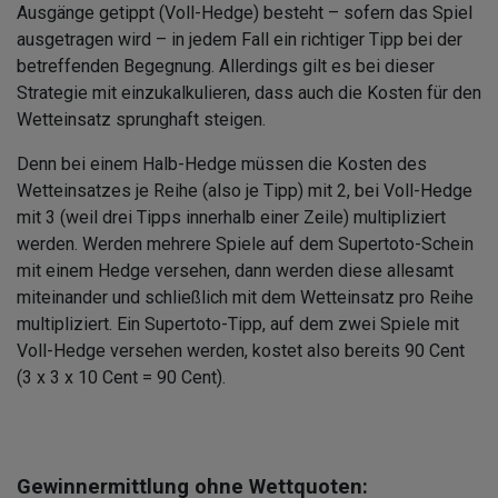
Ausgänge getippt (Voll-Hedge) besteht – sofern das Spiel
ausgetragen wird – in jedem Fall ein richtiger Tipp bei der
betreffenden Begegnung. Allerdings gilt es bei dieser
Strategie mit einzukalkulieren, dass auch die Kosten für den
Wetteinsatz sprunghaft steigen.
Denn bei einem Halb-Hedge müssen die Kosten des
Wetteinsatzes je Reihe (also je Tipp) mit 2, bei Voll-Hedge
mit 3 (weil drei Tipps innerhalb einer Zeile) multipliziert
werden. Werden mehrere Spiele auf dem Supertoto-Schein
mit einem Hedge versehen, dann werden diese allesamt
miteinander und schließlich mit dem Wetteinsatz pro Reihe
multipliziert. Ein Supertoto-Tipp, auf dem zwei Spiele mit
Voll-Hedge versehen werden, kostet also bereits 90 Cent
(3 x 3 x 10 Cent = 90 Cent).
Gewinnermittlung ohne Wettquoten: