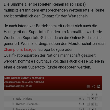
Die Summe aller gespielten Reihen (also Tipps)
multipliziert mit dem entsprechenden Wetteinsatz je Reihe
ergibt schließlich den Einsatz für den Wettschein.
Je nach intensiver Betriebsamkeit richtet sich auch die
Häufigkeit der Supertoto-Runden: im Normallfall wird jede
Woche ein Supertoto-Schein durch die Online Buchmacher
generiert. Wenn allerdings neben den Meisterschaften auch
Champions League
, Europa League oder
Qualifikationspartien der Nationalmannschaft gespielt
werden, kommt es durchaus vor, dass auch diese Spiele in
einer eigenen Supertoto-Runde angeboten werden.