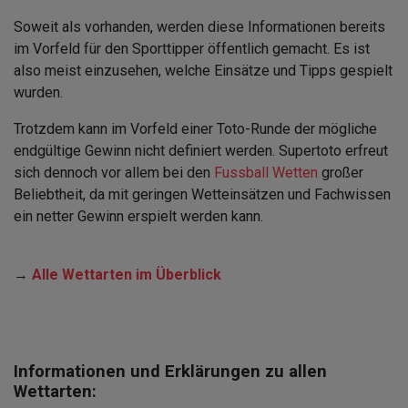
Soweit als vorhanden, werden diese Informationen bereits
im Vorfeld für den Sporttipper öffentlich gemacht. Es ist
also meist einzusehen, welche Einsätze und Tipps gespielt
wurden.
Trotzdem kann im Vorfeld einer Toto-Runde der mögliche
endgültige Gewinn nicht definiert werden. Supertoto erfreut
sich dennoch vor allem bei den
Fussball Wetten
großer
Beliebtheit, da mit geringen Wetteinsätzen und Fachwissen
ein netter Gewinn erspielt werden kann.
→
Alle Wettarten im Überblick
Informationen und Erklärungen zu allen
Wettarten: