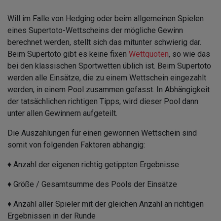
Will im Falle von Hedging oder beim allgemeinen Spielen
eines Supertoto-Wettscheins der mögliche Gewinn
berechnet werden, stellt sich das mitunter schwierig dar.
Beim Supertoto gibt es keine fixen
Wettquoten
, so wie das
bei den klassischen Sportwetten üblich ist. Beim Supertoto
werden alle Einsätze, die zu einem Wettschein eingezahlt
werden, in einem Pool zusammen gefasst. In Abhängigkeit
der tatsächlichen richtigen Tipps, wird dieser Pool dann
unter allen Gewinnern aufgeteilt.
Die Auszahlungen für einen gewonnen Wettschein sind
somit von folgenden Faktoren abhängig:
♦ Anzahl der eigenen richtig getippten Ergebnisse
♦ Größe / Gesamtsumme des Pools der Einsätze
♦ Anzahl aller Spieler mit der gleichen Anzahl an richtigen
Ergebnissen in der Runde