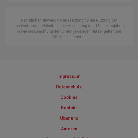
Rechtlicher Hinweis: Voraussetzung für die Nutzung der
sportwettentest Website ist die Vollendung des 18. Lebensjahres
sowie die Beachtung der für den jeweiligen Nutzer geltenden
Glücksspielgesetze.
Impressum
Datenschutz
Cookies
Kontakt
Über uns
Autoren