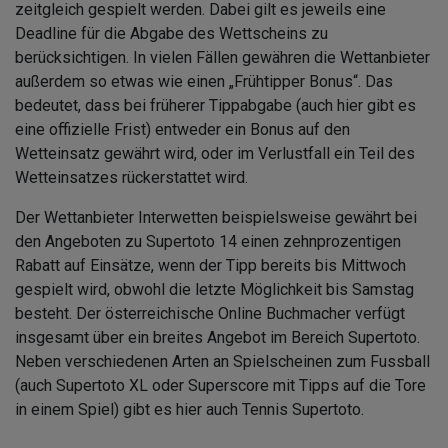
zeitgleich gespielt werden. Dabei gilt es jeweils eine
Deadline für die Abgabe des Wettscheins zu
berücksichtigen. In vielen Fällen gewähren die Wettanbieter
außerdem so etwas wie einen „Frühtipper Bonus“. Das
bedeutet, dass bei früherer Tippabgabe (auch hier gibt es
eine offizielle Frist) entweder ein Bonus auf den
Wetteinsatz gewährt wird, oder im Verlustfall ein Teil des
Wetteinsatzes rückerstattet wird.
Der Wettanbieter Interwetten beispielsweise gewährt bei
den Angeboten zu Supertoto 14 einen zehnprozentigen
Rabatt auf Einsätze, wenn der Tipp bereits bis Mittwoch
gespielt wird, obwohl die letzte Möglichkeit bis Samstag
besteht. Der österreichische Online Buchmacher verfügt
insgesamt über ein breites Angebot im Bereich Supertoto.
Neben verschiedenen Arten an Spielscheinen zum Fussball
(auch Supertoto XL oder Superscore mit Tipps auf die Tore
in einem Spiel) gibt es hier auch Tennis Supertoto.