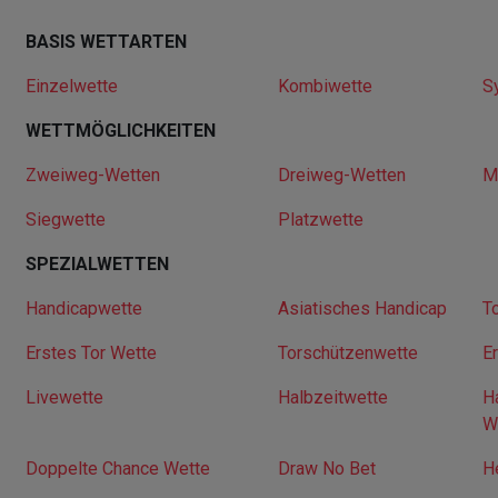
BASIS WETTARTEN
Einzelwette
Kombiwette
S
WETTMÖGLICHKEITEN
Zweiweg-Wetten
Dreiweg-Wetten
M
Siegwette
Platzwette
SPEZIALWETTEN
Handicapwette
Asiatisches Handicap
T
Erstes Tor Wette
Torschützenwette
E
Livewette
Halbzeitwette
H
W
Doppelte Chance Wette
Draw No Bet
H