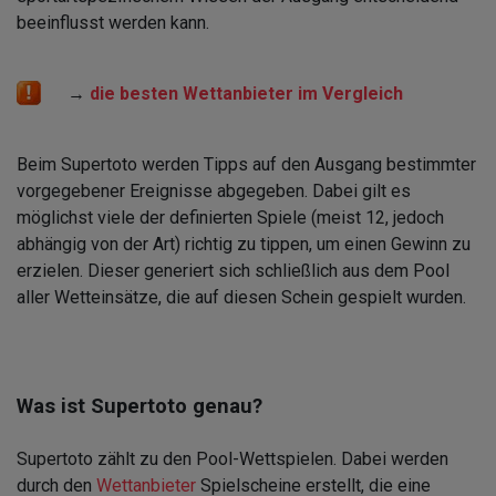
beeinflusst werden kann.
→
die besten Wettanbieter im Vergleich
Beim Supertoto werden Tipps auf den Ausgang bestimmter
vorgegebener Ereignisse abgegeben. Dabei gilt es
möglichst viele der definierten Spiele (meist 12, jedoch
abhängig von der Art) richtig zu tippen, um einen Gewinn zu
erzielen. Dieser generiert sich schließlich aus dem Pool
aller Wetteinsätze, die auf diesen Schein gespielt wurden.
Was ist Supertoto genau?
Supertoto zählt zu den Pool-Wettspielen. Dabei werden
durch den
Wettanbieter
Spielscheine erstellt, die eine