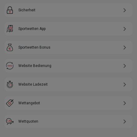
Sicherheit
Sportwetten App
Sportwetten Bonus
Website Bedienung
Website Ladezeit
Wettangebot
Wettquoten