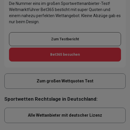
Die Nummer eins im großen Sportwettenanbieter-Test!
Weltmarktführer Bet365 besticht mit super Quoten und
einem nahezu perfekten Wettangebot. Kleine Abzüge gab es
nur beim Design.
Zum Testbericht
Bet365
besuchen
Zum großen Wettquoten Test
Sportwetten Rechtslage in Deutschland:
Alle Wettanbieter mit deutscher Lizenz