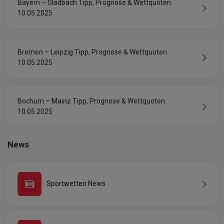
Bayern – Gladbach Tipp, Prognose & Wettquoten
10.05.2025
Bremen – Leipzig Tipp, Prognose & Wettquoten
10.05.2025
Bochum – Mainz Tipp, Prognose & Wettquoten
10.05.2025
News
Sportwetten News