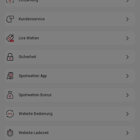
Einzahlung
Kundenservice
Live Wetten
Sicherheit
Sportwetten App
Sportwetten Bonus
Website Bedienung
Website Ladezeit