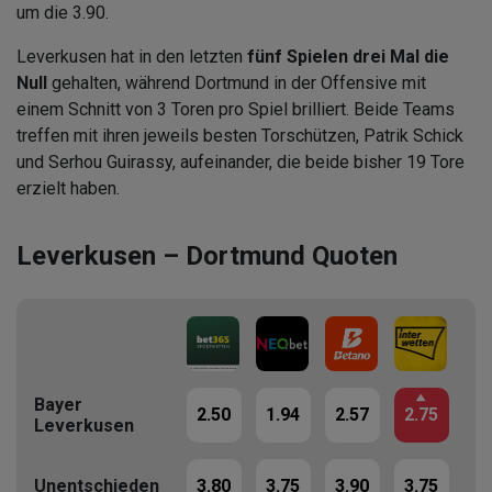
um die 3.90.
Leverkusen hat in den letzten
fünf Spielen drei Mal die
Null
gehalten, während Dortmund in der Offensive mit
einem Schnitt von 3 Toren pro Spiel brilliert. Beide Teams
treffen mit ihren jeweils besten Torschützen, Patrik Schick
und Serhou Guirassy, aufeinander, die beide bisher 19 Tore
erzielt haben.
Leverkusen – Dortmund Quoten
Bayer
2.50
1.94
2.57
2.75
2.
Leverkusen
3.80
3.75
3.90
3.75
3.
Unentschieden