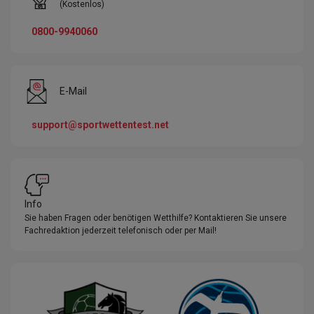
(Kostenlos)
0800-9940060
E-Mail
support@sportwettentest.net
Info
Sie haben Fragen oder benötigen Wetthilfe? Kontaktieren Sie unsere
Fachredaktion jederzeit telefonisch oder per Mail!