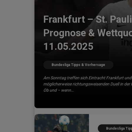
Frankfurt – St. Pauli
Prognose & Wettqu
11.05.2025
Bundesliga Tipps & Vorhersage
Am Sonntag treffen sich Eintracht Frankfurt und 
möglicherweise richtungsweisenden Duell in der 
Ob und – wenn…
Bundesliga Tip