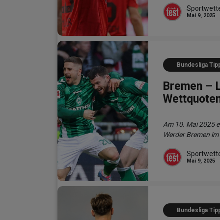
Sportwett
Mai 9, 2025
Bundesliga Tip
Bremen – L
Wettquoten
Am 10. Mai 2025 er
Werder Bremen im W
Sportwett
Mai 9, 2025
Bundesliga Tip