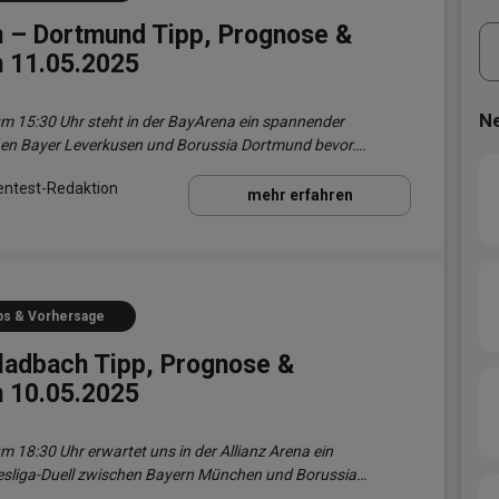
 – Dortmund Tipp, Prognose &
 11.05.2025
Ne
m 15:30 Uhr steht in der BayArena ein spannender
n Bayer Leverkusen und Borussia Dortmund bevor….
entest-Redaktion
mehr erfahren
ps & Vorhersage
ladbach Tipp, Prognose &
 10.05.2025
 18:30 Uhr erwartet uns in der Allianz Arena ein
sliga-Duell zwischen Bayern München und Borussia…