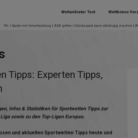
Wettanbieter Test
Wettbonus Ver
18+ | Spiele mit Verantwortung | AGB gelten | Glücksspiel kann abhängig machen | 
s
n Tipps: Experten Tipps,
n
en, Infos & Statistiken für Sportwetten Tipps zur
 Liga sowie zu den Top-Ligen Europas.
losen und aktuellen Sportwetten Tipps heute und