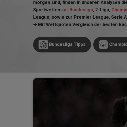
morgen sind, finden in unseren Analysen die
Sportwetten
zur Bundesliga
, 2. Liga,
Champi
League, sowie zur Premier League, Serie A
➜ Mit Wettquoten Vergleich der besten Bu
Bundesliga Tipps
Champio