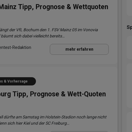
ainz Tipp, Prognose & Wettquoten
Sp
ngt der VfL Bochum den 1. FSV Mainz 05 im Vonovia
bäumt sich dabei vielleicht bereits…
entest-Redaktion
mehr erfahren
ps & Vorhersage
iburg Tipp, Prognose & Wett-Quoten
l dürfte am Samstag im Holstein-Stadion noch lange nicht
enn sich hier Kiel und der SC Freiburg…