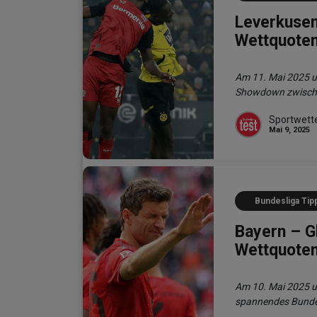
Leverkusen
Wettquoten
Am 11. Mai 2025 u
Showdown zwische
Sportwett
Mai 9, 2025
Bundesliga Tip
Bayern – G
Wettquoten
Am 10. Mai 2025 um
spannendes Bunde