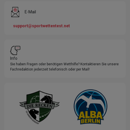
E-Mail
support@sportwettentest.net
Info
Sie haben Fragen oder benötigen Wetthilfe? Kontaktieren Sie unsere
Fachredaktion jederzeit telefonisch oder per Mail!