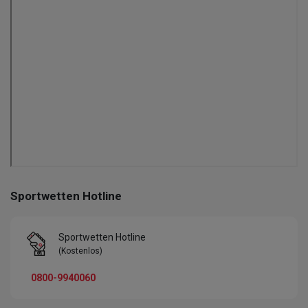
Sportwetten Hotline
Sportwetten Hotline
(Kostenlos)
0800-9940060