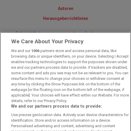
Autoren
Herausgeberrichtlinien
© 2010-2025 - Sportwettentest.net - Der große Sportwettentest
We Care About Your Privacy
We and our
1006
partners store and access personal data, like
Sportwetten Angebote sind nur für Volljährige verfügbar. Es gelten
browsing data or unique identifiers, on your device. Selecting I Accept
immer die AGB auf den jeweiligen Webseiten der Buchmacher.
Wetten kann Spaß, aber auch süchtig machen!
enables tracking technologies to support the purposes shown under
we and our partners process data to provide. If trackers are disabled,
some content and ads you see may not be as relevant to you. You can
resurface this menu to change your choices or withdraw consent at
any time by clicking the Show Purposes link on the bottom of the
webpage [or the floating icon on the bottom-left of the webpage, if
applicable]. Your choices will have effect within our Website. For more
details, refer to our Privacy Policy.
We and our partners process data to provide:
Suchtrisiken, Glücksspiel kann süchtig machen - Hilfe finden Sie auf
Use precise geolocation data. Actively scan device characteristics for
buwei.de
identification. Store and/or access information on a device.
Personalised advertising and content, advertising and content
Alle Anbieter auf dieser Webseite sind offiziell in Deutschland
lizenziert
und
werden von der
Gemeinsamen Glücksspielbehörde der Länder
reguliert