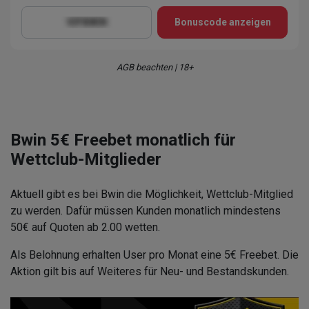
Bonuscode anzeigen
AGB beachten | 18+
Bwin 5€ Freebet monatlich für
Wettclub-Mitglieder
Aktuell gibt es bei Bwin die Möglichkeit, Wettclub-Mitglied
zu werden. Dafür müssen Kunden monatlich mindestens
50€ auf Quoten ab 2.00 wetten.
Als Belohnung erhalten User pro Monat eine 5€ Freebet. Die
Aktion gilt bis auf Weiteres für Neu- und Bestandskunden.