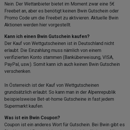
Nein. Der Wettanbieter bietet im Moment zwar eine 5€
Freebet an, aber es benötigt keinen Bwin Gutschein oder
Promo Code um die Freebet zu aktivieren. Aktuelle Bwin
Aktionen werden hier vorgestellt.
Kann ich einen Bwin Gutschein kaufen?
Der Kauf von Wettgutscheinen ist in Deutschland nicht
erlaubt. Die Einzahlung muss nämlich von einem
verifizierten Konto stammen (Banküberweisung, VISA,
PayPal, usw.). Somit kann ich auch keinen Bwin Gutschein
verschenken.
In Österreich ist der Kauf von Wettgutscheinen
grundsätzlich erlaubt. So kann man in der Alpenrepublik
beispielsweise Bet-at-home Gutscheine in fast jedem
Supermarkt kaufen.
Was ist ein Bwin Coupon?
Coupon ist ein anderes Wort für Gutschein. Bei Bwin gibt es