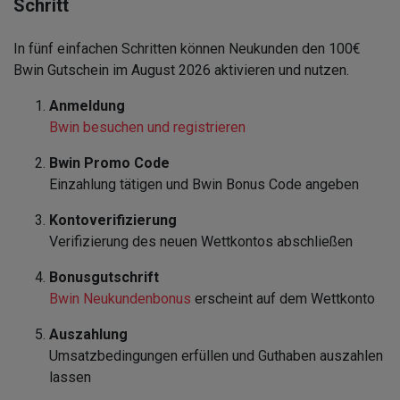
Schritt
In fünf einfachen Schritten können Neukunden den 100€
Bwin Gutschein im August 2026 aktivieren und nutzen.
Anmeldung
Bwin besuchen und registrieren
Bwin Promo Code
Einzahlung tätigen und Bwin Bonus Code angeben
Kontoverifizierung
Verifizierung des neuen Wettkontos abschließen
Bonusgutschrift
Bwin Neukundenbonus
erscheint auf dem Wettkonto
Auszahlung
Umsatzbedingungen erfüllen und Guthaben auszahlen
lassen