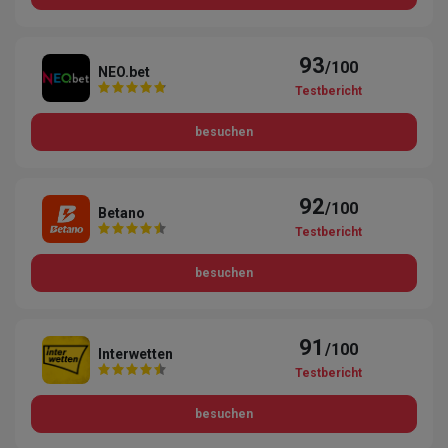
93
/100
NEO.bet
Testbericht
besuchen
92
/100
Betano
Testbericht
besuchen
91
/100
Interwetten
Testbericht
besuchen