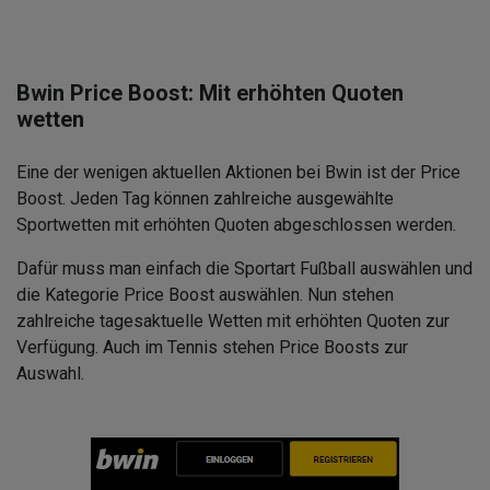
Bwin Price Boost: Mit erhöhten Quoten
wetten
Eine der wenigen aktuellen Aktionen bei Bwin ist der Price
Boost. Jeden Tag können zahlreiche ausgewählte
Sportwetten mit erhöhten Quoten abgeschlossen werden.
Dafür muss man einfach die Sportart Fußball auswählen und
die Kategorie Price Boost auswählen. Nun stehen
zahlreiche tagesaktuelle Wetten mit erhöhten Quoten zur
Verfügung. Auch im Tennis stehen Price Boosts zur
Auswahl.