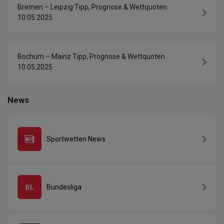
Bremen – Leipzig Tipp, Prognose & Wettquoten
10.05.2025
Bochum – Mainz Tipp, Prognose & Wettquoten
10.05.2025
News
Sportwetten News
Bundesliga