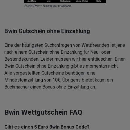
Bwin Price Boost auswählen
Bwin Gutschein ohne Einzahlung
Eine der häufigsten Suchanfragen von Wettfreunden ist jene
nach einem Gutschein ohne Einzahlung für Neu- oder
Bestandskunden. Leider müssen wir hier enttäuschen. Einen
Bwin Gutschein ohne Einzahlung gibt es momentan nicht.
Alle vorgestellten Gutscheine benötigen eine
Mindesteinzahlung von 10€. Übrigens bietet kaum ein
Buchmacher einen Bonus ohne Einzahlung an.
Bwin Wettgutschein FAQ
Gibt es einen 5 Euro Bwin Bonus Code?