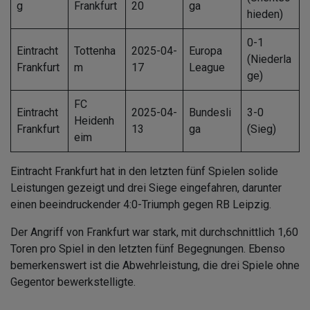
g
Frankfurt
20
ga
hieden)
0-1
Eintracht
Tottenha
2025-04-
Europa
(Niederla
Frankfurt
m
17
League
ge)
FC
Eintracht
2025-04-
Bundesli
3-0
Heidenh
Frankfurt
13
ga
(Sieg)
eim
Eintracht Frankfurt hat in den letzten fünf Spielen solide
Leistungen gezeigt und drei Siege eingefahren, darunter
einen beeindruckender 4:0-Triumph gegen RB Leipzig.
Der Angriff von Frankfurt war stark, mit durchschnittlich 1,60
Toren pro Spiel in den letzten fünf Begegnungen. Ebenso
bemerkenswert ist die Abwehrleistung, die drei Spiele ohne
Gegentor bewerkstelligte.