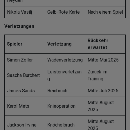
Heyden
Nikola Vasilj
Gelb-Rote Karte
Nach einem Spiel
Verletzungen
Rückkehr
Spieler
Verletzung
erwartet
Simon Zoller
Wadenverletzung
Mitte Mai 2025
Leistenverletzun
Zurück im
Sascha Burchert
g
Training
James Sands
Beinbruch
Mitte Juli 2025
Mitte August
Karol Mets
Knieoperation
2025
Mitte August
Jackson Irvine
Knöchelbruch
2025