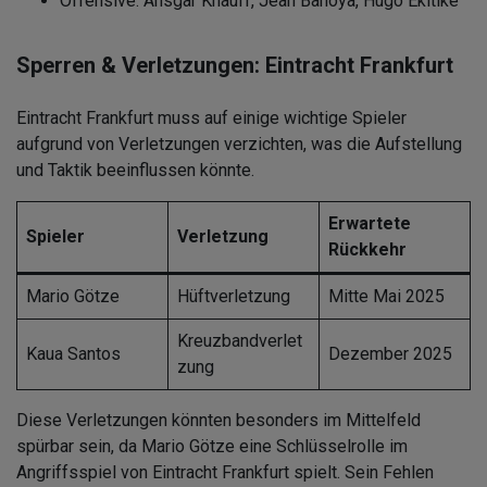
Offensive: Ansgar Knauff, Jean Bahoya, Hugo Ekitike
Sperren & Verletzungen: Eintracht Frankfurt
Eintracht Frankfurt muss auf einige wichtige Spieler
aufgrund von Verletzungen verzichten, was die Aufstellung
und Taktik beeinflussen könnte.
Erwartete
Spieler
Verletzung
Rückkehr
Mario Götze
Hüftverletzung
Mitte Mai 2025
Kreuzbandverlet
Kaua Santos
Dezember 2025
zung
Diese Verletzungen könnten besonders im Mittelfeld
spürbar sein, da Mario Götze eine Schlüsselrolle im
Angriffsspiel von Eintracht Frankfurt spielt. Sein Fehlen