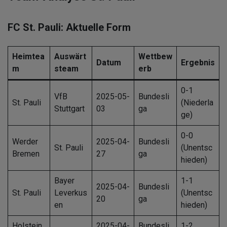
FC St. Pauli: Aktuelle Form
Heimtea
Auswärt
Wettbew
Datum
Ergebnis
m
steam
erb
0-1
VfB
2025-05-
Bundesli
St. Pauli
(Niederla
Stuttgart
03
ga
ge)
0-0
Werder
2025-04-
Bundesli
St. Pauli
(Unentsc
Bremen
27
ga
hieden)
Bayer
1-1
2025-04-
Bundesli
St. Pauli
Leverkus
(Unentsc
20
ga
en
hieden)
Holstein
2025-04-
Bundesli
1-2