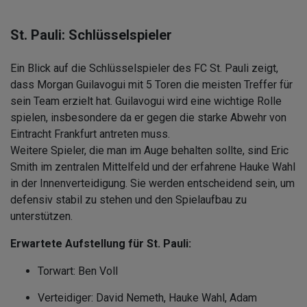
St. Pauli: Schlüsselspieler
Ein Blick auf die Schlüsselspieler des FC St. Pauli zeigt,
dass Morgan Guilavogui mit 5 Toren die meisten Treffer für
sein Team erzielt hat. Guilavogui wird eine wichtige Rolle
spielen, insbesondere da er gegen die starke Abwehr von
Eintracht Frankfurt antreten muss.
Weitere Spieler, die man im Auge behalten sollte, sind Eric
Smith im zentralen Mittelfeld und der erfahrene Hauke Wahl
in der Innenverteidigung. Sie werden entscheidend sein, um
defensiv stabil zu stehen und den Spielaufbau zu
unterstützen.
Erwartete Aufstellung für St. Pauli:
Torwart: Ben Voll
Verteidiger: David Nemeth, Hauke Wahl, Adam