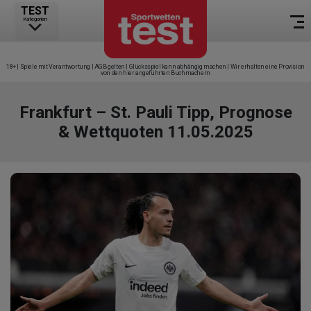
TEST
Kategorien
18+ | Spiele mit Verantwortung | AGB gelten | Glücksspiel kann abhängig machen | Wir erhalten eine Provision
von den hier angeführten Buchmachern
Frankfurt – St. Pauli Tipp, Prognose
& Wettquoten 11.05.2025