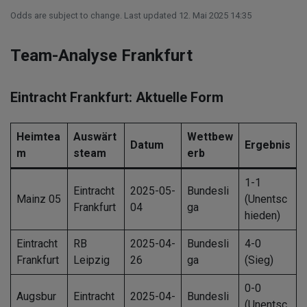
Odds are subject to change. Last updated
12. Mai 2025 14:35
Team-Analyse Frankfurt
Eintracht Frankfurt: Aktuelle Form
Heimtea
Auswärt
Wettbew
Datum
Ergebnis
m
steam
erb
1-1
Eintracht
2025-05-
Bundesli
Mainz 05
(Unentsc
Frankfurt
04
ga
hieden)
Eintracht
RB
2025-04-
Bundesli
4-0
Frankfurt
Leipzig
26
ga
(Sieg)
0-0
Augsbur
Eintracht
2025-04-
Bundesli
(Unentsc