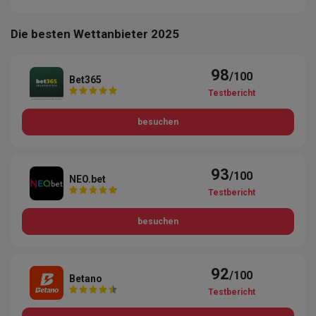
Die besten Wettanbieter 2025
98
/100
Bet365
Testbericht
besuchen
93
/100
NEO.bet
Testbericht
besuchen
92
/100
Betano
Testbericht