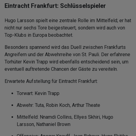
Eintracht Frankfurt: Schlüsselspieler
Hugo Larsson spielt eine zentrale Rolle im Mittelfeld; er hat
nicht nur sechs Tore beigesteuert, sondern wird auch von
Top-Klubs in Europa beobachtet.
Besonders spannend wird das Duell zwischen Frankfurts
Angreifern und der Abwehrreihe von St. Pauli. Der erfahrene
Torhüter Kevin Trapp wird ebenfalls entscheidend sein, um
eventuell auftretende Chancen der Gäste zu vereiteln.
Erwartete Aufstellung für Eintracht Frankfurt:
Torwart: Kevin Trapp
Abwehr: Tuta, Robin Koch, Arthur Theate
Mittelfeld: Nnamdi Collins, Ellyes Skhiri, Hugo
Larsson, Nathaniel Brown