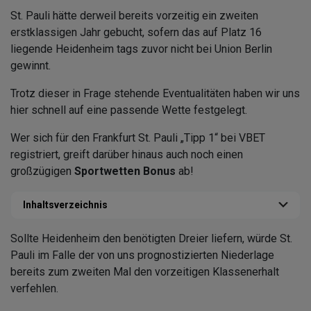
St. Pauli hätte derweil bereits vorzeitig ein zweiten
erstklassigen Jahr gebucht, sofern das auf Platz 16
liegende Heidenheim tags zuvor nicht bei Union Berlin
gewinnt.
Trotz dieser in Frage stehende Eventualitäten haben wir uns
hier schnell auf eine passende Wette festgelegt.
Wer sich für den Frankfurt St. Pauli „Tipp 1“ bei VBET
registriert, greift darüber hinaus auch noch einen
großzügigen
Sportwetten Bonus
ab!
Inhaltsverzeichnis
Sollte Heidenheim den benötigten Dreier liefern, würde St.
Pauli im Falle der von uns prognostizierten Niederlage
bereits zum zweiten Mal den vorzeitigen Klassenerhalt
verfehlen.