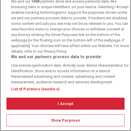
We and our
1008
partners store and access personal data, like
Sportwetten News
browsing data or unique identifiers, on your device. Selecting I Accept
enables tracking technologies to support the purposes shown under
we and our partners process data to provide. If trackers are disabled,
some content and ads you see may not be as relevant to you. You can
resurface this menu to change your choices or withdraw consent at
Bundesliga
any time by clicking the Show Purposes link on the bottom of the
webpage [or the floating icon on the bottom-left of the webpage, if
applicable]. Your choices will have effect within our Website. For more
details, refer to our Privacy Policy.
We and our partners process data to provide:
Champions League
Use precise geolocation data. Actively scan device characteristics for
identification. Store and/or access information on a device.
Personalised advertising and content, advertising and content
measurement, audience research and services development.
List of Partners (vendors)
I Accept
Show Purposes