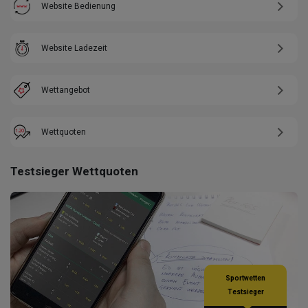
Website Bedienung
Website Ladezeit
Wettangebot
Wettquoten
Testsieger Wettquoten
Sportwetten
Testsieger