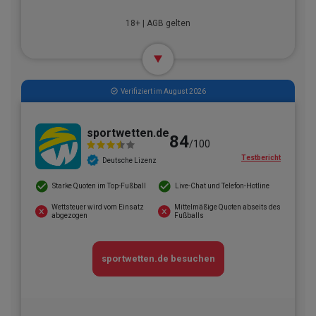
18+ | AGB gelten
Verifiziert im August 2026
sportwetten.de
84
/100
Testbericht
Deutsche Lizenz
Testergebnis: Empfehlenswert!
Starke Quoten im Top-Fußball
Live-Chat und Telefon-Hotline
Wettsteuer wird vom Einsatz
Mittelmäßige Quoten abseits des
abgezogen
Fußballs
sportwetten.de
besuchen