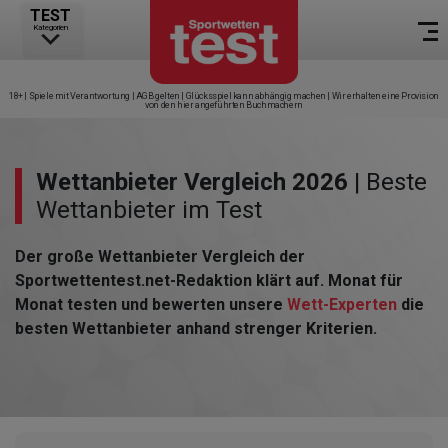
TEST
Kategorien
18+ | Spiele mit Verantwortung | AGB gelten | Glücksspiel kann abhängig machen | Wir erhalten eine Provision
von den hier angeführten Buchmachern
Wettanbieter Vergleich 2026
| Beste
Wettanbieter im Test
Der große Wettanbieter Vergleich der
Sportwettentest.net-Redaktion klärt auf. Monat für
Monat testen und bewerten unsere
Wett-Experten
die
besten Wettanbieter anhand strenger Kriterien.