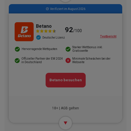
Verifiziert im August 2026
Betano
92
/100
Testbericht
Deutsche Lizenz
Testergebnis: Sehr empfehlenswert!
Starker Wettbonus inkl.
Hervorragende Wettquoten
Gratiswette
Offizieller Partner der EM 2024
Minimale Schwächen bei der
in Deutschland
Webseite
Betano
besuchen
18+ | AGB gelten