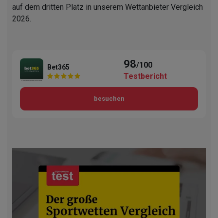
auf dem dritten Platz in unserem Wettanbieter Vergleich
2026.
98
/100
Bet365
Testbericht
besuchen