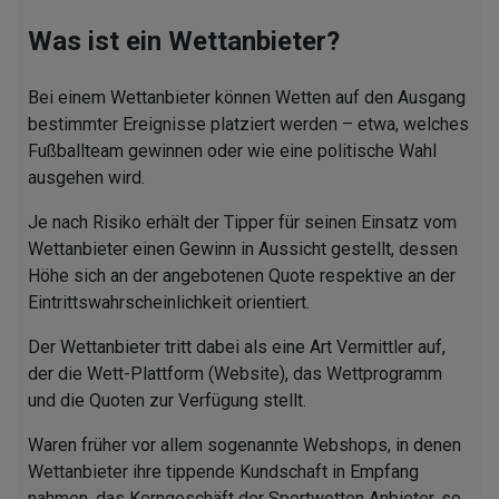
Was ist ein Wettanbieter?
Bei einem Wettanbieter können Wetten auf den Ausgang
bestimmter Ereignisse platziert werden – etwa, welches
Fußballteam gewinnen oder wie eine politische Wahl
ausgehen wird.
Je nach Risiko erhält der Tipper für seinen Einsatz vom
Wettanbieter einen Gewinn in Aussicht gestellt, dessen
Höhe sich an der angebotenen Quote respektive an der
Eintrittswahrscheinlichkeit orientiert.
Der Wettanbieter tritt dabei als eine Art Vermittler auf,
der die Wett-Plattform (Website), das Wettprogramm
und die Quoten zur Verfügung stellt.
Waren früher vor allem sogenannte Webshops, in denen
Wettanbieter ihre tippende Kundschaft in Empfang
nahmen, das Kerngeschäft der Sportwetten Anbieter, so