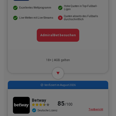
Testergebnis: Empfehlenswert!
Hohe Quoten in Top-Fußball-
Exzellentes Wettprogramm
Ligen
Quoten abseits des Fußballs
Live-Wetten mit Live-Streams
durchschnittlich
AdmiralBet
besuchen
18+ | AGB gelten
Verifiziert im August 2026
Betway
85
/100
Testbericht
Deutsche Lizenz