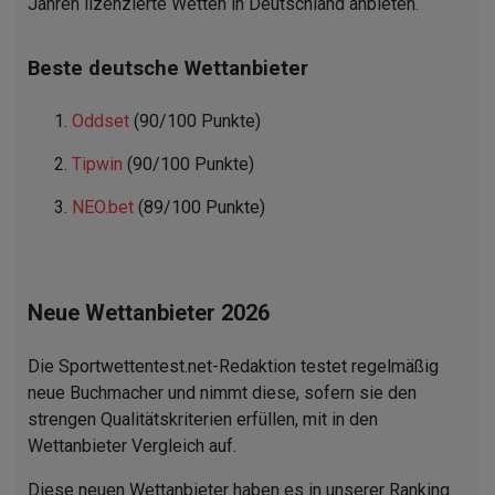
Jahren lizenzierte Wetten in Deutschland anbieten.
Beste deutsche Wettanbieter
Oddset
(90/100 Punkte)
Tipwin
(90/100 Punkte)
NEO.bet
(89/100 Punkte)
Neue Wettanbieter 2026
Die Sportwettentest.net-Redaktion testet regelmäßig
neue Buchmacher und nimmt diese, sofern sie den
strengen Qualitätskriterien erfüllen, mit in den
Wettanbieter Vergleich auf.
Diese neuen Wettanbieter haben es in unserer Ranking