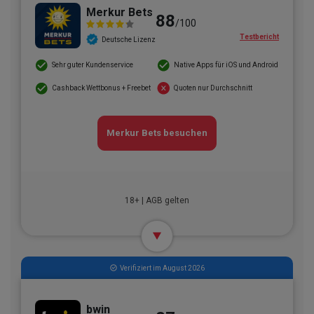
Merkur Bets
88
/100
Testbericht
Deutsche Lizenz
Testergebnis: Empfehlenswert!
Sehr guter Kundenservice
Native Apps für iOS und Android
Cashback Wettbonus + Freebet
Quoten nur Durchschnitt
Merkur Bets
besuchen
18+ | AGB gelten
Verifiziert im August 2026
bwin