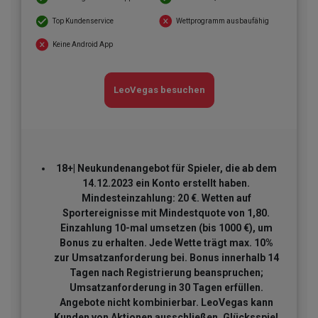
Top Kundenservice
Wettprogramm ausbaufähig
Keine Android App
LeoVegas
besuchen
18+| Neukundenangebot für Spieler, die ab dem
14.12.2023 ein Konto erstellt haben.
Mindesteinzahlung: 20 €. Wetten auf
Sportereignisse mit Mindestquote von 1,80.
Einzahlung 10-mal umsetzen (bis 1000 €), um
Bonus zu erhalten. Jede Wette trägt max. 10%
zur Umsatzanforderung bei. Bonus innerhalb 14
Tagen nach Registrierung beanspruchen;
Umsatzanforderung in 30 Tagen erfüllen.
Angebote nicht kombinierbar. LeoVegas kann
Kunden von Aktionen ausschließen. Glücksspiel