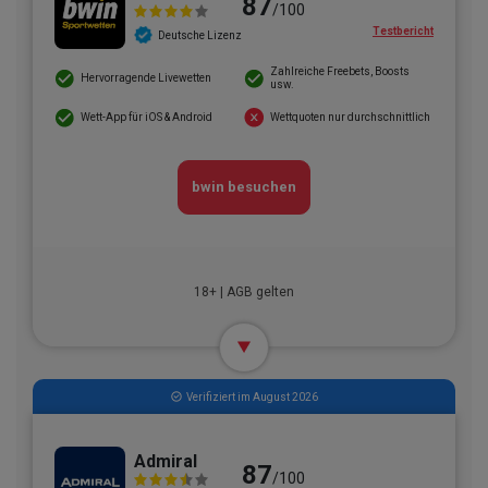
87
/100
Testbericht
Deutsche Lizenz
Testergebnis: Empfehlenswert!
Zahlreiche Freebets, Boosts
Hervorragende Livewetten
usw.
Wett-App für iOS & Android
Wettquoten nur durchschnittlich
bwin
besuchen
18+ | AGB gelten
Verifiziert im August 2026
Admiral
87
/100