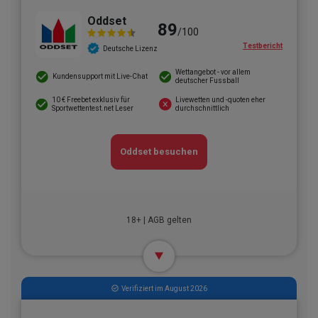
Oddset
89
/100
Testbericht
Deutsche Lizenz
Testergebnis: Empfehlenswert!
Wettangebot - vor allem
Kundensupport mit Live-Chat
deutscher Fussball
10 € Freebet exklusiv für
Livewetten und -quoten eher
Sportwettentest.net Leser
durchschnittlich
Oddset
besuchen
18+ | AGB gelten
Verifiziert im August 2026