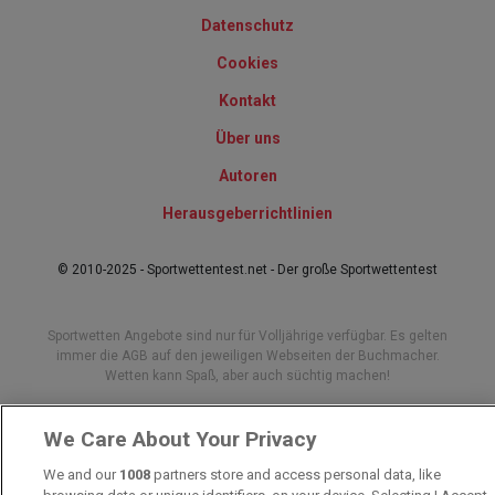
Datenschutz
Cookies
Kontakt
Über uns
Autoren
Herausgeberrichtlinien
© 2010-2025 - Sportwettentest.net - Der große Sportwettentest
Sportwetten Angebote sind nur für Volljährige verfügbar. Es gelten
immer die AGB auf den jeweiligen Webseiten der Buchmacher.
Wetten kann Spaß, aber auch süchtig machen!
We Care About Your Privacy
We and our
1008
partners store and access personal data, like