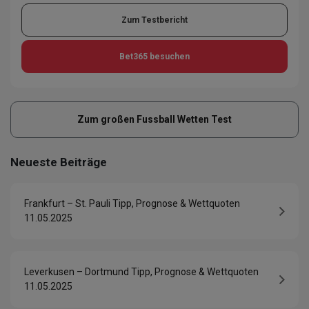
Zum Testbericht
Bet365
besuchen
Zum großen Fussball Wetten Test
Neueste Beiträge
Frankfurt – St. Pauli Tipp, Prognose & Wettquoten
11.05.2025
Leverkusen – Dortmund Tipp, Prognose & Wettquoten
11.05.2025