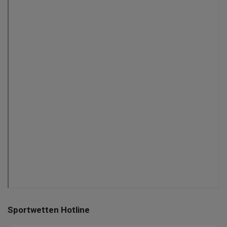
Sportwetten Hotline