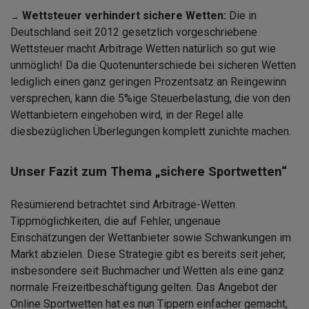
Wettsteuer verhindert sichere Wetten:
Die in
→
Deutschland seit 2012 gesetzlich vorgeschriebene
Wettsteuer macht Arbitrage Wetten natürlich so gut wie
unmöglich! Da die Quotenunterschiede bei sicheren Wetten
lediglich einen ganz geringen Prozentsatz an Reingewinn
versprechen, kann die 5%ige Steuerbelastung, die von den
Wettanbietern eingehoben wird, in der Regel alle
diesbezüglichen Überlegungen komplett zunichte machen.
Unser Fazit zum Thema „sichere Sportwetten“
Resümierend betrachtet sind Arbitrage-Wetten
Tippmöglichkeiten, die auf Fehler, ungenaue
Einschätzungen der Wettanbieter sowie Schwankungen im
Markt abzielen. Diese Strategie gibt es bereits seit jeher,
insbesondere seit Buchmacher und Wetten als eine ganz
normale Freizeitbeschäftigung gelten. Das Angebot der
Online Sportwetten hat es nun Tippern einfacher gemacht,