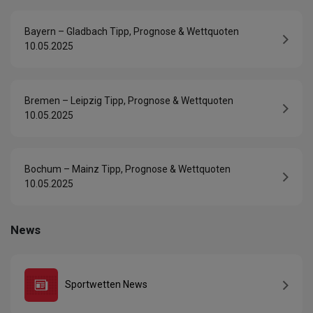
Bayern – Gladbach Tipp, Prognose & Wettquoten
10.05.2025
Bremen – Leipzig Tipp, Prognose & Wettquoten
10.05.2025
Bochum – Mainz Tipp, Prognose & Wettquoten
10.05.2025
News
Sportwetten News