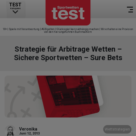
TEST
Kategorien
18+ | Spiele mit Verantwortung | AGB gelten | Glücksspiel kann abhängig machen | Wir erhalten eine Provision
von den hier angeführten Buchmachern
Strategie für Arbitrage Wetten –
Sichere Sportwetten – Sure Bets
Veronika
Wettstrategien
Juni 12, 2013