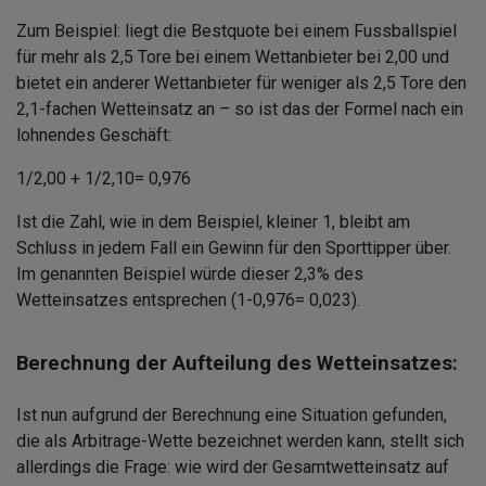
Zum Beispiel: liegt die Bestquote bei einem Fussballspiel
für mehr als 2,5 Tore bei einem Wettanbieter bei 2,00 und
bietet ein anderer Wettanbieter für weniger als 2,5 Tore den
2,1-fachen Wetteinsatz an – so ist das der Formel nach ein
lohnendes Geschäft:
1/2,00 + 1/2,10= 0,976
Ist die Zahl, wie in dem Beispiel, kleiner 1, bleibt am
Schluss in jedem Fall ein Gewinn für den Sporttipper über.
Im genannten Beispiel würde dieser 2,3% des
Wetteinsatzes entsprechen (1-0,976= 0,023).
Berechnung der Aufteilung des Wetteinsatzes:
Ist nun aufgrund der Berechnung eine Situation gefunden,
die als Arbitrage-Wette bezeichnet werden kann, stellt sich
allerdings die Frage: wie wird der Gesamtwetteinsatz auf