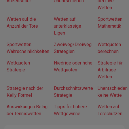
Außenseiter
Unentschieden
bei Live
Wetten
Wetten auf die
Wetten auf
Sportwetten
Anzahl der Tore
unterklassige
Mathematik
Ligen
Sportwetten
Zweiweg/Dreiweg
Wettquoten
Wahrscheinlichkeiten
Strategien
berechnen
Wettquoten
Niedrige oder hohe
Strategie für
Strategie
Wettquoten
Arbitrage
Wetten
Strategie nach der
Durchschnittswerte
Unentschieden
Kelly Formel
Strategie
keine Wette
Auswirkungen Belag
Tipps für höhere
Wetten auf
bei Tenniswetten
Wettgewinne
Torschützen