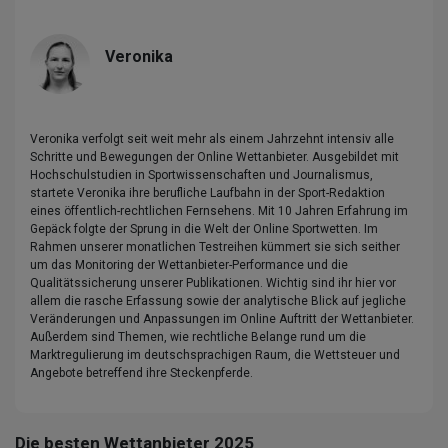
Veronika
Veronika verfolgt seit weit mehr als einem Jahrzehnt intensiv alle
Schritte und Bewegungen der Online Wettanbieter. Ausgebildet mit
Hochschulstudien in Sportwissenschaften und Journalismus,
startete Veronika ihre berufliche Laufbahn in der Sport-Redaktion
eines öffentlich-rechtlichen Fernsehens. Mit 10 Jahren Erfahrung im
Gepäck folgte der Sprung in die Welt der Online Sportwetten. Im
Rahmen unserer monatlichen Testreihen kümmert sie sich seither
um das Monitoring der Wettanbieter-Performance und die
Qualitätssicherung unserer Publikationen. Wichtig sind ihr hier vor
allem die rasche Erfassung sowie der analytische Blick auf jegliche
Veränderungen und Anpassungen im Online Auftritt der Wettanbieter.
Außerdem sind Themen, wie rechtliche Belange rund um die
Marktregulierung im deutschsprachigen Raum, die Wettsteuer und
Angebote betreffend ihre Steckenpferde.
Die besten Wettanbieter 2025