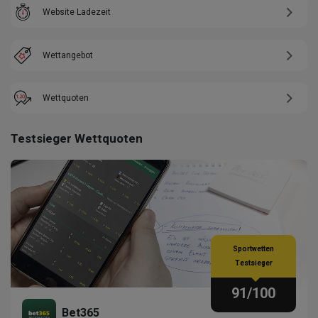
Website Ladezeit
Wettangebot
Wettquoten
Testsieger Wettquoten
Sportwetten
Testsieger
91
/100
Bet365