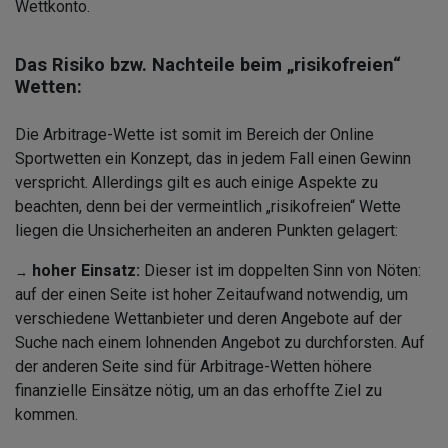
Wettkonto.
Das Risiko bzw. Nachteile beim „risikofreien“
Wetten:
Die Arbitrage-Wette ist somit im Bereich der Online
Sportwetten ein Konzept, das in jedem Fall einen Gewinn
verspricht. Allerdings gilt es auch einige Aspekte zu
beachten, denn bei der vermeintlich „risikofreien“ Wette
liegen die Unsicherheiten an anderen Punkten gelagert:
hoher Einsatz:
Dieser ist im doppelten Sinn von Nöten:
→
auf der einen Seite ist hoher Zeitaufwand notwendig, um
verschiedene Wettanbieter und deren Angebote auf der
Suche nach einem lohnenden Angebot zu durchforsten. Auf
der anderen Seite sind für Arbitrage-Wetten höhere
finanzielle Einsätze nötig, um an das erhoffte Ziel zu
kommen.