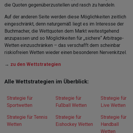
die Quoten gegenüberzustellen und rasch zu handeln.
Auf der anderen Seite werden diese Möglichkeiten zeitlich
eingeschränkt, denn naturgemäß liegt es im Interesse der
Buchmacher, die Wettquoten dem Markt weitestgehend
anzupassen und so Möglichkeiten für „sichere“ Arbitrage-
Wetten einzuschränken – das verschafft dem scheinbar
riskiofreien Wetten wieder einen besonderen Nervenkitzel.
→
zu den Wettstrategien
Alle Wettstrategien im Überblick:
Strategie für
Strategie für
Strategie für
Sportwetten
Fußball Wetten
Live Wetten
Strategie für Tennis
Strategie für
Strategie für
Wetten
Eishockey Wetten
Handball
Wetten