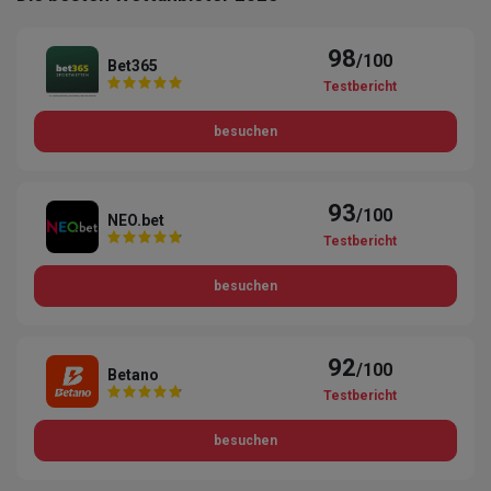
98
/100
Bet365
Testbericht
besuchen
93
/100
NEO.bet
Testbericht
besuchen
92
/100
Betano
Testbericht
besuchen