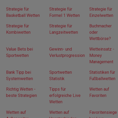
Strategie für
Strategie für
Strategie für
Basketball Wetten
Formel 1 Wetten
Einzelwetten
Strategie für
Strategie für
Buchmacher
Kombiwetten
Langzeitwetten
oder
Wettbörse?
Value Bets bei
Gewinn- und
Wetteinsatz -
Sportwetten
Verlustprogression
Money
Management
Bank Tipp bei
Sportwetten
Statistiken für
Systemwetten
Statistik
Fußballwetten
Richtig Wetten -
Tipps für
Wetten auf
beste Strategien
erfolgreiche Live
Favoriten
Wetten
Wetten auf
Wetten auf
Favoritensiege