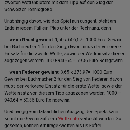
zweiten Wettanbieters mit dem Tipp auf den Sieg der
Schweizer Tennisgröße.
Unabhängig davon, wie das Spiel nun ausgeht, steht am
Ende in jedem Fall ein Plus unter der Rechnung, denn:
wenn Nadal gewinnt
: 1,50 x 666,67= 1000 Euro Gewinn
→
bei Buchmacher 1 für den Sieg, davon muss der verlorene
Einsatz für die zweite Wette, sowie der Wetteinsatz dieser
abgezogen werden: 1000-940,64 = 59,36 Euro Reingewinn.
wenn Federer gewinnt
: 3,65 x 273,97= 1000 Euro
→
Gewinn bei Buchmacher 2 für den Sieg von Federer; davon
muss der verlorene Einsatz für die erste Wette, sowie der
Wetteinsatz von diesem Tipp abgezogen werden: 1000 –
940,64 = 59,36 Euro Reingewinn.
Unabhängig vom tatsächlichen Ausgang des Spiels kann
somit ein Gewinn auf dem
Wettkonto
verbucht werden. So
gesehen, können Arbitrage-Wetten als risikofrei