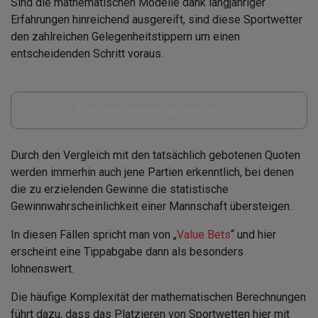
Sind die mathematischen Modelle dank langjähriger
Erfahrungen hinreichend ausgereift, sind diese Sportwetter
den zahlreichen Gelegenheitstippern um einen
entscheidenden Schritt voraus.
Alles zum großen Sportwetten Test
Durch den Vergleich mit den tatsächlich gebotenen Quoten
werden immerhin auch jene Partien erkenntlich, bei denen
die zu erzielenden Gewinne die statistische
Gewinnwahrscheinlichkeit einer Mannschaft übersteigen.
In diesen Fällen spricht man von „
Value Bets
“ und hier
erscheint eine Tippabgabe dann als besonders
lohnenswert.
Die häufige Komplexität der mathematischen Berechnungen
führt dazu, dass das Platzieren von Sportwetten hier mit