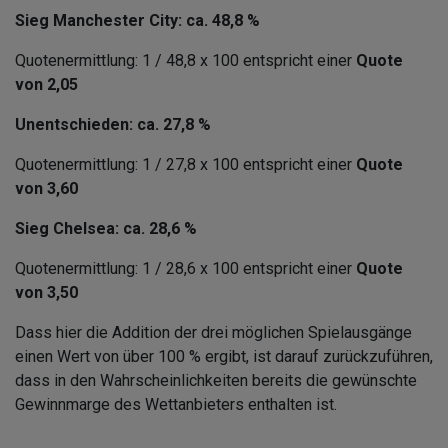
Sieg Manchester City: ca. 48,8 %
Quotenermittlung: 1 / 48,8 x 100 entspricht einer
Quote
von 2,05
Unentschieden: ca. 27,8 %
Quotenermittlung: 1 / 27,8 x 100 entspricht einer
Quote
von 3,60
Sieg Chelsea: ca. 28,6 %
Quotenermittlung: 1 / 28,6 x 100 entspricht einer
Quote
von 3,50
Dass hier die Addition der drei möglichen Spielausgänge
einen Wert von über 100 % ergibt, ist darauf zurückzuführen,
dass in den Wahrscheinlichkeiten bereits die gewünschte
Gewinnmarge des Wettanbieters enthalten ist.