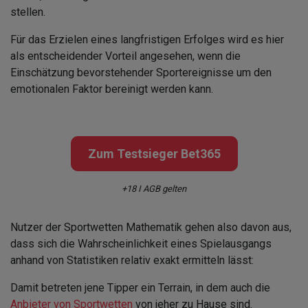
stellen.
Für das Erzielen eines langfristigen Erfolges wird es hier
als entscheidender Vorteil angesehen, wenn die
Einschätzung bevorstehender Sportereignisse um den
emotionalen Faktor bereinigt werden kann.
Zum Testsieger Bet365
+18 I AGB gelten
Nutzer der Sportwetten Mathematik gehen also davon aus,
dass sich die Wahrscheinlichkeit eines Spielausgangs
anhand von Statistiken relativ exakt ermitteln lässt:
Damit betreten jene Tipper ein Terrain, in dem auch die
Anbieter von Sportwetten
von jeher zu Hause sind.