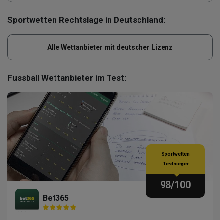
Sportwetten Rechtslage in Deutschland:
Alle Wettanbieter mit deutscher Lizenz
Fussball Wettanbieter im Test:
Sportwetten
Testsieger
98
/100
Bet365