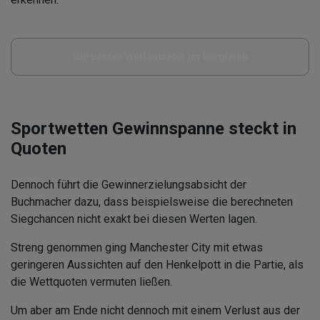
Die besten Wettanbieter im Vergleich
Sportwetten Gewinnspanne steckt in
Quoten
Dennoch führt die Gewinnerzielungsabsicht der
Buchmacher dazu, dass beispielsweise die berechneten
Siegchancen nicht exakt bei diesen Werten lagen.
Streng genommen ging Manchester City mit etwas
geringeren Aussichten auf den Henkelpott in die Partie, als
die Wettquoten vermuten ließen.
Um aber am Ende nicht dennoch mit einem Verlust aus der