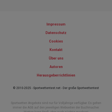
Impressum
Datenschutz
Cookies
Kontakt
Über uns
Autoren
Herausgeberrichtlinien
© 2010-2025 - Sportwettentest.net - Der große Sportwettentest
Sportwetten Angebote sind nur für Volljährige verfügbar. Es gelten
immer die AGB auf den jeweiligen Webseiten der Buchmacher.
Wetten kann Spaß, aber auch süchtig machen!