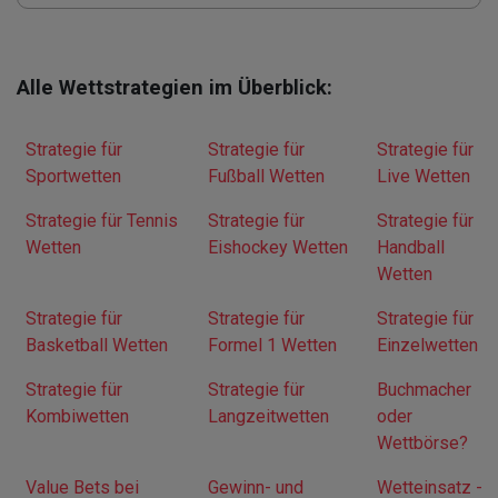
Alle Wettstrategien im Überblick:
Strategie für
Strategie für
Strategie für
Sportwetten
Fußball Wetten
Live Wetten
Strategie für Tennis
Strategie für
Strategie für
Wetten
Eishockey Wetten
Handball
Wetten
Strategie für
Strategie für
Strategie für
Basketball Wetten
Formel 1 Wetten
Einzelwetten
Strategie für
Strategie für
Buchmacher
Kombiwetten
Langzeitwetten
oder
Wettbörse?
Value Bets bei
Gewinn- und
Wetteinsatz -