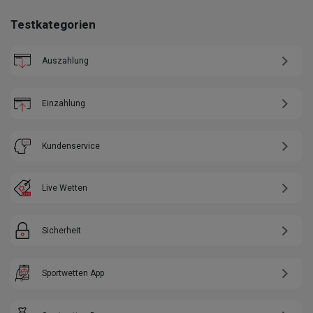
Testkategorien
Auszahlung
Einzahlung
Kundenservice
Live Wetten
Sicherheit
Sportwetten App