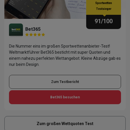
Sportwetten
Testsieger
91
/100
Bet365
Die Nummer eins im großen Sportwettenanbieter-Test!
Weltmarktführer Bet365 besticht mit super Quoten und
einem nahezu perfekten Wettangebot. Kleine Abzüge gab es
nur beim Design.
Zum Testbericht
Bet365
besuchen
Zum großen Wettquoten Test