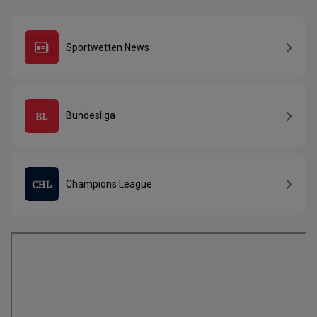
Sportwetten News
Bundesliga
Champions League