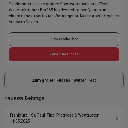
Die Nummer eins im großen Sportwettenanbieter-Test!
Weltmarktführer Bet365 besticht mit super Quoten und
einem nahezu perfekten Wettangebot. Kleine Abzüge gab es
nur beim Design.
Zum Testbericht
Bet365
besuchen
Zum großen Fussball Wetten Test
Neueste Beiträge
Frankfurt – St. Pauli Tipp, Prognose & Wettquoten
11.05.2025