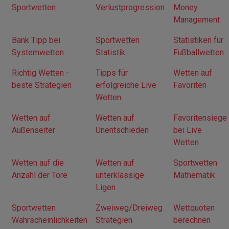
Sportwetten
Verlustprogression
Money
Management
Bank Tipp bei
Sportwetten
Statistiken für
Systemwetten
Statistik
Fußballwetten
Richtig Wetten -
Tipps für
Wetten auf
beste Strategien
erfolgreiche Live
Favoriten
Wetten
Wetten auf
Wetten auf
Favoritensiege
Außenseiter
Unentschieden
bei Live
Wetten
Wetten auf die
Wetten auf
Sportwetten
Anzahl der Tore
unterklassige
Mathematik
Ligen
Sportwetten
Zweiweg/Dreiweg
Wettquoten
Wahrscheinlichkeiten
Strategien
berechnen