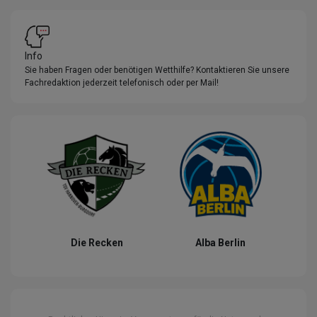
Info
Sie haben Fragen oder benötigen Wetthilfe? Kontaktieren Sie unsere
Fachredaktion jederzeit telefonisch oder per Mail!
Die Recken
Alba Berlin