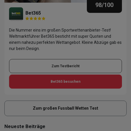
98
/100
Bet365
Die Nummer eins im großen Sportwettenanbieter-Test!
Weltmarktführer Bet365 besticht mit super Quoten und
einem nahezu perfekten Wettangebot. Kleine Abzüge gab es
nur beim Design.
Zum Testbericht
Bet365
besuchen
Zum großen Fussball Wetten Test
Neueste Beiträge