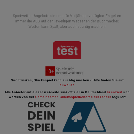
Sportwetten Angebote sind nur für Volljährige verfügbar. Es gelten
immer die AGB auf den jeweiligen Webseiten der Buchmacher.
Wetten kann Spaß, aber auch süchtig machen!
Suchtrisiken, Glücksspiel kann süchtig machen - Hilfe finden Sie auf
buwei.de
Alle Anbieter auf dieser Webseite sind offiziell in Deutschland
lizenziert
und
werden von der
Gemeinsamen Glücksspielbehörde der Länder
reguliert