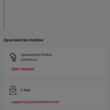
Sportwetten Hotline
Sportwetten Hotline
(Kostenlos)
0800-9940060
E-Mail
support@sportwettentest.net