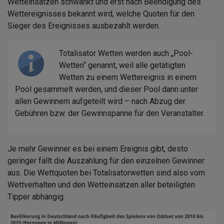
Wetteinsätzen schwankt und erst nach Beendigung des
Wettereignisses bekannt wird, welche Quoten für den
Sieger des Ereignisses ausbezahlt werden.
Totalisator Wetten werden auch „Pool-
Wetten“ genannt, weil alle getätigten
Wetten zu einem Wettereignis in einem
Pool gesammelt werden, und dieser Pool dann unter
allen Gewinnern aufgeteilt wird – nach Abzug der
Gebühren bzw. der Gewinnspanne für den Veranstalter.
Je mehr Gewinner es bei einem Ereignis gibt, desto
geringer fällt die Auszahlung für den einzelnen Gewinner
aus. Die Wettquoten bei Totalisatorwetten sind also vom
Wettverhalten und den Wetteinsätzen aller beteiligten
Tipper abhängig.