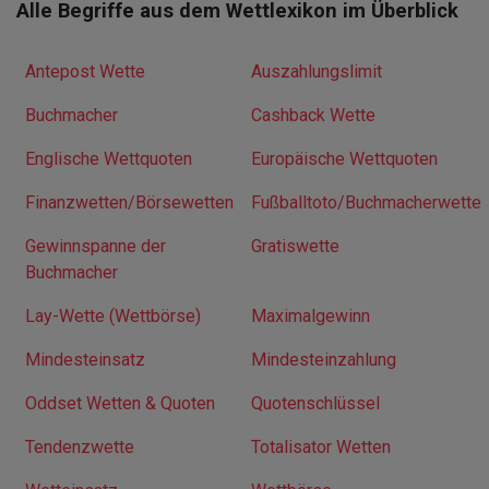
Alle Begriffe aus dem Wettlexikon im Überblick
Antepost Wette
Auszahlungslimit
Buchmacher
Cashback Wette
Englische Wettquoten
Europäische Wettquoten
Finanzwetten/Börsewetten
Fußballtoto/Buchmacherwette
Gewinnspanne der
Gratiswette
Buchmacher
Lay-Wette (Wettbörse)
Maximalgewinn
Mindesteinsatz
Mindesteinzahlung
Oddset Wetten & Quoten
Quotenschlüssel
Tendenzwette
Totalisator Wetten