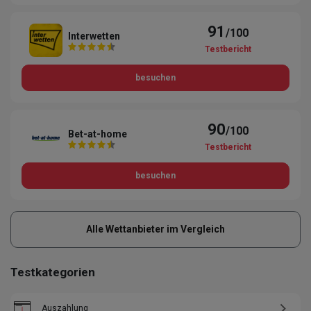
91
/100
Interwetten
Testbericht
besuchen
90
/100
Bet-at-home
Testbericht
besuchen
Alle Wettanbieter im Vergleich
Testkategorien
Auszahlung