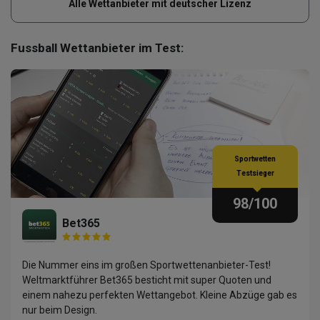
Alle Wettanbieter mit deutscher Lizenz
Fussball Wettanbieter im Test:
Sportwetten
Testsieger
98
/100
Bet365
Die Nummer eins im großen Sportwettenanbieter-Test!
Weltmarktführer Bet365 besticht mit super Quoten und
einem nahezu perfekten Wettangebot. Kleine Abzüge gab es
nur beim Design.