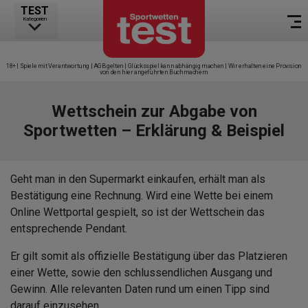
TEST
Kategorien
18+ | Spiele mit Verantwortung | AGB gelten | Glücksspiel kann abhängig machen | Wir erhalten eine Provision
von den hier angeführten Buchmachern
Wettschein zur Abgabe von
Sportwetten – Erklärung & Beispiel
Geht man in den Supermarkt einkaufen, erhält man als
Bestätigung eine Rechnung. Wird eine Wette bei einem
Online Wettportal gespielt, so ist der Wettschein das
entsprechende Pendant.
Er gilt somit als offizielle Bestätigung über das Platzieren
einer Wette, sowie den schlussendlichen Ausgang und
Gewinn. Alle relevanten Daten rund um einen Tipp sind
darauf einzusehen.