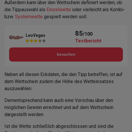
Außerdem kann über den Wettschein definiert werden, ob
die Tippauswahl als
Einzelwette
oder vielleicht als Kombi-
bzw.
Systemwette
gespielt werden soll.
85
/100
LeoVegas
Testbericht
besuchen
Neben all diesen Eckdaten, die den Tipp betreffen, ist auf
dem Wettschein zudem die Höhe des Wetteinsatzes
auszuwählen.
Dementsprechend kann auch eine Vorschau über den
möglichen Gewinn errechnet und auf dem Wettschein
dargestellt werden.
Ist die Wette schließlich abgeschlossen und sind die