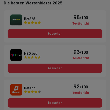
Die besten Wettanbieter 2025
98
/100
Bet365
Testbericht
besuchen
93
/100
NEO.bet
Testbericht
besuchen
92
/100
Betano
Testbericht
besuchen