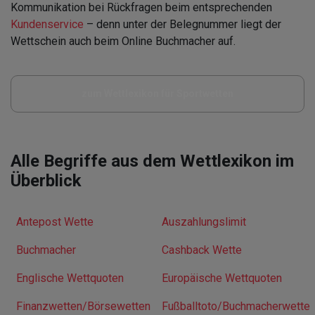
Kommunikation bei Rückfragen beim entsprechenden
Kundenservice
– denn unter der Belegnummer liegt der
Wettschein auch beim Online Buchmacher auf.
zum Wettlexikon für Sportwetten
Alle Begriffe aus dem Wettlexikon im
Überblick
Antepost Wette
Auszahlungslimit
Buchmacher
Cashback Wette
Englische Wettquoten
Europäische Wettquoten
Finanzwetten/Börsewetten
Fußballtoto/Buchmacherwette