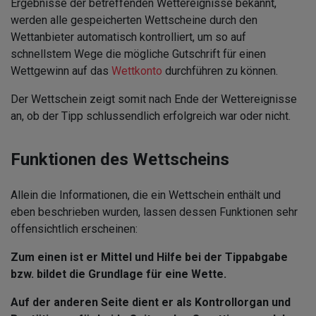
Ergebnisse der betreffenden Wettereignisse bekannt,
werden alle gespeicherten Wettscheine durch den
Wettanbieter automatisch kontrolliert, um so auf
schnellstem Wege die mögliche Gutschrift für einen
Wettgewinn auf das
Wettkonto
durchführen zu können.
Der Wettschein zeigt somit nach Ende der Wettereignisse
an, ob der Tipp schlussendlich erfolgreich war oder nicht.
Funktionen des Wettscheins
Allein die Informationen, die ein Wettschein enthält und
eben beschrieben wurden, lassen dessen Funktionen sehr
offensichtlich erscheinen:
Zum einen ist er Mittel und Hilfe bei der Tippabgabe
bzw. bildet die Grundlage für eine Wette.
Auf der anderen Seite dient er als Kontrollorgan und