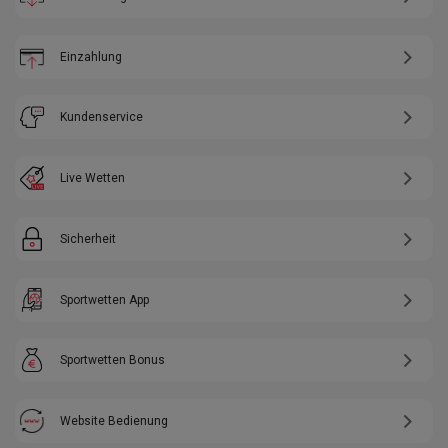
Einzahlung
Kundenservice
Live Wetten
Sicherheit
Sportwetten App
Sportwetten Bonus
Website Bedienung