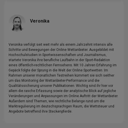
Veronika
Veronika verfolgt seit weit mehr als einem Jahrzehnt intensiv alle
Schritte und Bewegungen der Online Wettanbieter. Ausgebildet mit
Hochschulstudien in Sportwissenschaften und Journalismus,
startete Veronika ihre berufliche Laufbahn in der Sport-Redaktion
eines öffentlich-rechtlichen Fernsehens. Mit 10 Jahren Erfahrung im
Gepäck folgte der Sprung in die Welt der Online Sportwetten. Im
Rahmen unserer monatlichen Testreihen kümmert sie sich seither
um das Monitoring der Wettanbieter-Performance und die
Qualitätssicherung unserer Publikationen. Wichtig sind ihr hier vor
allem die rasche Erfassung sowie der analytische Blick auf jegliche
Veränderungen und Anpassungen im Online Auftritt der Wettanbieter.
Außerdem sind Themen, wie rechtliche Belange rund um die
Marktregulierung im deutschsprachigen Raum, die Wettsteuer und
Angebote betreffend ihre Steckenpferde.