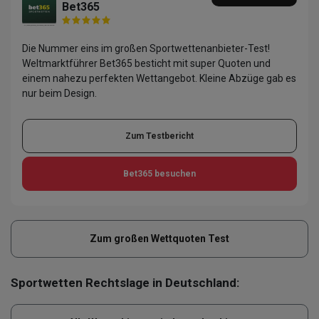
Bet365
Die Nummer eins im großen Sportwettenanbieter-Test!
Weltmarktführer Bet365 besticht mit super Quoten und
einem nahezu perfekten Wettangebot. Kleine Abzüge gab es
nur beim Design.
Zum Testbericht
Bet365
besuchen
Zum großen Wettquoten Test
Sportwetten Rechtslage in Deutschland: