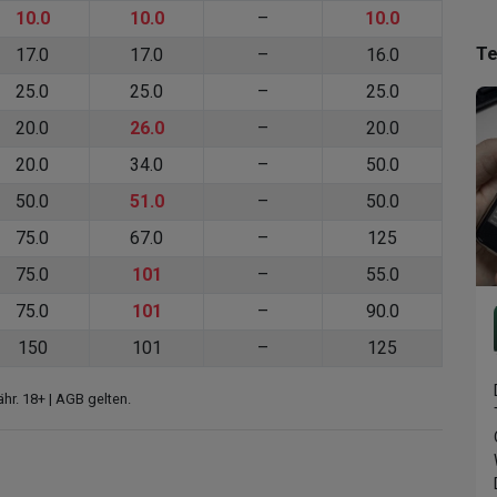
10.0
10.0
–
10.0
Te
17.0
17.0
–
16.0
25.0
25.0
–
25.0
20.0
26.0
–
20.0
20.0
34.0
–
50.0
50.0
51.0
–
50.0
75.0
67.0
–
125
75.0
101
–
55.0
75.0
101
–
90.0
150
101
–
125
r. 18+ | AGB gelten.