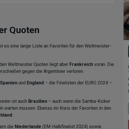
er Quoten
bt es eine lange Liste an Favoriten für den Weltmeister-
den Weltmeister Quoten liegt aber
Frankreich
voran. Die
schießen gegen die Argentinier verloren.
Spanien
und
England
– die Finalisten der EURO 2024 –
ewinn ist auch
Brasilien
– auch wenn die Samba-Kicker
mph warten müssen. Ebenso im Kreis der Favoriten in den
hland
.
dem die
Niederlande
(EM-Halbfinalist 2024) sowie