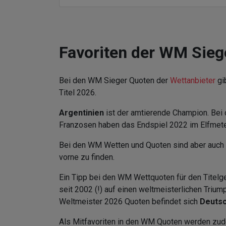
Favoriten der WM Sieg
Bei den WM Sieger Quoten der
Wettanbieter
gi
Titel 2026.
Argentinien
ist der amtierende Champion. Bei 
Franzosen haben das Endspiel 2022 im Elfmeter
Bei den WM Wetten und Quoten sind aber auch
vorne zu finden.
Ein Tipp bei den WM Wettquoten für den Titelg
seit 2002 (!) auf einen weltmeisterlichen Triu
Weltmeister 2026 Quoten befindet sich
Deutsc
Als Mitfavoriten in den WM Quoten werden zu