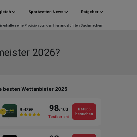
gleich
Sportwetten News
Ratgeber
Wir erhalten eine Provision von den hier angeführten Buchmachern
meister 2026?
e besten Wettanbieter 2025
98
/100
Bet365
Bet365
besuchen
Testbericht