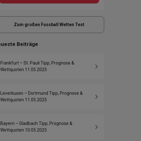
Zum großen Fussball Wetten Test
ueste Beiträge
Frankfurt – St. Pauli Tipp, Prognose &
Wettquoten 11.05.2025
Leverkusen – Dortmund Tipp, Prognose &
Wettquoten 11.05.2025
Bayern – Gladbach Tipp, Prognose &
Wettquoten 10.05.2025