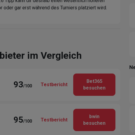
26 Tipp kann dir deshalb einen wesentlich höheren
r oder gar erst während des Turniers platziert wird.
ieter im Vergleich
N
Bet365
93
Testbericht
/100
besuchen
bwin
95
Testbericht
/100
besuchen