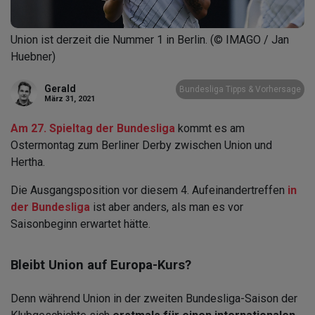
Union ist derzeit die Nummer 1 in Berlin. (© IMAGO / Jan
Huebner)
Gerald
Bundesliga Tipps & Vorhersage
März 31, 2021
Am 27. Spieltag der Bundesliga
kommt es am
Ostermontag zum Berliner Derby zwischen Union und
Hertha.
Die Ausgangsposition vor diesem 4. Aufeinandertreffen
in
der Bundesliga
ist aber anders, als man es vor
Saisonbeginn erwartet hätte.
Bleibt Union auf Europa-Kurs?
Denn während Union in der zweiten Bundesliga-Saison der