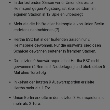
In der laufenden Saison verlor Union das erste
Heimspiel gegen Augsburg, ist aber seitdem im
eigenen Stadion in 12 Spielen unbesiegt.
Mehr als die Hälfte aller Heimspiele von Union Berlin
endeten unentschieden (7).
Hertha BSC hat in der laufenden Saison nur 2
Heimspiele gewonnen. Nur die auswärts sieglosen
Schalker gewannen seltener in fremden Stadien.
Die letzten 9 Auswärtsspiele hat Hertha BSC nicht
gewonnen (4 Remis, 5 Niederlagen) und blieb dabei 5
Mal ohne Torerfolg.
In keiner der letzten 9 Auswärtspartien erzielte
Hertha mehr als 1 Tor.
Union Berlin erzielte in den letzten 8 Heimspielen nie
mehr als 2 Tore.