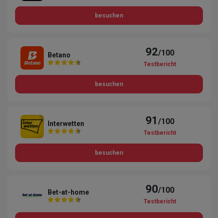
besuchen
92
/100
Betano
Testbericht
besuchen
91
/100
Interwetten
Testbericht
besuchen
90
/100
Bet-at-home
Testbericht