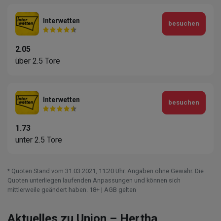
Interwetten
besuchen
2.05
über 2.5 Tore
Interwetten
besuchen
1.73
unter 2.5 Tore
* Quoten Stand vom 31.03.2021‚ 11⁚20 Uhr. Angaben ohne Gewähr. Die
Quoten unterliegen laufenden Anpassungen und können sich
mittlerweile geändert haben. 18+ | AGB gelten
Aktuelles zu Union – Hertha