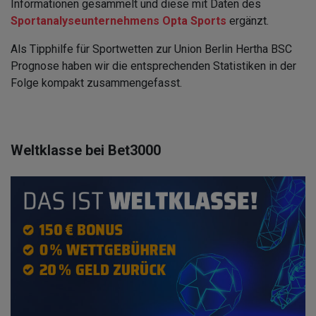
Informationen gesammelt und diese mit Daten des
Sportanalyseunternehmens Opta Sports
ergänzt.
Als Tipphilfe für Sportwetten zur Union Berlin Hertha BSC
Prognose haben wir die entsprechenden Statistiken in der
Folge kompakt zusammengefasst.
Weltklasse bei Bet3000