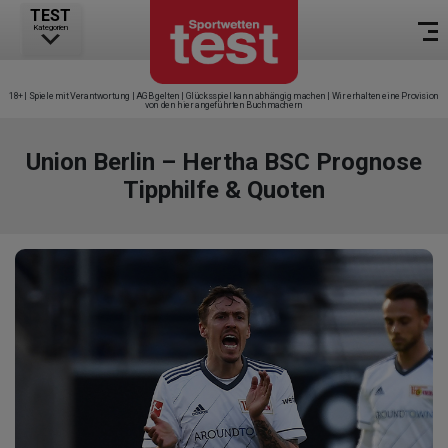
TEST
Kategorien
18+ | Spiele mit Verantwortung | AGB gelten | Glücksspiel kann abhängig machen | Wir erhalten eine Provision
von den hier angeführten Buchmachern
Union Berlin – Hertha BSC Prognose
Tipphilfe & Quoten