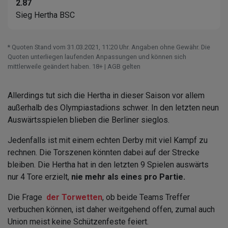
2.87
Sieg Hertha BSC
* Quoten Stand vom 31.03.2021‚ 11⁚20 Uhr. Angaben ohne Gewähr. Die
Quoten unterliegen laufenden Anpassungen und können sich
mittlerweile geändert haben. 18+ | AGB gelten
Allerdings tut sich die Hertha in dieser Saison vor allem
außerhalb des Olympiastadions schwer. In den letzten neun
Auswärtsspielen blieben die Berliner sieglos.
Jedenfalls ist mit einem echten Derby mit viel Kampf zu
rechnen. Die Torszenen könnten dabei auf der Strecke
bleiben. Die Hertha hat in den letzten 9 Spielen auswärts
nur 4 Tore erzielt,
nie mehr als eines pro Partie.
Die Frage
der Torwetten
, ob beide Teams Treffer
verbuchen können, ist daher weitgehend offen, zumal auch
Union meist keine Schützenfeste feiert.