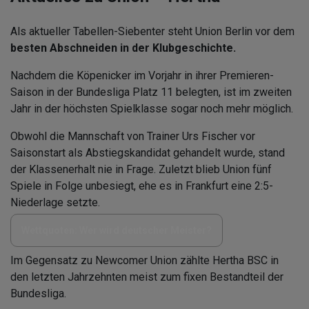
Als aktueller Tabellen-Siebenter steht Union Berlin vor dem
besten Abschneiden in der Klubgeschichte.
Nachdem die Köpenicker im Vorjahr in ihrer Premieren-
Saison in der Bundesliga Platz 11 belegten, ist im zweiten
Jahr in der höchsten Spielklasse sogar noch mehr möglich.
Obwohl die Mannschaft von Trainer Urs Fischer vor
Saisonstart als Abstiegskandidat gehandelt wurde, stand
der Klassenerhalt nie in Frage. Zuletzt blieb Union fünf
Spiele in Folge unbesiegt, ehe es in Frankfurt eine 2:5-
Niederlage setzte.
Wettquoten: Wer wird deutscher Meister?
Im Gegensatz zu Newcomer Union zählte Hertha BSC in
den letzten Jahrzehnten meist zum fixen Bestandteil der
Bundesliga.