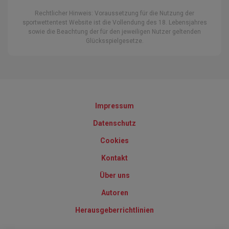
Rechtlicher Hinweis: Voraussetzung für die Nutzung der
sportwettentest Website ist die Vollendung des 18. Lebensjahres
sowie die Beachtung der für den jeweiligen Nutzer geltenden
Glücksspielgesetze.
Impressum
Datenschutz
Cookies
Kontakt
Über uns
Autoren
Herausgeberrichtlinien