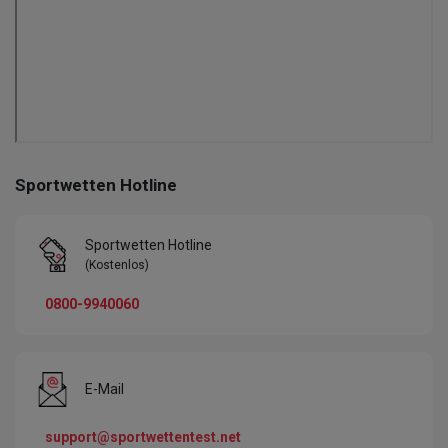
Sportwetten Hotline
Sportwetten Hotline
(Kostenlos)
0800-9940060
E-Mail
support@sportwettentest.net