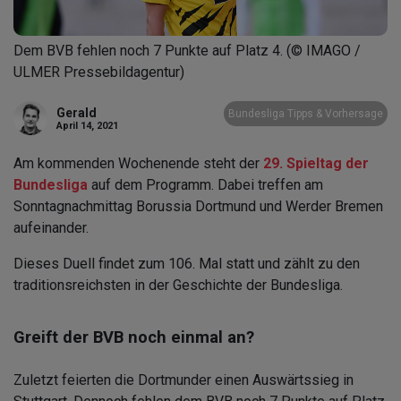
Dem BVB fehlen noch 7 Punkte auf Platz 4. (© IMAGO /
ULMER Pressebildagentur)
Gerald
Bundesliga Tipps & Vorhersage
April 14, 2021
Am kommenden Wochenende steht der
29. Spieltag der
Bundesliga
auf dem Programm. Dabei treffen am
Sonntagnachmittag Borussia Dortmund und Werder Bremen
aufeinander.
Dieses Duell findet zum 106. Mal statt und zählt zu den
traditionsreichsten in der Geschichte der Bundesliga.
Greift der BVB noch einmal an?
Zuletzt feierten die Dortmunder einen Auswärtssieg in