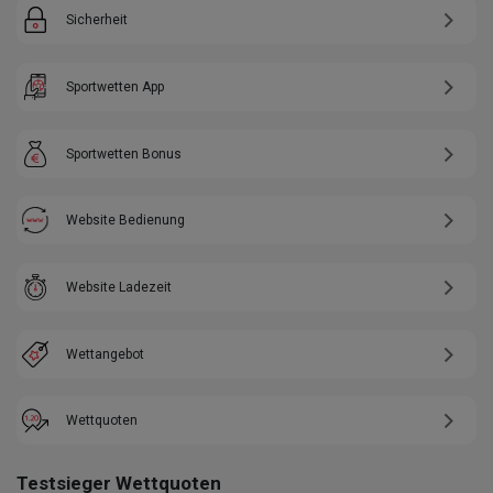
Sicherheit
Sportwetten App
Sportwetten Bonus
Website Bedienung
Website Ladezeit
Wettangebot
Wettquoten
Testsieger Wettquoten