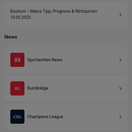
Bochum – Mainz Tipp, Prognose & Wettquoten
10.05.2025
News
Sportwetten News
Bundesliga
Champions League