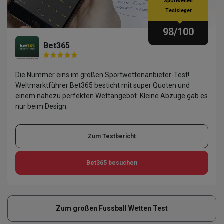
Sportwetten
Testsieger
98
/100
Bet365
Die Nummer eins im großen Sportwettenanbieter-Test!
Weltmarktführer Bet365 besticht mit super Quoten und
einem nahezu perfekten Wettangebot. Kleine Abzüge gab es
nur beim Design.
Zum Testbericht
Bet365
besuchen
Zum großen Fussball Wetten Test