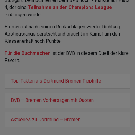
Stuttgart. Dennoch fehlen dem BVB noch 7 Punkte auf Platz
4, der eine
Teilnahme an der Champions League
einbringen würde.
Bremen ist nach einigen Rückschlägen wieder Richtung
Abstiegsränge gerutscht und braucht im Kampf um den
Klassenerhalt noch Punkte.
Für die Buchmacher
ist der BVB in diesem Duell der klare
Favorit.
Top-Fakten als Dortmund Bremen Tipphilfe
BVB – Bremen Vorhersagen mit Quoten
Aktuelles zu Dortmund – Bremen