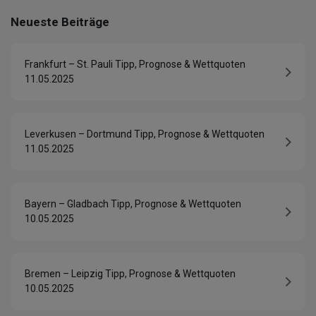
Neueste Beiträge
Frankfurt – St. Pauli Tipp, Prognose & Wettquoten
11.05.2025
Leverkusen – Dortmund Tipp, Prognose & Wettquoten
11.05.2025
Bayern – Gladbach Tipp, Prognose & Wettquoten
10.05.2025
Bremen – Leipzig Tipp, Prognose & Wettquoten
10.05.2025