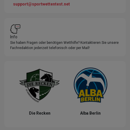
support@sportwettentest.net
Info
Sie haben Fragen oder benötigen Wetthilfe? Kontaktieren Sie unsere
Fachredaktion jederzeit telefonisch oder per Mail!
Die Recken
Alba Berlin