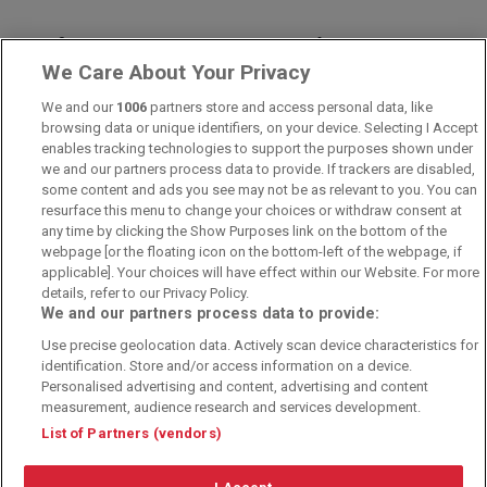
© 2010-2025 - Sportwettentest.net - Der große Sportwettentest
We Care About Your Privacy
We and our
1006
partners store and access personal data, like
Sportwetten Angebote sind nur für Volljährige verfügbar. Es gelten
browsing data or unique identifiers, on your device. Selecting I Accept
immer die AGB auf den jeweiligen Webseiten der Buchmacher.
Wetten kann Spaß, aber auch süchtig machen!
enables tracking technologies to support the purposes shown under
we and our partners process data to provide. If trackers are disabled,
some content and ads you see may not be as relevant to you. You can
resurface this menu to change your choices or withdraw consent at
any time by clicking the Show Purposes link on the bottom of the
webpage [or the floating icon on the bottom-left of the webpage, if
applicable]. Your choices will have effect within our Website. For more
details, refer to our Privacy Policy.
We and our partners process data to provide:
Suchtrisiken, Glücksspiel kann süchtig machen - Hilfe finden Sie auf
Use precise geolocation data. Actively scan device characteristics for
buwei.de
identification. Store and/or access information on a device.
Personalised advertising and content, advertising and content
Alle Anbieter auf dieser Webseite sind offiziell in Deutschland
lizenziert
und
werden von der
Gemeinsamen Glücksspielbehörde der Länder
reguliert
measurement, audience research and services development.
List of Partners (vendors)