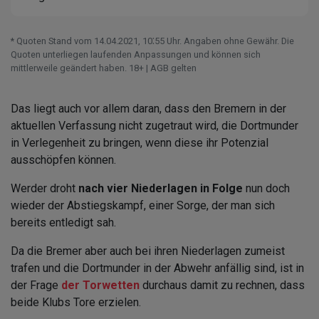
* Quoten Stand vom 14.04.2021‚ 10⁚55 Uhr. Angaben ohne Gewähr. Die
Quoten unterliegen laufenden Anpassungen und können sich
mittlerweile geändert haben. 18+ | AGB gelten
Das liegt auch vor allem daran, dass den Bremern in der
aktuellen Verfassung nicht zugetraut wird, die Dortmunder
in Verlegenheit zu bringen, wenn diese ihr Potenzial
ausschöpfen können.
Werder droht
nach vier Niederlagen in Folge
nun doch
wieder der Abstiegskampf, einer Sorge, der man sich
bereits entledigt sah.
Da die Bremer aber auch bei ihren Niederlagen zumeist
trafen und die Dortmunder in der Abwehr anfällig sind, ist in
der Frage
der Torwetten
durchaus damit zu rechnen, dass
beide Klubs Tore erzielen.