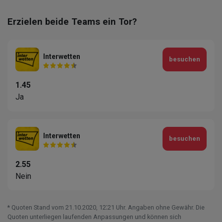
Erzielen beide Teams ein Tor?
Interwetten
besuchen
1.45
Ja
Interwetten
besuchen
2.55
Nein
* Quoten Stand vom 21.10.2020‚ 12⁚21 Uhr. Angaben ohne Gewähr. Die
Quoten unterliegen laufenden Anpassungen und können sich