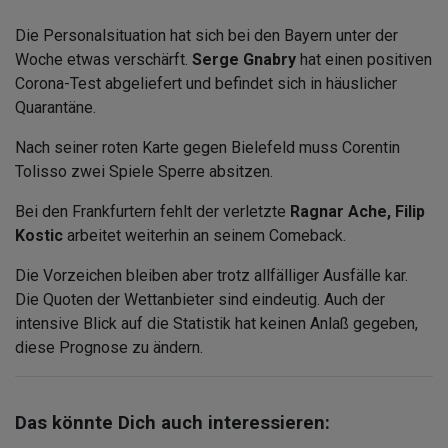
Die Personalsituation hat sich bei den Bayern unter der
Woche etwas verschärft.
Serge Gnabry
hat einen positiven
Corona-Test abgeliefert und befindet sich in häuslicher
Quarantäne.
Nach seiner roten Karte gegen Bielefeld muss Corentin
Tolisso zwei Spiele Sperre absitzen.
Bei den Frankfurtern fehlt der verletzte
Ragnar Ache, Filip
Kostic
arbeitet weiterhin an seinem Comeback.
Die Vorzeichen bleiben aber trotz allfälliger Ausfälle kar.
Die Quoten der Wettanbieter sind eindeutig. Auch der
intensive Blick auf die Statistik hat keinen Anlaß gegeben,
diese Prognose zu ändern.
Das könnte Dich auch interessieren: