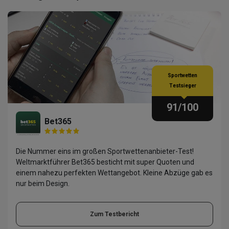
Sportwetten
Testsieger
91
/100
Bet365
Die Nummer eins im großen Sportwettenanbieter-Test!
Weltmarktführer Bet365 besticht mit super Quoten und
einem nahezu perfekten Wettangebot. Kleine Abzüge gab es
nur beim Design.
Zum Testbericht