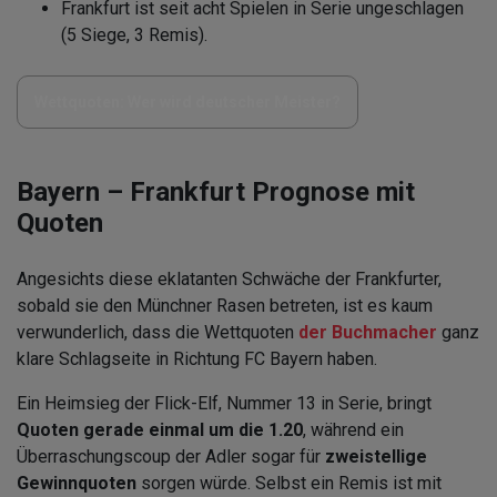
Frankfurt ist seit acht Spielen in Serie ungeschlagen
(5 Siege, 3 Remis).
Wettquoten: Wer wird deutscher Meister?
Bayern – Frankfurt Prognose mit
Quoten
Angesichts diese eklatanten Schwäche der Frankfurter,
sobald sie den Münchner Rasen betreten, ist es kaum
verwunderlich, dass die Wettquoten
der Buchmacher
ganz
klare Schlagseite in Richtung FC Bayern haben.
Ein Heimsieg der Flick-Elf, Nummer 13 in Serie, bringt
Quoten gerade einmal um die 1.20
, während ein
Überraschungscoup der Adler sogar für
zweistellige
Gewinnquoten
sorgen würde. Selbst ein Remis ist mit