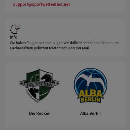
support@sportwettentest.net
Info
Sie haben Fragen oder benötigen Wetthilfe? Kontaktieren Sie unsere
Fachredaktion jederzeit telefonisch oder per Mail!
Die Recken
Alba Berlin