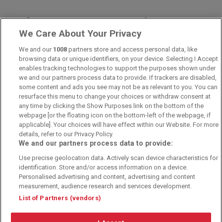
© 2010-2025 - Sportwettentest.net - Der große Sportwettentest
We Care About Your Privacy
We and our
1008
partners store and access personal data, like
Sportwetten Angebote sind nur für Volljährige verfügbar. Es gelten
browsing data or unique identifiers, on your device. Selecting I Accept
immer die AGB auf den jeweiligen Webseiten der Buchmacher.
Wetten kann Spaß, aber auch süchtig machen!
enables tracking technologies to support the purposes shown under
we and our partners process data to provide. If trackers are disabled,
some content and ads you see may not be as relevant to you. You can
resurface this menu to change your choices or withdraw consent at
any time by clicking the Show Purposes link on the bottom of the
webpage [or the floating icon on the bottom-left of the webpage, if
applicable]. Your choices will have effect within our Website. For more
details, refer to our Privacy Policy.
We and our partners process data to provide:
Suchtrisiken, Glücksspiel kann süchtig machen - Hilfe finden Sie auf
Use precise geolocation data. Actively scan device characteristics for
buwei.de
identification. Store and/or access information on a device.
Personalised advertising and content, advertising and content
Alle Anbieter auf dieser Webseite sind offiziell in Deutschland
lizenziert
und
werden von der
Gemeinsamen Glücksspielbehörde der Länder
reguliert
measurement, audience research and services development.
List of Partners (vendors)