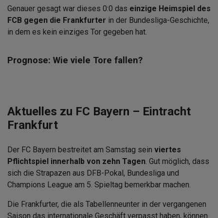
Genauer gesagt war dieses 0:0 das
einzige Heimspiel des
FCB gegen die Frankfurter
in der Bundesliga-Geschichte,
in dem es kein einziges Tor gegeben hat.
Prognose: Wie viele Tore fallen?
Aktuelles zu FC Bayern – Eintracht
Frankfurt
Der FC Bayern bestreitet am Samstag sein
viertes
Pflichtspiel innerhalb von zehn Tagen
. Gut möglich, dass
sich die Strapazen aus DFB-Pokal, Bundesliga und
Champions League am 5. Spieltag bemerkbar machen.
Die Frankfurter, die als Tabellenneunter in der vergangenen
Saison das internationale Geschäft verpasst haben, können