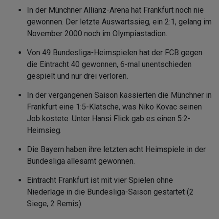
In der Münchner Allianz-Arena hat Frankfurt noch nie
gewonnen. Der letzte Auswärtssieg, ein 2:1, gelang im
November 2000 noch im Olympiastadion.
Von 49 Bundesliga-Heimspielen hat der FCB gegen
die Eintracht 40 gewonnen, 6-mal unentschieden
gespielt und nur drei verloren.
In der vergangenen Saison kassierten die Münchner in
Frankfurt eine 1:5-Klatsche, was Niko Kovac seinen
Job kostete. Unter Hansi Flick gab es einen 5:2-
Heimsieg.
Die Bayern haben ihre letzten acht Heimspiele in der
Bundesliga allesamt gewonnen.
Eintracht Frankfurt ist mit vier Spielen ohne
Niederlage in die Bundesliga-Saison gestartet (2
Siege, 2 Remis).