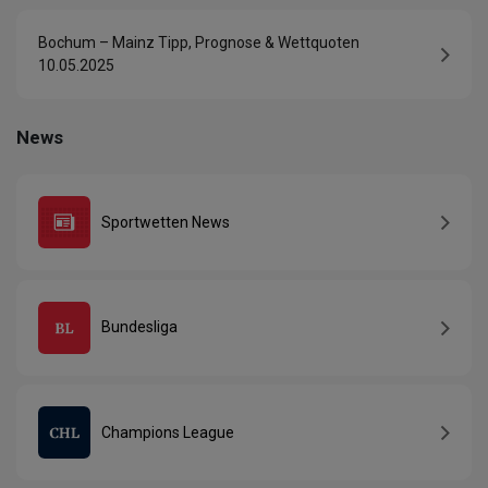
Bochum – Mainz Tipp, Prognose & Wettquoten
10.05.2025
News
Sportwetten News
Bundesliga
Champions League