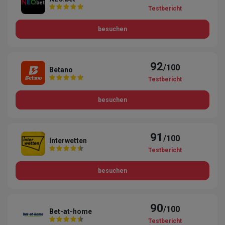
Testbericht
besuchen
92
/100
Betano
Testbericht
besuchen
91
/100
Interwetten
Testbericht
besuchen
90
/100
Bet-at-home
Testbericht