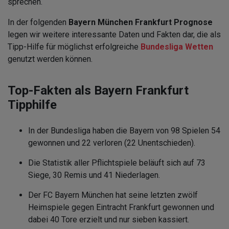
sprechen.
In der folgenden
Bayern München Frankfurt Prognose
legen wir weitere interessante Daten und Fakten dar, die als
Tipp-Hilfe für möglichst erfolgreiche
Bundesliga Wetten
genutzt werden können.
Top-Fakten als Bayern Frankfurt
Tipphilfe
In der Bundesliga haben die Bayern von 98 Spielen 54
gewonnen und 22 verloren (22 Unentschieden).
Die Statistik aller Pflichtspiele beläuft sich auf 73
Siege, 30 Remis und 41 Niederlagen.
Der FC Bayern München hat seine letzten zwölf
Heimspiele gegen Eintracht Frankfurt gewonnen und
dabei 40 Tore erzielt und nur sieben kassiert.