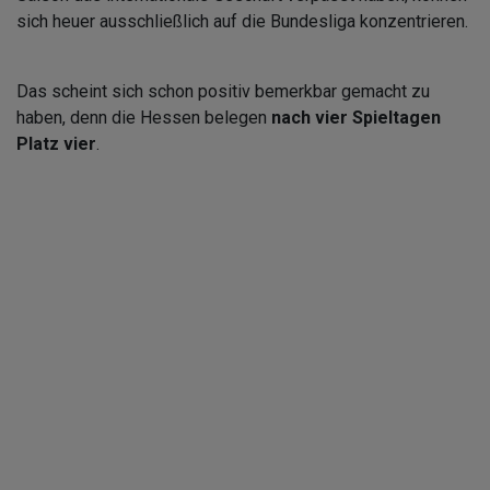
sich heuer ausschließlich auf die Bundesliga konzentrieren.
Das scheint sich schon positiv bemerkbar gemacht zu
haben, denn die Hessen belegen
nach vier Spieltagen
Platz vier
.