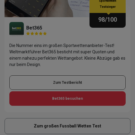
Sportwetten
Testsieger
98
/100
Bet365
Die Nummer eins im großen Sportwettenanbieter-Test!
Weltmarktführer Bet365 besticht mit super Quoten und
einem nahezu perfekten Wettangebot. Kleine Abzüge gab es
nur beim Design.
Zum Testbericht
Bet365
besuchen
Zum großen Fussball Wetten Test