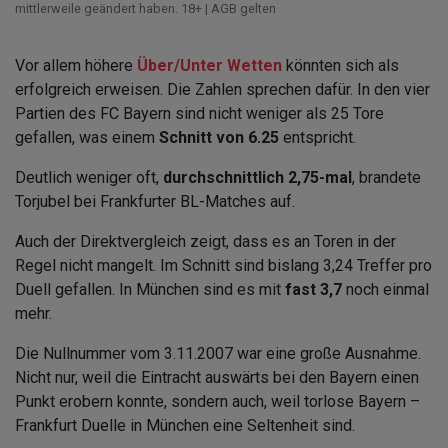
mittlerweile geändert haben. 18+ | AGB gelten
Vor allem höhere
Über/Unter Wetten
könnten sich als
erfolgreich erweisen. Die Zahlen sprechen dafür. In den vier
Partien des FC Bayern sind nicht weniger als 25 Tore
gefallen, was einem
Schnitt von 6.25
entspricht.
Deutlich weniger oft,
durchschnittlich 2,75-mal
, brandete
Torjubel bei Frankfurter BL-Matches auf.
Auch der Direktvergleich zeigt, dass es an Toren in der
Regel nicht mangelt. Im Schnitt sind bislang 3,24 Treffer pro
Duell gefallen. In München sind es mit
fast 3,7
noch einmal
mehr.
Die Nullnummer vom 3.11.2007 war eine große Ausnahme.
Nicht nur, weil die Eintracht auswärts bei den Bayern einen
Punkt erobern konnte, sondern auch, weil torlose Bayern –
Frankfurt Duelle in München eine Seltenheit sind.