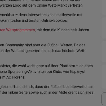
warzen Logo auf dem Online Wett-Markt vertreten.
merkbar – denn Interwetten zählt mittlerweile mit
bekanntesten und besten Online-Bookies.
tten Wettprogrammes
, mit dem die Kunden seit Jahren
tten-Community sind aber die Fußball Wetten. Da das
rt der Welt ist, generiert es auch das höchste Wett-
bieter, die wohl wichtigste auf ihrer Plattform – so eben
gene Sponsoring-Aktivitäten bei Klubs wie Espanyol
beim AC Florenz.
gleich offensichtlich, dass der Fußball bei Interwetten an
f der linken Seite sowie auch in der Mitte dreht sich alles