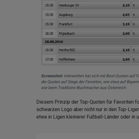
Screenshot:
Interwetten hat sich mit Best-Quoten auf F
die Quoten auf Siege der Favoriten, wie etwa auf Baye
wie beim Traditions-Buchmacher aus Österreich.
Diesem Prinzip der Top-Quoten für Favoriten fo
schwarzen Logo aber nicht nur in den Top-Ligen
etwa in Ligen kleinerer Fußball-Länder oder in