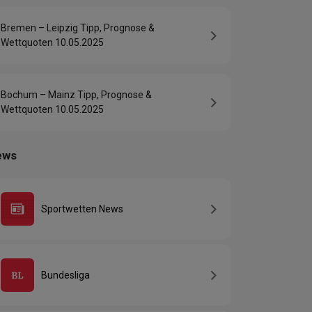
Bremen – Leipzig Tipp, Prognose &
Wettquoten 10.05.2025
Bochum – Mainz Tipp, Prognose &
Wettquoten 10.05.2025
ews
Sportwetten News
Bundesliga