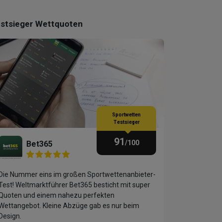
stsieger Wettquoten
Sportwetten
Testsieger
91
/100
Bet365
Die Nummer eins im großen Sportwettenanbieter-
Test! Weltmarktführer Bet365 besticht mit super
Quoten und einem nahezu perfekten
Wettangebot. Kleine Abzüge gab es nur beim
Design.