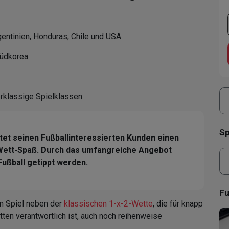
gentinien, Honduras, Chile und USA
Südkorea
erklassige Spielklassen
Sp
tet seinen Fußballinteressierten Kunden einen
Wett-Spaß. Durch das umfangreiche Angebot
Fußball getippt werden.
Fu
em Spiel neben der
klassischen 1-x-2-Wette
, die für knapp
ten verantwortlich ist, auch noch reihenweise