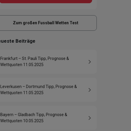
Zum großen Fussball Wetten Test
ueste Beiträge
Frankfurt – St. Pauli Tipp, Prognose &
Wettquoten 11.05.2025
Leverkusen – Dortmund Tipp, Prognose &
Wettquoten 11.05.2025
Bayern – Gladbach Tipp, Prognose &
Wettquoten 10.05.2025