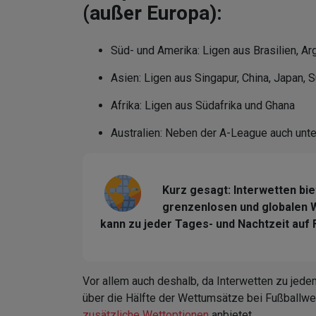
(außer Europa):
Süd- und Amerika: Ligen aus Brasilien, Ar
Asien: Ligen aus Singapur, China, Japan, 
Afrika: Ligen aus Südafrika und Ghana
Australien: Neben der A-League auch unt
Kurz gesagt: Interwetten bie
grenzenlosen und globalen 
kann zu jeder Tages- und Nachtzeit auf 
Vor allem auch deshalb, da Interwetten zu jed
über die Hälfte der Wettumsätze bei Fußballwet
zusätzliche Wettoptionen
anbietet.