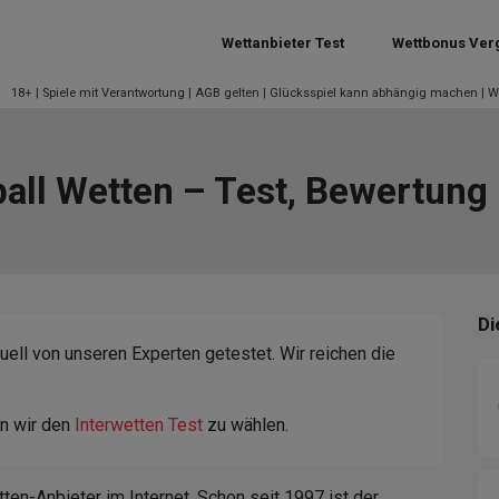
Wettanbieter Test
Wettbonus Ver
18+ | Spiele mit Verantwortung | AGB gelten | Glücksspiel kann abhängig machen | 
ball Wetten – Test, Bewertung
Di
uell von unseren Experten getestet. Wir reichen die
en wir den
Interwetten Test
zu wählen.
ten-Anbieter im Internet. Schon seit 1997 ist der