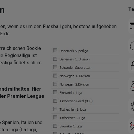
m
Te
ten, wenn es um den Fussball geht, bestens aufgehoben.
 Erde.
rreichischen Bookie
ie Regionalliga ist
sliga findet sich im
nd mithalten. Hier
 der Premier League
Spanien, Italien und
ten Liga (La Liga,