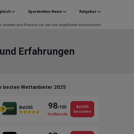
gleich
Sportwetten News
Ratgeber
Wir erhalten eine Provision von den hier angeführten Buchmachern
 und Erfahrungen
e besten Wettanbieter 2025
98
/100
Bet365
Bet365
besuchen
Testbericht