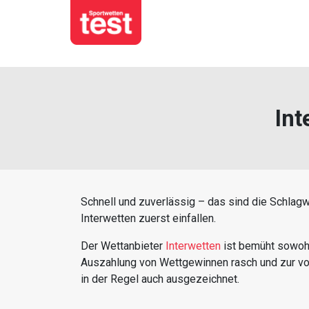
Int
Schnell und zuverlässig – das sind die Schla
Interwetten zuerst einfallen.
Der Wettanbieter
Interwetten
ist bemüht sowohl
Auszahlung von Wettgewinnen rasch und zur vol
in der Regel auch ausgezeichnet.