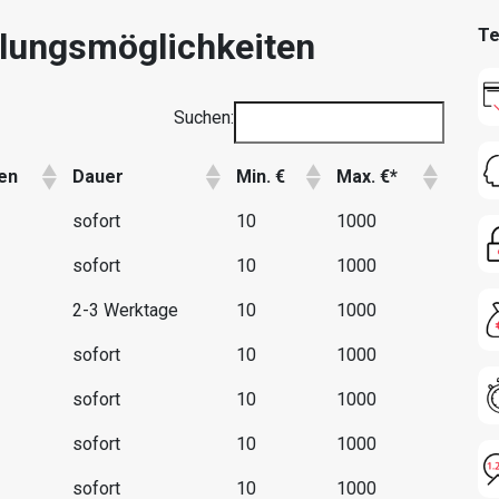
Te
hlungsmöglichkeiten
Suchen:
en
Dauer
Min. €
Max. €*
en
Dauer
Min. €
Max. €*
sofort
10
1000
sofort
10
1000
2-3 Werktage
10
1000
sofort
10
1000
sofort
10
1000
sofort
10
1000
sofort
10
1000