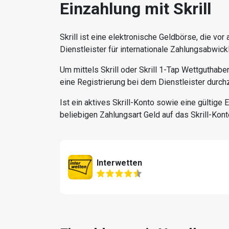
Einzahlung mit Skrill
Skrill ist eine elektronische Geldbörse, die vor
Dienstleister für internationale Zahlungsabw
Um mittels Skrill oder Skrill 1-Tap Wettguthabe
eine Registrierung bei dem Dienstleister durch
Ist ein aktives Skrill-Konto sowie eine gültige
beliebigen Zahlungsart Geld auf das Skrill-Kon
Interwetten