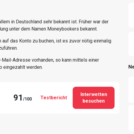
 allem in Deutschland sehr bekannt ist. Früher war der
icklung unter dem Namen Moneybookers bekannt.
n auf das Konto zu buchen, ist es zuvor nötig einmalig
zuführen.
 E-Mail-Adresse vorhanden, so kann mittels einer
N
to eingezahlt werden.
Interwetten
91
Testbericht
/100
besuchen