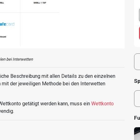
len bei Interwetten
liche Beschreibung mit allen Details zu den einzelnen
Sp
 mit der jeweiligen Methode bei den Interwetten
 Wettkonto getätigt werden kann, muss ein
Wettkonto
wendig.
Fu