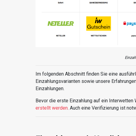
Einzah
Im folgenden Abschnitt finden Sie eine ausführ
Einzahlungsvarianten sowie unsere Erfahrungen
Einzahlungen.
Bevor die erste Einzahlung auf ein Interwetten
erstellt werden
. Auch eine Verifizierung ist not