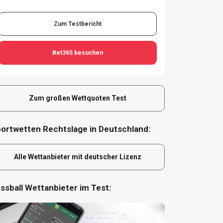
Zum Testbericht
Bet365
besuchen
Zum großen Wettquoten Test
ortwetten Rechtslage in Deutschland:
Alle Wettanbieter mit deutscher Lizenz
ssball Wettanbieter im Test: