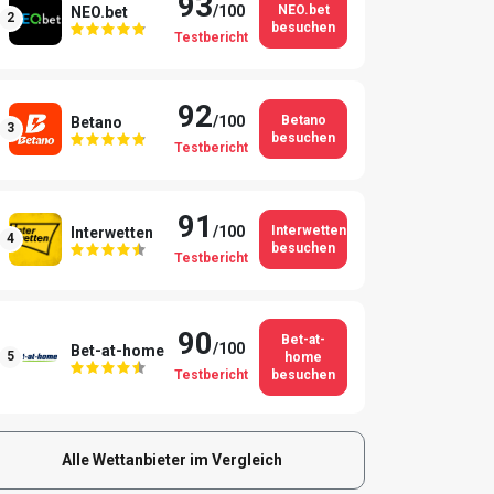
93
/100
NEO.bet
NEO.bet
besuchen
Testbericht
92
/100
Betano
Betano
besuchen
Testbericht
91
/100
Interwetten
Interwetten
besuchen
Testbericht
90
Bet-at-
/100
Bet-at-home
home
besuchen
Testbericht
Alle Wettanbieter im Vergleich