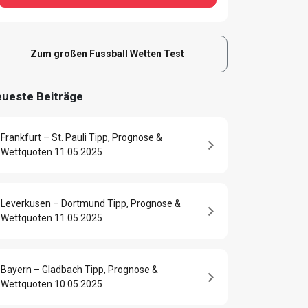
Zum großen Fussball Wetten Test
ueste Beiträge
Frankfurt – St. Pauli Tipp, Prognose &
Wettquoten 11.05.2025
Leverkusen – Dortmund Tipp, Prognose &
Wettquoten 11.05.2025
Bayern – Gladbach Tipp, Prognose &
Wettquoten 10.05.2025