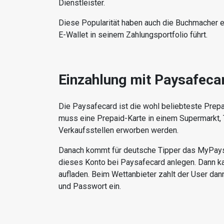
Dienstleister.
Diese Popularität haben auch die Buchmacher er
E-Wallet in seinem Zahlungsportfolio führt.
Einzahlung mit Paysafeca
Die Paysafecard ist die wohl beliebteste Prepa
muss eine Prepaid-Karte in einem Supermarkt, 
Verkaufsstellen erworben werden.
Danach kommt für deutsche Tipper das MyPays
dieses Konto bei Paysafecard anlegen. Dann k
aufladen. Beim Wettanbieter zahlt der User d
und Passwort ein.