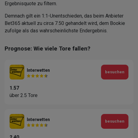
Ergebnisquote zu filtern.
Demnach gilt ein 1:1-Unentschieden, das beim Anbieter
Bet365 aktuell zu circa 7.50 gehandelt wird, dem Bookie
zufolge als das wahrscheinlichste Endergebnis.
Prognose: Wie viele Tore fallen?
Interwetten
besuchen
1.57
über 2.5 Tore
Interwetten
besuchen
2.40