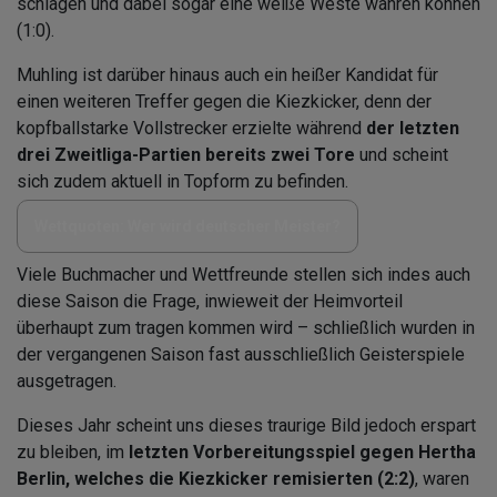
schlagen und dabei sogar eine weiße Weste wahren können
(1:0).
Muhling ist darüber hinaus auch ein heißer Kandidat für
einen weiteren Treffer gegen die Kiezkicker, denn der
kopfballstarke Vollstrecker erzielte während
der letzten
drei Zweitliga-Partien bereits zwei Tore
und scheint
sich zudem aktuell in Topform zu befinden.
Wettquoten: Wer wird deutscher Meister?
Viele Buchmacher und Wettfreunde stellen sich indes auch
diese Saison die Frage, inwieweit der Heimvorteil
überhaupt zum tragen kommen wird – schließlich wurden in
der vergangenen Saison fast ausschließlich Geisterspiele
ausgetragen.
Dieses Jahr scheint uns dieses traurige Bild jedoch erspart
zu bleiben, im
letzten Vorbereitungsspiel gegen Hertha
Berlin, welches die Kiezkicker remisierten (2:2)
, waren