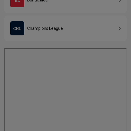
Bundesliga
Champions League