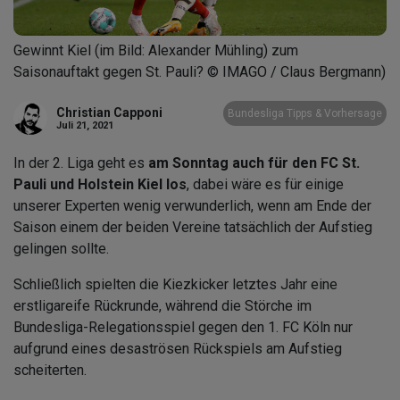
Gewinnt Kiel (im Bild: Alexander Mühling) zum
Saisonauftakt gegen St. Pauli? © IMAGO / Claus Bergmann)
Christian Capponi
Bundesliga Tipps & Vorhersage
Juli 21, 2021
In der 2. Liga geht es
am Sonntag auch für den FC St.
Pauli und Holstein Kiel los
, dabei wäre es für einige
unserer Experten wenig verwunderlich, wenn am Ende der
Saison einem der beiden Vereine tatsächlich der Aufstieg
gelingen sollte.
Schließlich spielten die Kiezkicker letztes Jahr eine
erstligareife Rückrunde, während die Störche im
Bundesliga-Relegationsspiel gegen den 1. FC Köln nur
aufgrund eines desaströsen Rückspiels am Aufstieg
scheiterten.