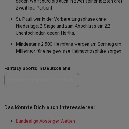
gegen Wolfsburg als auch in zwei seiner letzten drei
Zweitliga-Partien!
St. Pauli war in der Vorbereitungsphase ohne
Niederlage: 2 Siege und zum Abschluss ein 2:2-
Unentschieden gegen Hertha.
Mindestens 2.500 Heimfans werden am Sonntag am
Millerntor für eine gewisse Heimatmosphäre sorgen!
Fantasy Sports in Deutschland:
Zum Fantasy Sport in Deutschland
Das könnte Dich auch interessieren:
Bundesliga Absteiger Wetten