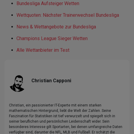
Bundesliga Aufsteiger Wetten
Wettquoten: Nächster Trainerwechsel Bundesliga
News & Wettangebote zur Bundesliga
Champions League Sieger Wetten
Alle Wettanbieter im Test
Christian Capponi
Christian, ein passionierter IT-Experte mit einem starken
mathematischen Hintergrund, liebt die Welt der Zahlen. Seine
Faszination für Statistiken ist tief verwurzelt und spiegelt sich in
seiner beruflichen und persönlichen Leidenschaft wider. Sein
besonderes Interesse gilt Sportarten, bei denen umfangreiche Daten
verfügbar sind, darunter die NFL, MLB und Fußball. Er schätzt die