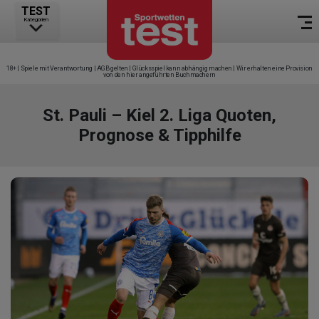
TEST
Kategorien
18+ | Spiele mit Verantwortung | AGB gelten | Glücksspiel kann abhängig machen | Wir erhalten eine Provision
von den hier angeführten Buchmachern
St. Pauli – Kiel 2. Liga Quoten,
Prognose & Tipphilfe