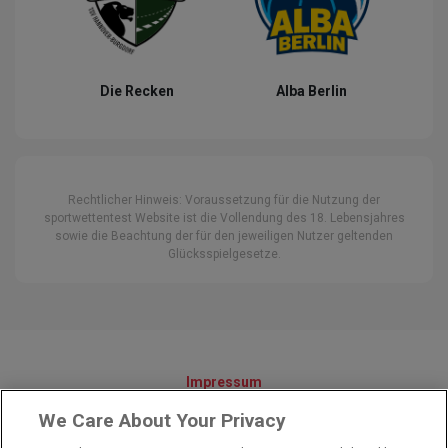
Die Recken
Alba Berlin
Rechtlicher Hinweis: Voraussetzung für die Nutzung der
sportwettentest Website ist die Vollendung des 18. Lebensjahres
sowie die Beachtung der für den jeweiligen Nutzer geltenden
Glücksspielgesetze.
Impressum
Datenschutz
We Care About Your Privacy