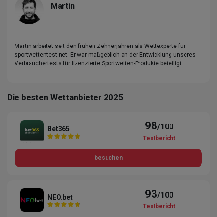
Martin
Martin arbeitet seit den frühen Zehnerjahren als Wettexperte für
sportwettentest.net. Er war maßgeblich an der Entwicklung unseres
Verbrauchertests für lizenzierte Sportwetten-Produkte beteiligt.
Die besten Wettanbieter 2025
98
/100
Bet365
Testbericht
besuchen
93
/100
NEO.bet
Testbericht