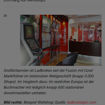
Eröffnung von Wettshops.
In
Großbritannien ist Ladbrokes seit der Fusion mit Coral
Marktführer im stationären Wettgeschäft (knapp 3.000
Shops). Im Vergleich dazu: Im restlichen Europa ist der
Buchmacher mit lediglich knapp 600 stationären
Annahmestellen vertreten.
Bild rechts:
Beispiel Wettshop; Quelle:
ladbrokesplc.com