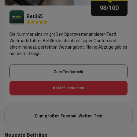
98
/100
Bet365
Die Nummer eins im großen Sportwettenanbieter-Test!
Weltmarktführer Bet365 besticht mit super Quoten und
einem nahezu perfekten Wettangebot. Kleine Abzüge gab es
nur beim Design.
Zum Testbericht
Bet365
besuchen
Zum großen Fussball Wetten Test
Neueste Beiträge