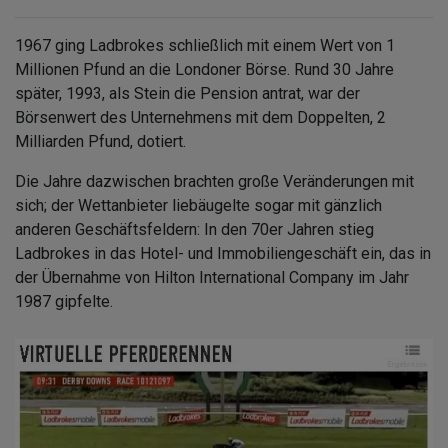
1967 ging Ladbrokes schließlich mit einem Wert von 1
Millionen Pfund an die Londoner Börse. Rund 30 Jahre
später, 1993, als Stein die Pension antrat, war der
Börsenwert des Unternehmens mit dem Doppelten, 2
Milliarden Pfund, dotiert.
Die Jahre dazwischen brachten große Veränderungen mit
sich; der Wettanbieter liebäugelte sogar mit gänzlich
anderen Geschäftsfeldern: In den 70er Jahren stieg
Ladbrokes in das Hotel- und Immobiliengeschäft ein, das in
der Übernahme von Hilton International Company im Jahr
1987 gipfelte.