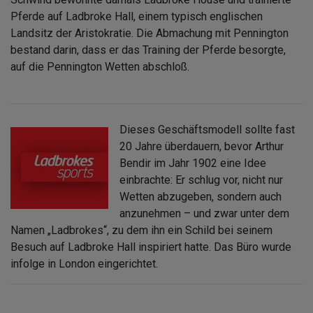
Pferde auf Ladbroke Hall, einem typisch englischen
Landsitz der Aristokratie. Die Abmachung mit Pennington
bestand darin, dass er das Training der Pferde besorgte,
auf die Pennington Wetten abschloß.
Dieses Geschäftsmodell sollte fast
20 Jahre überdauern, bevor Arthur
Bendir im Jahr 1902 eine Idee
einbrachte: Er schlug vor, nicht nur
Wetten abzugeben, sondern auch
anzunehmen – und zwar unter dem
Namen „Ladbrokes“, zu dem ihn ein Schild bei seinem
Besuch auf Ladbroke Hall inspiriert hatte. Das Büro wurde
infolge in London eingerichtet.