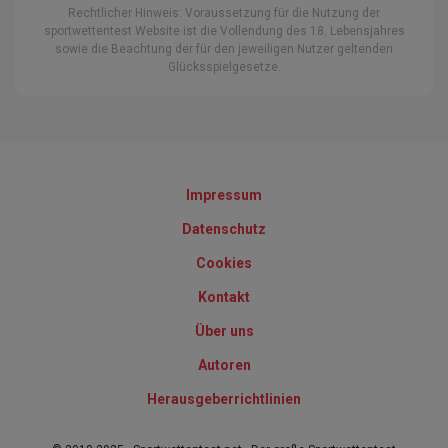
Rechtlicher Hinweis: Voraussetzung für die Nutzung der
sportwettentest Website ist die Vollendung des 18. Lebensjahres
sowie die Beachtung der für den jeweiligen Nutzer geltenden
Glücksspielgesetze.
Impressum
Datenschutz
Cookies
Kontakt
Über uns
Autoren
Herausgeberrichtlinien