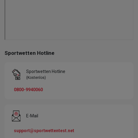
Sportwetten Hotline
Sportwetten Hotline
(Kostenlos)
0800-9940060
E-Mail
support@sportwettentest.net