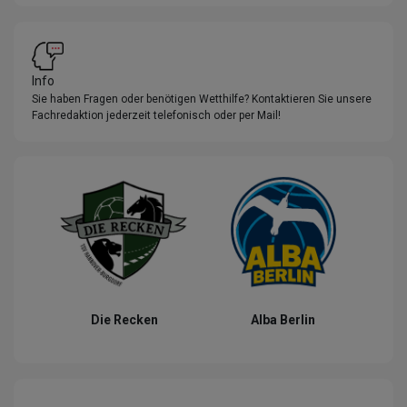
Info
Sie haben Fragen oder benötigen Wetthilfe? Kontaktieren Sie unsere
Fachredaktion jederzeit telefonisch oder per Mail!
Die Recken
Alba Berlin