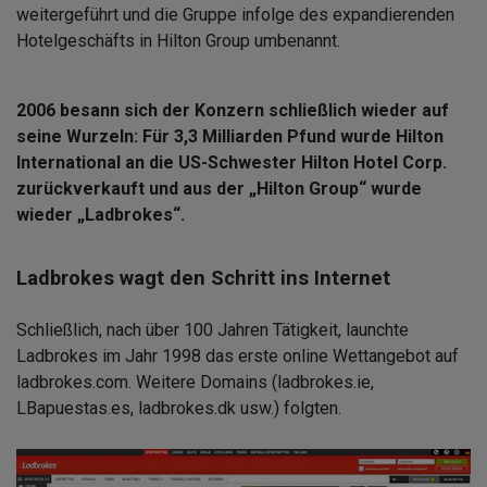
weitergeführt und die Gruppe infolge des expandierenden
Hotelgeschäfts in Hilton Group umbenannt.
2006 besann sich der Konzern schließlich wieder auf
seine Wurzeln: Für 3,3 Milliarden Pfund wurde Hilton
International an die US-Schwester Hilton Hotel Corp.
zurückverkauft und aus der „Hilton Group“ wurde
wieder „Ladbrokes“.
Ladbrokes wagt den Schritt ins Internet
Schließlich, nach über 100 Jahren Tätigkeit, launchte
Ladbrokes im Jahr 1998 das erste online Wettangebot auf
ladbrokes.com. Weitere Domains (ladbrokes.ie,
LBapuestas.es, ladbrokes.dk usw.) folgten.