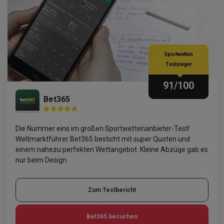
Sportwetten
Testsieger
91
/100
Bet365
Die Nummer eins im großen Sportwettenanbieter-Test!
Weltmarktführer Bet365 besticht mit super Quoten und
einem nahezu perfekten Wettangebot. Kleine Abzüge gab es
nur beim Design.
Zum Testbericht
Bet365
besuchen