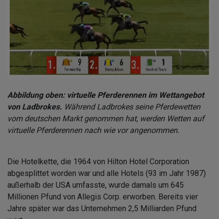
Abbildung oben: virtuelle Pferderennen im Wettangebot
von Ladbrokes.
Während Ladbrokes seine Pferdewetten
vom deutschen Markt genommen hat, werden Wetten auf
virtuelle Pferderennen nach wie vor angenommen.
Die Hotelkette, die 1964 von Hilton Hotel Corporation
abgesplittet worden war und alle Hotels (93 im Jahr 1987)
außerhalb der USA umfasste, wurde damals um 645
Millionen Pfund von Allegis Corp. erworben. Bereits vier
Jahre später war das Unternehmen 2,5 Milliarden Pfund