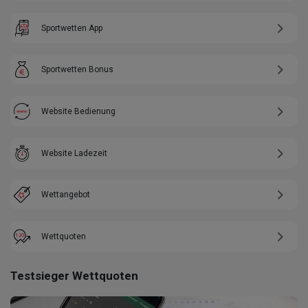
Sportwetten App
Sportwetten Bonus
Website Bedienung
Website Ladezeit
Wettangebot
Wettquoten
Testsieger Wettquoten