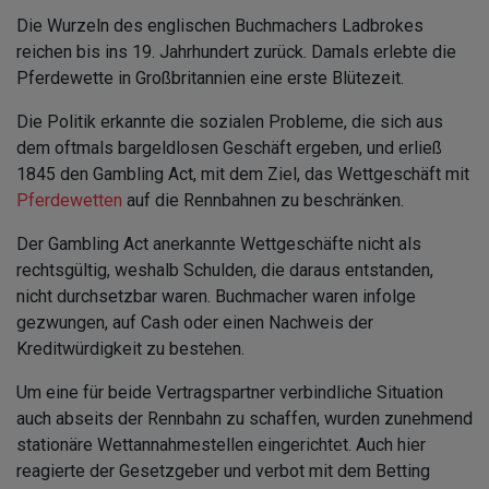
Die Wurzeln des englischen Buchmachers Ladbrokes
reichen bis ins 19. Jahrhundert zurück. Damals erlebte die
Pferdewette in Großbritannien eine erste Blütezeit.
Die Politik erkannte die sozialen Probleme, die sich aus
dem oftmals bargeldlosen Geschäft ergeben, und erließ
1845 den Gambling Act, mit dem Ziel, das Wettgeschäft mit
Pferdewetten
auf die Rennbahnen zu beschränken.
Der Gambling Act anerkannte Wettgeschäfte nicht als
rechtsgültig, weshalb Schulden, die daraus entstanden,
nicht durchsetzbar waren. Buchmacher waren infolge
gezwungen, auf Cash oder einen Nachweis der
Kreditwürdigkeit zu bestehen.
Um eine für beide Vertragspartner verbindliche Situation
auch abseits der Rennbahn zu schaffen, wurden zunehmend
stationäre Wettannahmestellen eingerichtet. Auch hier
reagierte der Gesetzgeber und verbot mit dem Betting