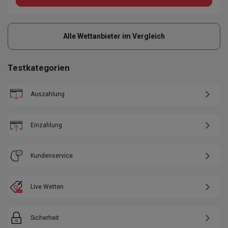
Alle Wettanbieter im Vergleich
Testkategorien
Auszahlung
Einzahlung
Kundenservice
Live Wetten
Sicherheit