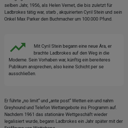
selben Jahr, 1956, als Helen Vernet, die bis zuletzt für
Ladbrokes tätig war, starb , akquirierten Cyril Stein und sein
Onkel Max Parker den Buchmacher um 100.000 Pfund.
Mit Cyril Stein begann eine neue Ära, er
brachte Ladbrokes auf den Weg in die
Moderne. Sein Vorhaben war, künftig ein bereiteres
Publikum ansprechen, also keine Schicht per se
ausschließen.
Er führte „no limit“ und „ante post“ Wetten ein und nahm
Greyhound und Telefon Wettangebote ins Programm auf.
Nachdem 1961 das stationäre Wettgeschäft wieder
legalisiert wurde, begann Ladbrokes ein Jahr später mit der