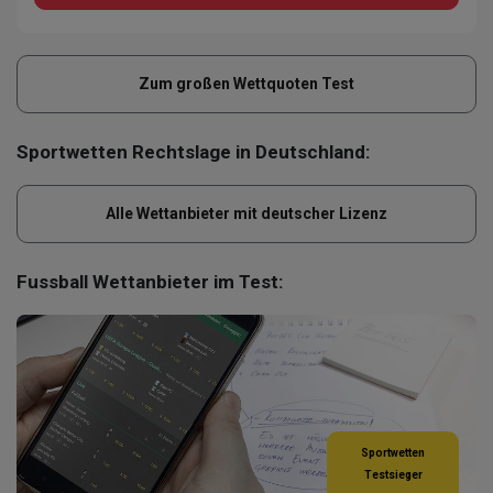
Zum großen Wettquoten Test
Sportwetten Rechtslage in Deutschland:
Alle Wettanbieter mit deutscher Lizenz
Fussball Wettanbieter im Test:
Sportwetten
Testsieger