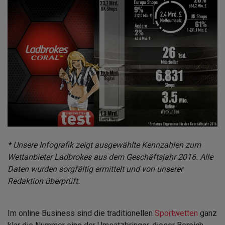
* Unsere Infografik zeigt ausgewählte Kennzahlen zum
Wettanbieter Ladbrokes aus dem Geschäftsjahr 2016. Alle
Daten wurden sorgfältig ermittelt und von unserer
Redaktion überprüft.
Im online Business sind die traditionellen
Sportwetten
ganz