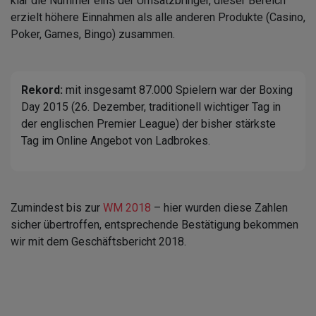
klar die Nummer eins der Umsatzbringer, dieser Bereich
erzielt höhere Einnahmen als alle anderen Produkte (Casino,
Poker, Games, Bingo) zusammen.
Rekord:
mit insgesamt 87.000 Spielern war der Boxing
Day 2015 (26. Dezember, traditionell wichtiger Tag in
der englischen Premier League) der bisher stärkste
Tag im Online Angebot von Ladbrokes.
Zumindest bis zur
WM 2018
– hier wurden diese Zahlen
sicher übertroffen, entsprechende Bestätigung bekommen
wir mit dem Geschäftsbericht 2018.