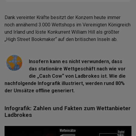
Dank vereinter Kräfte besitzt der Konzern heute immer
noch annähernd 3.000 Wettshops im Vereinigten Königreich
und Irland und löste Konkurrent William Hill als größter
„High Street Bookmaker“ auf den britischen Inseln ab.
Insofern kann es nicht verwundern, dass
das stationäre Wettgeschäft nach wie vor
die „Cash Cow“ von Ladbrokes ist. Wie die
nachfolgende Infografik illustriert, werden rund 80%
der Umsätze offline generiert.
Infografik: Zahlen und Fakten zum Wettanbieter
Ladbrokes