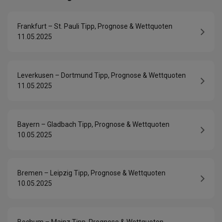
Frankfurt – St. Pauli Tipp, Prognose & Wettquoten
11.05.2025
Leverkusen – Dortmund Tipp, Prognose & Wettquoten
11.05.2025
Bayern – Gladbach Tipp, Prognose & Wettquoten
10.05.2025
Bremen – Leipzig Tipp, Prognose & Wettquoten
10.05.2025