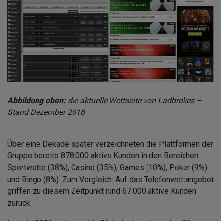
Abbildung oben:
die aktuelle Wettseite von Ladbrokes –
Stand Dezember 2018
Über eine Dekade später verzeichneten die Plattformen der
Gruppe bereits 878.000 aktive Kunden in den Bereichen
Sportwette (38%), Casino (35%), Games (10%), Poker (9%)
und Bingo (8%). Zum Vergleich: Auf das Telefonwettangebot
griffen zu diesem Zeitpunkt rund 67.000 aktive Kunden
zurück.