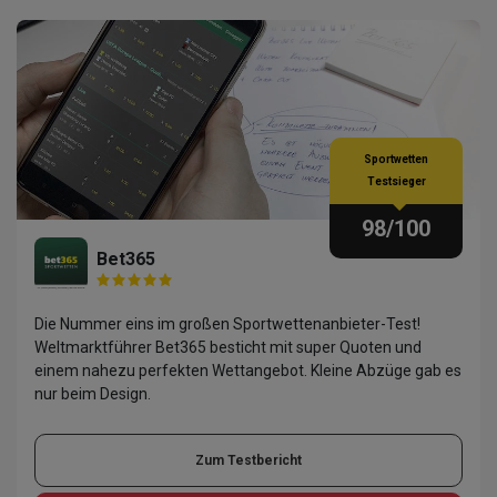
Sportwetten
Testsieger
98
/100
Bet365
Die Nummer eins im großen Sportwettenanbieter-Test!
Weltmarktführer Bet365 besticht mit super Quoten und
einem nahezu perfekten Wettangebot. Kleine Abzüge gab es
nur beim Design.
Zum Testbericht