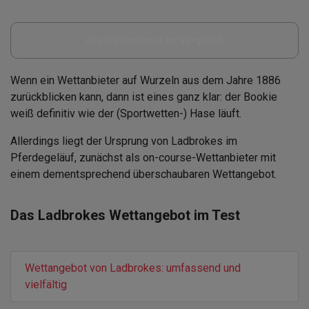
Alle Wettanbieter im Vergleich
Wenn ein Wettanbieter auf Wurzeln aus dem Jahre 1886
zurückblicken kann, dann ist eines ganz klar: der Bookie
weiß definitiv wie der (Sportwetten-) Hase läuft.
Allerdings liegt der Ursprung von Ladbrokes im
Pferdegeläuf, zunächst als on-course-Wettanbieter mit
einem dementsprechend überschaubaren Wettangebot.
Das Ladbrokes Wettangebot im Test
Wettangebot von Ladbrokes: umfassend und
vielfältig