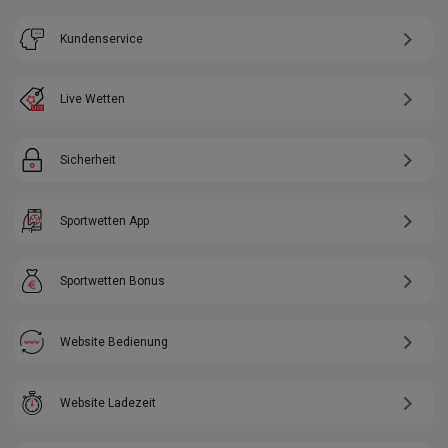
Kundenservice
Live Wetten
Sicherheit
Sportwetten App
Sportwetten Bonus
Website Bedienung
Website Ladezeit