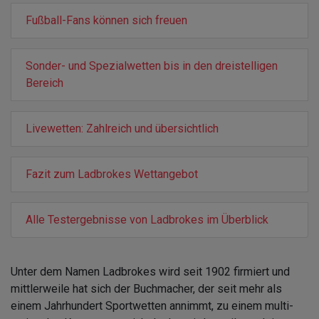
Fußball-Fans können sich freuen
Sonder- und Spezialwetten bis in den dreistelligen
Bereich
Livewetten: Zahlreich und übersichtlich
Fazit zum Ladbrokes Wettangebot
Alle Testergebnisse von Ladbrokes im Überblick
Unter dem Namen Ladbrokes wird seit 1902 firmiert und
mittlerweile hat sich der Buchmacher, der seit mehr als
einem Jahrhundert Sportwetten annimmt, zu einem multi-