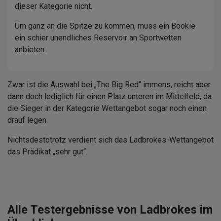
dieser Kategorie nicht.
Um ganz an die Spitze zu kommen, muss ein Bookie
ein schier unendliches Reservoir an Sportwetten
anbieten.
Zwar ist die Auswahl bei „The Big Red“ immens, reicht aber
dann doch lediglich für einen Platz unteren im Mittelfeld, da
die Sieger in der Kategorie Wettangebot sogar noch einen
drauf legen.
Nichtsdestotrotz verdient sich das Ladbrokes-Wettangebot
das Prädikat „sehr gut“.
Alle Testergebnisse von Ladbrokes im