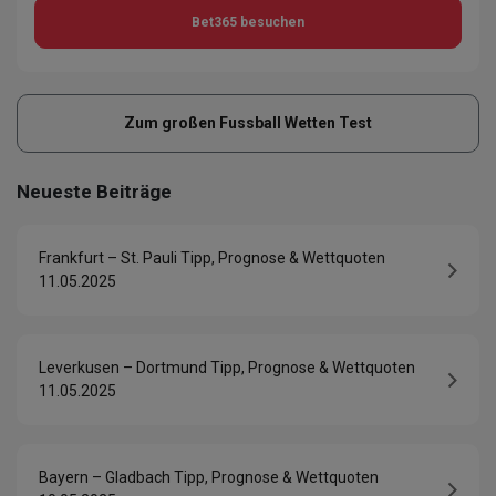
Bet365
besuchen
Zum großen Fussball Wetten Test
Neueste Beiträge
Frankfurt – St. Pauli Tipp, Prognose & Wettquoten
11.05.2025
Leverkusen – Dortmund Tipp, Prognose & Wettquoten
11.05.2025
Bayern – Gladbach Tipp, Prognose & Wettquoten