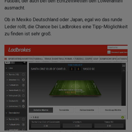
Fußball, der auch bei den Echtzeitwetten den Löwenanteil
ausmacht.
Ob in Mexiko Deutschland oder Japan, egal wo das runde
Leder rollt, die Chance bei Ladbrokes eine Tipp-Möglichkeit
zu finden ist sehr groß.