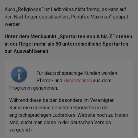
Auch „Religiöses“ ist Ladbrokes nicht fremd, es kann auf
den Nachfolger des aktuellen „Pontifex Maximus“ getippt
werden.
Unter dem Menüpunkt „Sportarten von A bis Z“ stehen
in der Regel mehr als 30 unterschiedliche Sportarten
zur Auswahl bereit.
Für deutschsprachige Kunden wurden
Pferde- und
Hunderennen
aus dem
Programm genommen.
Während diese beiden besonders im Vereinigten
Königreich überaus beliebten Sportarten in der
englischsprachigen Ladbrokes-Website noch zu finden
sind, sucht man diese in der deutschen Version
vergeblich.