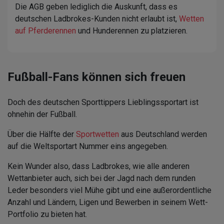
Die AGB geben lediglich die Auskunft, dass es
deutschen Ladbrokes-Kunden nicht erlaubt ist,
Wetten
auf Pferderennen
und Hunderennen zu platzieren.
Fußball-Fans können sich freuen
Doch des deutschen Sporttippers Lieblingssportart ist
ohnehin der Fußball.
Über die Hälfte der
Sportwetten
aus Deutschland werden
auf die Weltsportart Nummer eins angegeben.
Kein Wunder also, dass Ladbrokes, wie alle anderen
Wettanbieter auch, sich bei der Jagd nach dem runden
Leder besonders viel Mühe gibt und eine außerordentliche
Anzahl und Ländern, Ligen und Bewerben in seinem Wett-
Portfolio zu bieten hat.