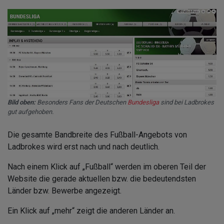
Bild oben:
Besonders Fans der Deutschen
Bundesliga
sind bei Ladbrokes
gut aufgehoben.
Die gesamte Bandbreite des Fußball-Angebots von
Ladbrokes wird erst nach und nach deutlich.
Nach einem Klick auf „Fußball“ werden im oberen Teil der
Website die gerade aktuellen bzw. die bedeutendsten
Länder bzw. Bewerbe angezeigt.
Ein Klick auf „mehr“ zeigt die anderen Länder an.