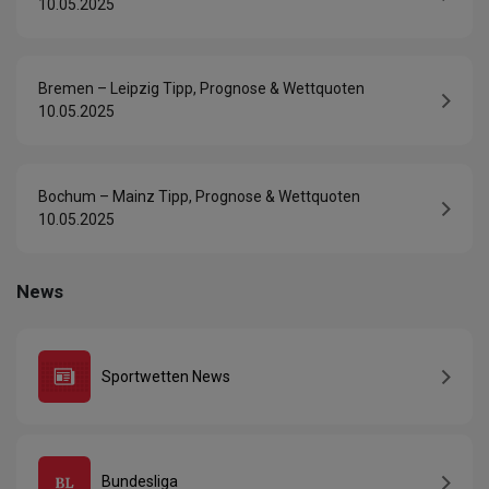
10.05.2025
Bremen – Leipzig Tipp, Prognose & Wettquoten
10.05.2025
Bochum – Mainz Tipp, Prognose & Wettquoten
10.05.2025
News
Sportwetten News
Bundesliga