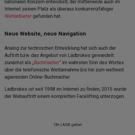
nationalen Konzern entwickelt, der mittlerweile auch im
Internet seinen Platz als überaus konkurrenzfähiger
Wettanbieter
gefunden hat.
Neue Website, neue Navigation
Analog zur technischen Entwicklung hat sich auch der
Auftritt bzw. das Angebot von Ladbrokes gewandelt:
zunächst als „
Buchmacher
“ im wahrsten Sinn des Wortes
über die telefonische Wettannahme bis hin zum weltweit
agierenden Online-Buchmacher.
Ladbrokes ist seit 1998 im Internet zu finden, 2015 wurde
der Webauftritt einem kompletten Facelifting unterzogen.
18+ | AGB gelten