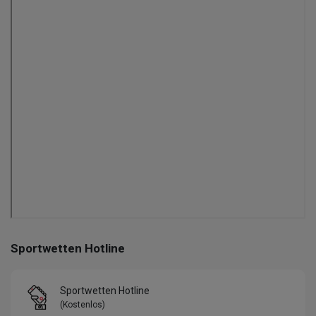
Sportwetten Hotline
Sportwetten Hotline
(Kostenlos)