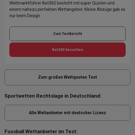
Weltmarktführer Bet365 besticht mit super Quoten und
einem nahezu perfekten Wettangebot. Kleine Abzüge gab es
nur beim Design.
Zum Testbericht
Bet365
besuchen
Zum großen Wettquoten Test
Sportwetten Rechtslage in Deutschland:
Alle Wettanbieter mit deutscher Lizenz
Fussball Wettanbieter im Test: