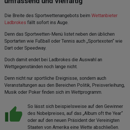
umfassend und vielfältig
Die Breite des Sportwettenangebots beim
Wettanbieter
Ladbrokes
fällt sofort ins Auge.
Denn das Sportwetten-Menü listet neben den üblichen
Sportarten wie Fußball oder Tennis auch „Sportexoten“ wie
Dart oder Speedway.
Doch damit endet bei Ladbrokes die Auswahl an
Wettgegenständen noch lange nicht.
Denn nicht nur sportliche Ereignisse, sondern auch
Veranstaltungen aus den Bereichen Politik, Preisverleihung,
Musik oder Poker finden sich im Wettprogramm.
So lässt sich beispielsweise auf den Gewinner
des Nobelpreises, auf das „Album oft the Year“
oder auf den neuen Präsident der Vereinigten
Staaten von Amerika eine Wette abschließen.