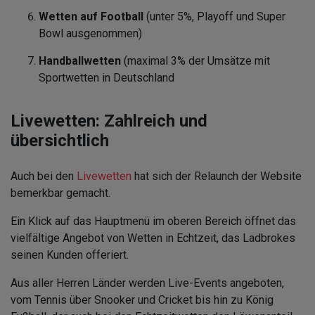
Wetten auf Football
(unter 5%, Playoff und Super
Bowl ausgenommen)
Handballwetten
(maximal 3% der Umsätze mit
Sportwetten in Deutschland
Livewetten: Zahlreich und
übersichtlich
Auch bei den
Livewetten
hat sich der Relaunch der Website
bemerkbar gemacht.
Ein Klick auf das Hauptmenü im oberen Bereich öffnet das
vielfältige Angebot von Wetten in Echtzeit, das Ladbrokes
seinen Kunden offeriert.
Aus aller Herren Länder werden Live-Events angeboten,
vom Tennis über Snooker und Cricket bis hin zu König