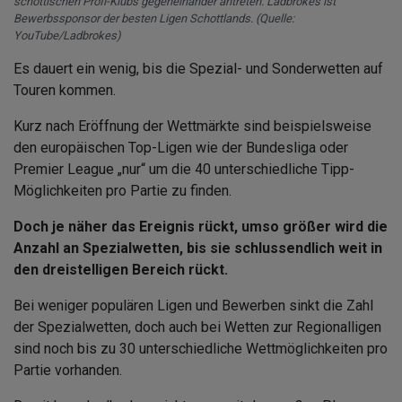
schottischen Profi-Klubs gegeneinander antreten. Ladbrokes ist
Bewerbssponsor der besten Ligen Schottlands. (Quelle:
YouTube/Ladbrokes)
Es dauert ein wenig, bis die Spezial- und Sonderwetten auf
Touren kommen.
Kurz nach Eröffnung der Wettmärkte sind beispielsweise
den europäischen Top-Ligen wie der Bundesliga oder
Premier League „nur“ um die 40 unterschiedliche Tipp-
Möglichkeiten pro Partie zu finden.
Doch je näher das Ereignis rückt, umso größer wird die
Anzahl an Spezialwetten, bis sie schlussendlich weit in
den dreistelligen Bereich rückt.
Bei weniger populären Ligen und Bewerben sinkt die Zahl
der Spezialwetten, doch auch bei Wetten zur Regionalligen
sind noch bis zu 30 unterschiedliche Wettmöglichkeiten pro
Partie vorhanden.