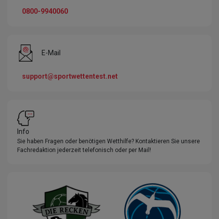
0800-9940060
E-Mail
support@sportwettentest.net
Info
Sie haben Fragen oder benötigen Wetthilfe? Kontaktieren Sie unsere
Fachredaktion jederzeit telefonisch oder per Mail!