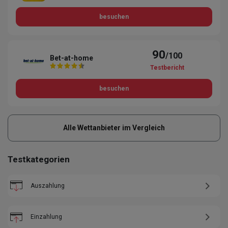
besuchen
90
/100
Bet-at-home
Testbericht
besuchen
Alle Wettanbieter im Vergleich
Testkategorien
Auszahlung
Einzahlung