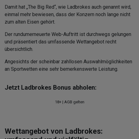
Damit hat „The Big Red“, wie Ladbrokes auch genannt wird,
einmal mehr bewiesen, dass der Konzern noch lange nicht
zum alten Eisen gehört.
Der rundumerneuerte Web-Auftritt ist durchwegs gelungen
und präsentiert das umfassende Wettangebot recht
übersichtlich.
Angesichts der scheinbar zahllosen Auswahlmöglichkeiten
an Sportwetten eine sehr bemerkenswerte Leistung.
Jetzt Ladbrokes Bonus abholen:
18+ | AGB gelten
Wettangebot von Ladbrokes: