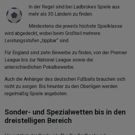
In der Regel sind bei Ladbrokes Spiele aus
mehr als 30 Ländern zu finden.
Mindestens die jeweils höchste Spielklasse
wird abgedeckt, wobei beim Großteil mehrere
Leistungsstufen „tippbar“ sind.
Für England sind zehn Bewerbe zu finden, von der Premier
League bis zur National League sowie die
unterschiedlichen Pokalbewerbe.
Auch die Anhänger des deutschen Fußballs brauchen sich
nicht zu sorgen. Bis hinunter zu den Oberligen werden
regelmäßig Spiele angeboten.
Sonder- und Spezialwetten bis in den
dreistelligen Bereich