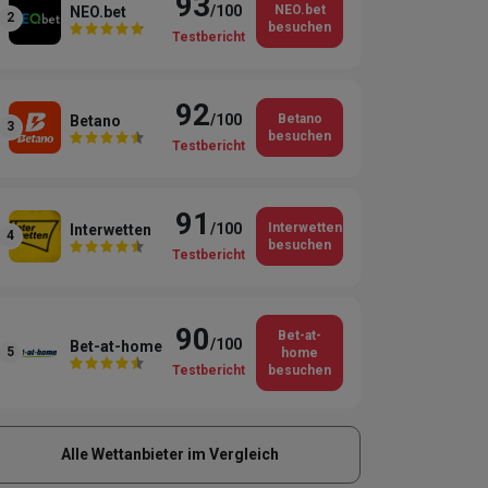
93
/100
NEO.bet
NEO.bet
besuchen
Testbericht
92
/100
Betano
Betano
besuchen
Testbericht
91
/100
Interwetten
Interwetten
besuchen
Testbericht
90
Bet-at-
/100
Bet-at-home
home
besuchen
Testbericht
Alle Wettanbieter im Vergleich