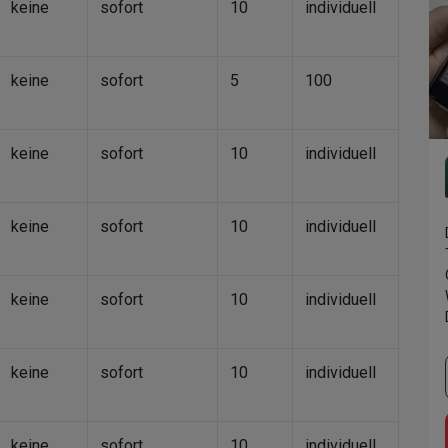
keine
sofort
10
individuell
keine
sofort
5
100
keine
sofort
10
individuell
keine
sofort
10
individuell
keine
sofort
10
individuell
keine
sofort
10
individuell
keine
sofort
10
individuell