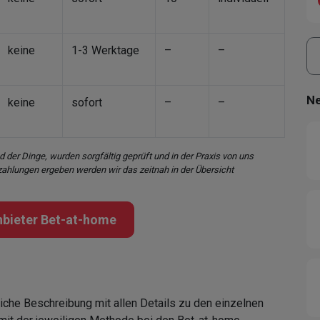
keine
1-3 Werktage
–
–
Ne
keine
sofort
–
–
 der Dinge, wurden sorgfältig geprüft und in der Praxis von uns
zahlungen ergeben werden wir das zeitnah in der Übersicht
bieter Bet-at-home
liche Beschreibung mit allen Details zu den einzelnen