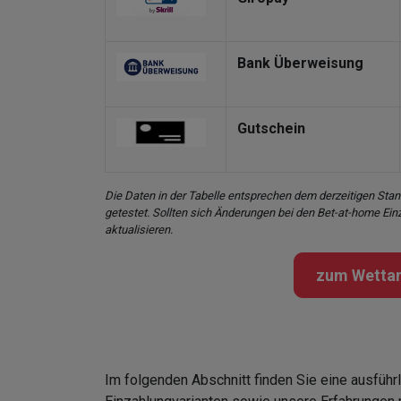
Bank Überweisung
Gutschein
Die Daten in der Tabelle entsprechen dem derzeitigen Stand
getestet. Sollten sich Änderungen bei den Bet-at-home Ein
aktualisieren.
zum Wettan
Im folgenden Abschnitt finden Sie eine ausführ