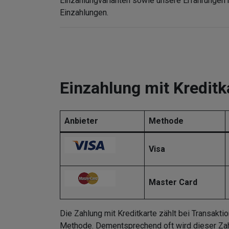
Einzahlungvarianten sowie unsere Erfahrungen 
Einzahlungen.
Einzahlung mit Kreditk
Anbieter
Methode
Visa
Master Card
Die Zahlung mit Kreditkarte zählt bei Transakti
Methode. Dementsprechend oft wird dieser Za