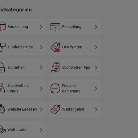
stkategorien
Auszahlung
Einzahlung
Kundenservice
Live Wetten
Sicherheit
Sportwetten App
Sportwetten
Website
Bonus
Bedienung
Website Ladezeit
Wettangebot
Wettquoten