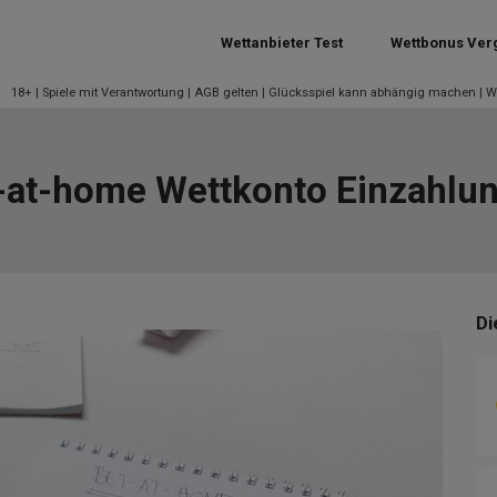
Wettanbieter Test
Wettbonus Ver
18+ | Spiele mit Verantwortung | AGB gelten | Glücksspiel kann abhängig machen | 
-at-home Wettkonto Einzahlu
Di