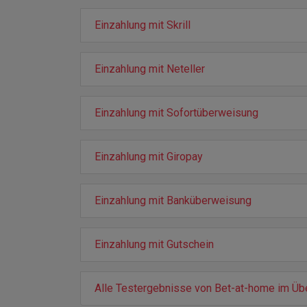
Einzahlung mit Skrill
Einzahlung mit Neteller
Einzahlung mit Sofortüberweisung
Einzahlung mit Giropay
Einzahlung mit Banküberweisung
Einzahlung mit Gutschein
Alle Testergebnisse von Bet-at-home im Übe