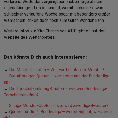
verlorene Wette der vergangenen sieben Tage als ein
eigenständiges Los behandelt, womit sich eine etwas
schlechter verlaufene Woche sogar mit besonders großer
Wahrscheinlichkeit doch noch zum Guten wenden kann.
Weitere Infos zur Xtra Chance von XTiP gibt es auf der
Website des Wettanbieters.
Das könnte Dich auch interessieren:
→
Die Meister-Quoten – Wer wird deutscher Meister?
→
Die Absteiger-Quoten – wer steigt aus der Bundesliga
ab?
→
Die Torschützenkönig-Quoten – wer wird Bundesliga-
Torschützenkönig?
→
2. Liga Meister-Quoten – wer wird Zweitliga-Meister?
→
Quoten für die 2. Bundesliga – wer steigt auf, wer steigt