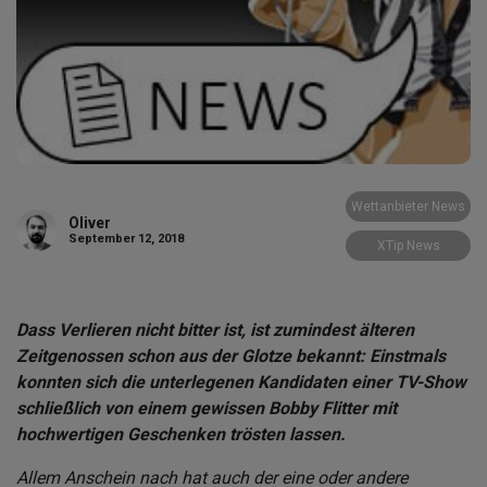
Wettanbieter News
Oliver
September 12, 2018
XTip News
Dass Verlieren nicht bitter ist, ist zumindest älteren
Zeitgenossen schon aus der Glotze bekannt: Einstmals
konnten sich die unterlegenen Kandidaten einer TV-Show
schließlich von einem gewissen Bobby Flitter mit
hochwertigen Geschenken trösten lassen.
Allem Anschein nach hat auch der eine oder andere