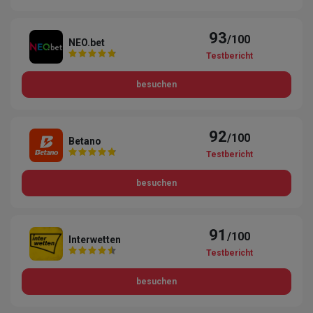
93
/100
NEO.bet
Testbericht
besuchen
92
/100
Betano
Testbericht
besuchen
91
/100
Interwetten
Testbericht
besuchen