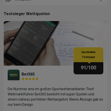
Testsieger Wettquoten
Sportwetten
Testsieger
91
/100
Bet365
Die Nummer eins im großen Sportwettenanbieter-Test!
Weltmarktführer Bet365 besticht mit super Quoten und
einem nahezu perfekten Wettangebot. Kleine Abzüge gab es
nur beim Design.