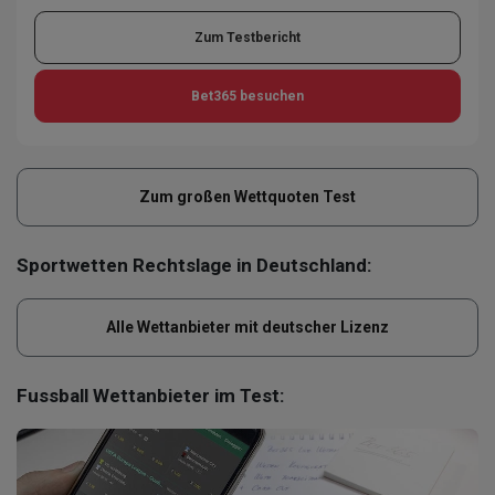
Zum Testbericht
Bet365
besuchen
Zum großen Wettquoten Test
Sportwetten Rechtslage in Deutschland:
Alle Wettanbieter mit deutscher Lizenz
Fussball Wettanbieter im Test: