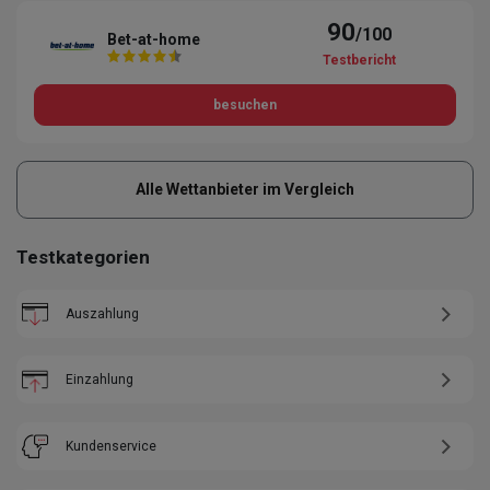
90
/100
Bet-at-home
Testbericht
besuchen
Alle Wettanbieter im Vergleich
Testkategorien
Auszahlung
Einzahlung
Kundenservice