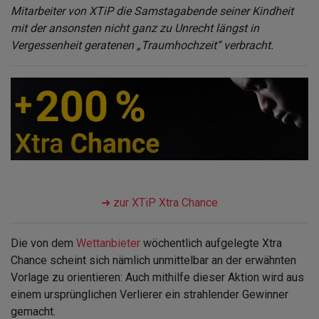
Mitarbeiter von XTiP die Samstagabende seiner Kindheit
mit der ansonsten nicht ganz zu Unrecht längst in
Vergessenheit geratenen „Traumhochzeit“ verbracht.
➜ zur XTiP Xtra Chance
Die von dem
Wettanbieter
wöchentlich aufgelegte Xtra
Chance scheint sich nämlich unmittelbar an der erwähnten
Vorlage zu orientieren: Auch mithilfe dieser Aktion wird aus
einem ursprünglichen Verlierer ein strahlender Gewinner
gemacht.