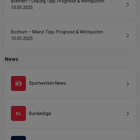
Bremen – Leipzig Tipp, Prognose & Wettquoten
10.05.2025
Bochum – Mainz Tipp, Prognose & Wettquoten
10.05.2025
News
Sportwetten News
Bundesliga