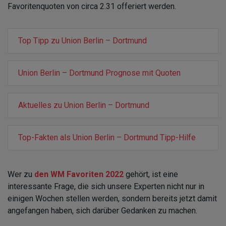
Favoritenquoten von circa 2.31 offeriert werden.
Top Tipp zu Union Berlin – Dortmund
Union Berlin – Dortmund Prognose mit Quoten
Aktuelles zu Union Berlin – Dortmund
Top-Fakten als Union Berlin – Dortmund Tipp-Hilfe
Wer zu
den WM Favoriten 2022
gehört, ist eine
interessante Frage, die sich unsere Experten nicht nur in
einigen Wochen stellen werden, sondern bereits jetzt damit
angefangen haben, sich darüber Gedanken zu machen.