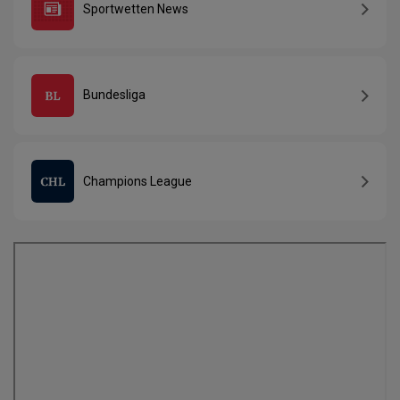
Sportwetten News
Bundesliga
Champions League