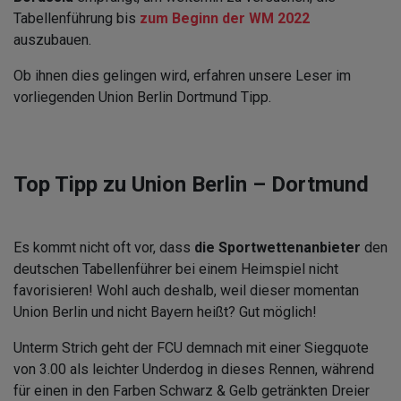
Tabellenführung bis
zum Beginn der WM 2022
auszubauen.
Ob ihnen dies gelingen wird, erfahren unsere Leser im
vorliegenden Union Berlin Dortmund Tipp.
Top Tipp zu Union Berlin – Dortmund
Es kommt nicht oft vor, dass
die Sportwettenanbieter
den
deutschen Tabellenführer bei einem Heimspiel nicht
favorisieren! Wohl auch deshalb, weil dieser momentan
Union Berlin und nicht Bayern heißt? Gut möglich!
Unterm Strich geht der FCU demnach mit einer Siegquote
von 3.00 als leichter Underdog in dieses Rennen, während
für einen in den Farben Schwarz & Gelb getränkten Dreier