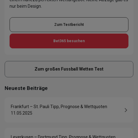
nur beim Design.
Zum Testbericht
Bet365
besuchen
Zum großen Fussball Wetten Test
Neueste Beiträge
Frankfurt – St. Pauli Tipp, Prognose & Wettquoten
11.05.2025
Leverkusen – Dortmund Tipp, Prognose & Wettquoten