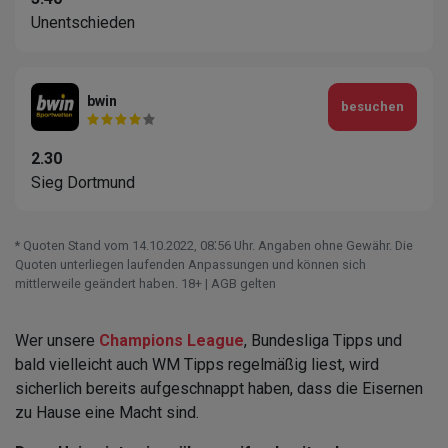
Unentschieden
bwin
besuchen
2.30
Sieg Dortmund
* Quoten Stand vom 14.10.2022‚ 08⁚56 Uhr. Angaben ohne Gewähr. Die
Quoten unterliegen laufenden Anpassungen und können sich
mittlerweile geändert haben. 18+ | AGB gelten
Wer unsere
Champions League
, Bundesliga Tipps und
bald vielleicht auch WM Tipps regelmäßig liest, wird
sicherlich bereits aufgeschnappt haben, dass die Eisernen
zu Hause eine Macht sind.