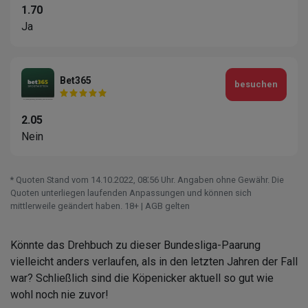
1.70
Ja
Bet365
besuchen
2.05
Nein
* Quoten Stand vom 14.10.2022‚ 08⁚56 Uhr. Angaben ohne Gewähr. Die
Quoten unterliegen laufenden Anpassungen und können sich
mittlerweile geändert haben. 18+ | AGB gelten
Könnte das Drehbuch zu dieser Bundesliga-Paarung
vielleicht anders verlaufen, als in den letzten Jahren der Fall
war? Schließlich sind die Köpenicker aktuell so gut wie
wohl noch nie zuvor!