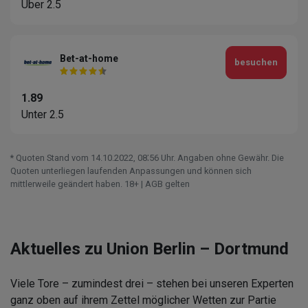
Über 2.5
Bet-at-home
besuchen
1.89
Unter 2.5
* Quoten Stand vom 14.10.2022‚ 08⁚56 Uhr. Angaben ohne Gewähr. Die
Quoten unterliegen laufenden Anpassungen und können sich
mittlerweile geändert haben. 18+ | AGB gelten
Aktuelles zu Union Berlin – Dortmund
Viele Tore – zumindest drei – stehen bei unseren Experten
ganz oben auf ihrem Zettel möglicher Wetten zur Partie