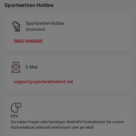
Sportwetten Hotline
Sportwetten Hotline
(Kostenlos)
0800-9940060
E-Mail
support@sportwettentest.net
Info
Sie haben Fragen oder benötigen Wetthilfe? Kontaktieren Sie unsere
Fachredaktion jederzeit telefonisch oder per Mail!