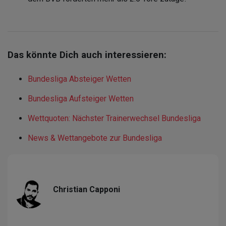
Das könnte Dich auch interessieren:
Bundesliga Absteiger Wetten
Bundesliga Aufsteiger Wetten
Wettquoten: Nächster Trainerwechsel Bundesliga
News & Wettangebote zur Bundesliga
Christian Capponi