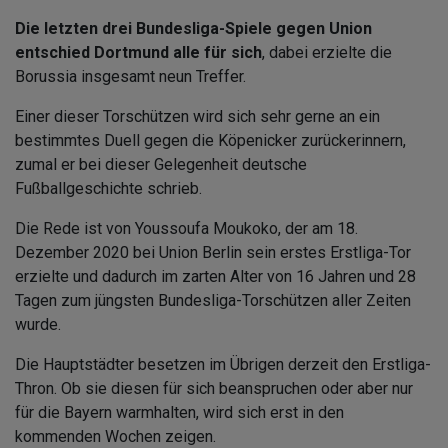
Die letzten drei Bundesliga-Spiele gegen Union
entschied Dortmund alle für sich
, dabei erzielte die
Borussia insgesamt neun Treffer.
Einer dieser Torschützen wird sich sehr gerne an ein
bestimmtes Duell gegen die Köpenicker zurückerinnern,
zumal er bei dieser Gelegenheit deutsche
Fußballgeschichte schrieb.
Die Rede ist von Youssoufa Moukoko, der am 18.
Dezember 2020 bei Union Berlin sein erstes Erstliga-Tor
erzielte und dadurch im zarten Alter von 16 Jahren und 28
Tagen zum jüngsten Bundesliga-Torschützen aller Zeiten
wurde.
Die Hauptstädter besetzen im Übrigen derzeit den Erstliga-
Thron. Ob sie diesen für sich beanspruchen oder aber nur
für die Bayern warmhalten, wird sich erst in den
kommenden Wochen zeigen.