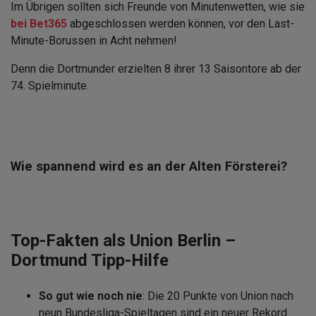
Im Übrigen sollten sich Freunde von Minutenwetten, wie sie
bei Bet365
abgeschlossen werden können, vor den Last-
Minute-Borussen in Acht nehmen!
Denn die Dortmunder erzielten 8 ihrer 13 Saisontore ab der
74. Spielminute.
Wie spannend wird es an der Alten Försterei?
Top-Fakten als Union Berlin –
Dortmund Tipp-Hilfe
So gut wie noch nie
: Die 20 Punkte von Union nach
neun Bundesliga-Spieltagen sind ein neuer Rekord