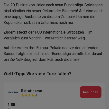
Die 20 Punkte von Union nach neun Bundesliga-Spieltagen
sind nämlich ein neuer Rekord der Eisernen! Auf eine solch
eine üppige Ausbeute zu diesem Zeitpunkt kamen die
Köpenicker selbst im Unterhaus noch nie.
Zudem steckt der FCU internationale Strapazen – im
Vergleich zum Vorjahr – wesentlich besser weg.
Auf die ersten drei Europa-Pokaleinsätze der laufenden
Saison folgte nämlich in der Bundesliga unmittelbar darauf
ein Zu-Null-Sieg auf dem Fuß, auch diesmal?
Wett-Tipp: Wie viele Tore fallen?
Bet-at-home
besuchen
1.85