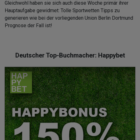
Gleichwohl haben sie sich auch diese Woche primär ihrer
Hauptaufgabe gewidmet: Tolle Sportwetten Tipps zu
generieren wie bei der vorliegenden Union Berlin Dortmund
Prognose der Fall ist!
Deutscher Top-Buchmacher: Happybet