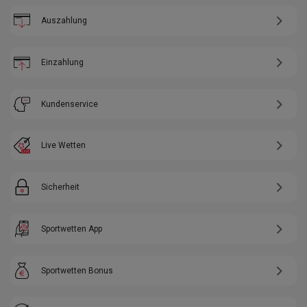
Auszahlung
Einzahlung
Kundenservice
Live Wetten
Sicherheit
Sportwetten App
Sportwetten Bonus