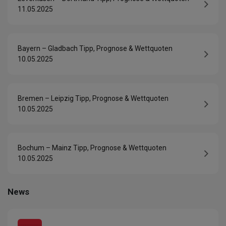
11.05.2025
Bayern – Gladbach Tipp, Prognose & Wettquoten
10.05.2025
Bremen – Leipzig Tipp, Prognose & Wettquoten
10.05.2025
Bochum – Mainz Tipp, Prognose & Wettquoten
10.05.2025
News