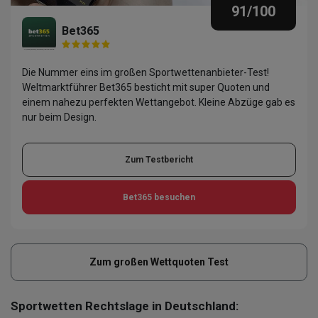
91
/100
Bet365
Die Nummer eins im großen Sportwettenanbieter-Test!
Weltmarktführer Bet365 besticht mit super Quoten und
einem nahezu perfekten Wettangebot. Kleine Abzüge gab es
nur beim Design.
Zum Testbericht
Bet365
besuchen
Zum großen Wettquoten Test
Sportwetten Rechtslage in Deutschland: