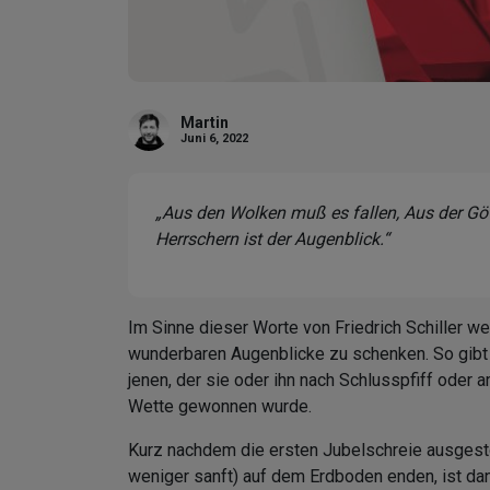
Martin
Juni 6, 2022
„Aus den Wolken muß es fallen, Aus der Göt
Herrschern ist der Augenblick.“
Im Sinne dieser Worte von Friedrich Schiller w
wunderbaren Augenblicke zu schenken. So gibt
jenen, der sie oder ihn nach Schlusspfiff oder a
Wette gewonnen wurde.
Kurz nachdem die ersten Jubelschreie ausgest
weniger sanft) auf dem Erdboden enden, ist dan