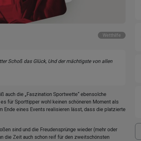
Wetthilfe
ter Schoß das Glück, Und der mächtigste von allen
eiß auch die „Faszination Sportwette“ ebensolche
 es für Sporttipper wohl keinen schöneren Moment als
m Ende eines Events realisieren lässt, dass die platzierte
oßen sind und die Freudensprünge wieder (mehr oder
n die Zeit auch schon reif für den zweitschönsten