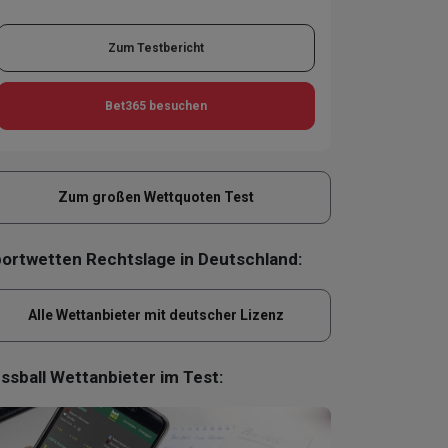
Zum Testbericht
Bet365
besuchen
Zum großen Wettquoten Test
ortwetten Rechtslage in Deutschland:
Alle Wettanbieter mit deutscher Lizenz
ssball Wettanbieter im Test: