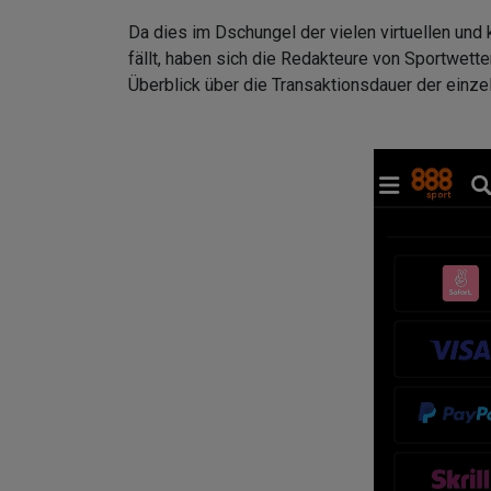
Da dies im Dschungel der vielen virtuellen u
fällt, haben sich die Redakteure von Sportwette
Überblick über die Transaktionsdauer der einz