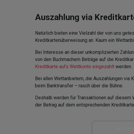
Auszahlung via Kreditkart
Natürlich bieten eine Vielzahl der von uns get
Kreditkartenüberweisung an. Kaum ein Wettanbie
Bei Interesse an dieser unkomplizierten Zahlung
von den Buchmachern Beträge auf die Kreditkar
Kreditkarte aufs Wettkonto eingezahlt
werden.
Bei allen Wettanbietern, die Auszahlungen via 
beim Banktransfer – rasch über die Bühne.
Deshalb werden für Transaktionen auf diesem 
der Betrag auf dem entsprechenden Kreditkarte
Wettanbi