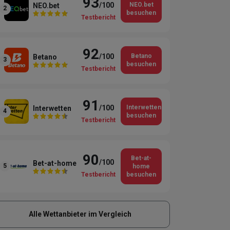
93
/100
NEO.bet
NEO.bet
besuchen
Testbericht
92
/100
Betano
Betano
besuchen
Testbericht
91
/100
Interwetten
Interwetten
besuchen
Testbericht
90
Bet-at-
/100
Bet-at-home
home
besuchen
Testbericht
Alle Wettanbieter im Vergleich