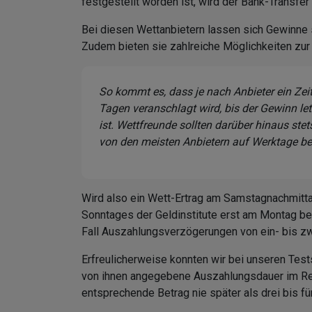
festgestellt worden ist, wird der Bank-Transf
Bei diesen Wettanbietern lassen sich Gewinne 
Zudem bieten sie zahlreiche Möglichkeiten zur
So kommt es, dass je nach Anbieter ein Z
Tagen veranschlagt wird, bis der Gewinn le
ist. Wettfreunde sollten darüber hinaus ste
von den meisten Anbietern auf Werktage be
Wird also ein Wett-Ertrag am Samstagnachmittag
Sonntages der Geldinstitute erst am Montag b
Fall Auszahlungsverzögerungen von ein- bis zw
Erfreulicherweise konnten wir bei unseren Tests
von ihnen angegebene Auszahlungsdauer im Rege
entsprechende Betrag nie später als drei bis f