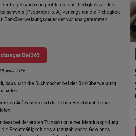
 der Regel rasch und problemlos ab. Lediglich vor dem
ätsnachweis (Passkopie o. Ä.) verlangt, um die Richtigkeit
ur Banküberweisungsdauer der von uns getesteten
stsieger Bet365
B gelten I 18+
llt, dass sich die Buchmacher bei der Banküberweisung
behalten.
derlichen Aufwandes und der hohen Beliebtheit dieser
Nöten.
dest bei der ersten Transaktion einer Identitätsprüfung
em die Rechtmäßigkeit des auszuzahlenden Gewinnes