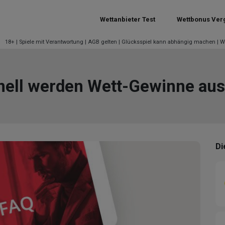
Wettanbieter Test
Wettbonus Ver
18+ | Spiele mit Verantwortung | AGB gelten | Glücksspiel kann abhängig machen | 
nell werden Wett-Gewinne aus
Di