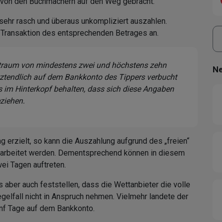
er von den Buchmachern auf den Weg gebracht.
sehr rasch und überaus unkompliziert auszahlen.
 Transaktion des entsprechenden Betrages an.
eitraum von mindestens zwei und höchstens zehn
Ne
tztendlich auf dem Bankkonto des Tippers verbucht
ts im Hinterkopf behalten, dass sich diese Angaben
ziehen.
 erzielt, so kann die Auszahlung aufgrund des „freien“
earbeitet werden. Dementsprechend können in diesem
ei Tagen auftreten.
 aber auch feststellen, dass die Wettanbieter die volle
lfall nicht in Anspruch nehmen. Vielmehr landete der
ünf Tage auf dem Bankkonto.