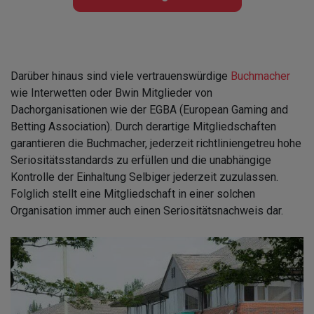
Darüber hinaus sind viele vertrauenswürdige
Buchmacher
wie Interwetten oder Bwin Mitglieder von
Dachorganisationen wie der EGBA (European Gaming and
Betting Association). Durch derartige Mitgliedschaften
garantieren die Buchmacher, jederzeit richtliniengetreu hohe
Seriositätsstandards zu erfüllen und die unabhängige
Kontrolle der Einhaltung Selbiger jederzeit zuzulassen.
Folglich stellt eine Mitgliedschaft in einer solchen
Organisation immer auch einen Seriositätsnachweis dar.