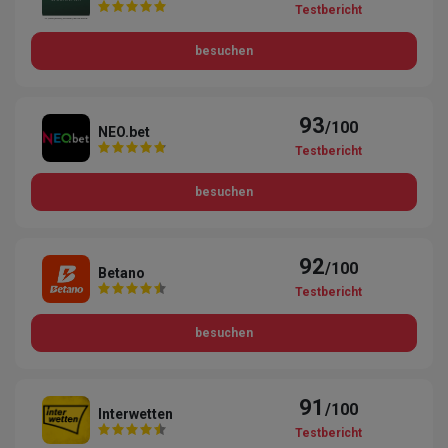
Testbericht
besuchen
93
/100
NEO.bet
Testbericht
besuchen
92
/100
Betano
Testbericht
besuchen
91
/100
Interwetten
Testbericht