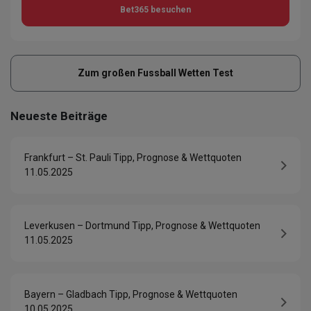
Bet365
besuchen
Zum großen Fussball Wetten Test
Neueste Beiträge
Frankfurt – St. Pauli Tipp, Prognose & Wettquoten
11.05.2025
Leverkusen – Dortmund Tipp, Prognose & Wettquoten
11.05.2025
Bayern – Gladbach Tipp, Prognose & Wettquoten
10.05.2025