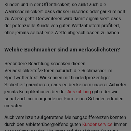
Kunden und in der Öffentlichkeit, so sinkt auch die
Wahrscheinlichkeit, dass dieser unseriös oder gar kriminell
zu Werke geht. Desweiteren wird damit signalisiert, dass
der potenzielle Kunde von guten Wettanbietern profitiert,
ohne jemals selbst eine Wette abgeschlossen zu haben.
Welche Buchmacher sind am verlässlichsten?
Besondere Beachtung schenken diesen
Verlässlichkeitsfaktoren natürlich die Buchmacher im
Sportwettentest. Wir können mit hundertprozentiger
Sicherheit garantieren, dass es bei keinem unserer Anbieter
jemals Komplikationen bei der
Auszahlung
gab oder wir
sonst auch nur in irgendeiner Form einen Schaden erleiden
mussten.
Auch vereinzelt aufgetretene Meinungsdifferenzen konnten
durch den anbieterübergreifend guten
Kundenservice
immer