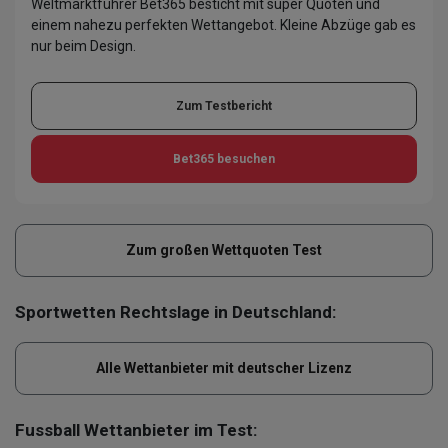
Weltmarktführer Bet365 besticht mit super Quoten und
einem nahezu perfekten Wettangebot. Kleine Abzüge gab es
nur beim Design.
Zum Testbericht
Bet365
besuchen
Zum großen Wettquoten Test
Sportwetten Rechtslage in Deutschland:
Alle Wettanbieter mit deutscher Lizenz
Fussball Wettanbieter im Test: