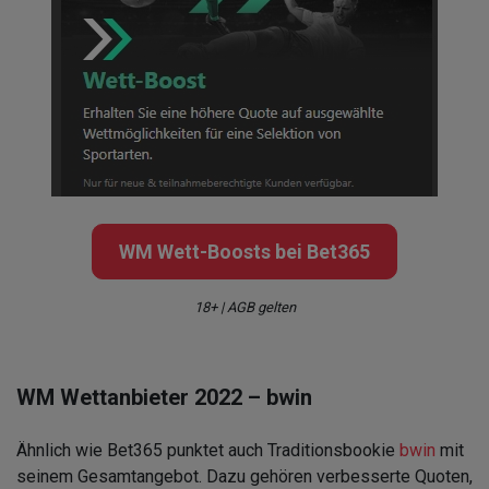
WM Wett-Boosts bei Bet365
18+ | AGB gelten
WM Wettanbieter 2022 – bwin
Ähnlich wie Bet365 punktet auch Traditionsbookie
bwin
mit
seinem Gesamtangebot. Dazu gehören verbesserte Quoten,