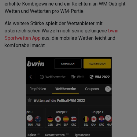
erhöhte Kombigewinne und ein Reichtum an WM Outright
Wetten und Wettarten pro WM-Partie.
Als weitere Stärke spielt der Wettanbieter mit
österreichischen Wurzeln noch seine gelungene
bwin
Sportwetten App
aus, die mobiles Wetten leicht und
komfortabel macht.