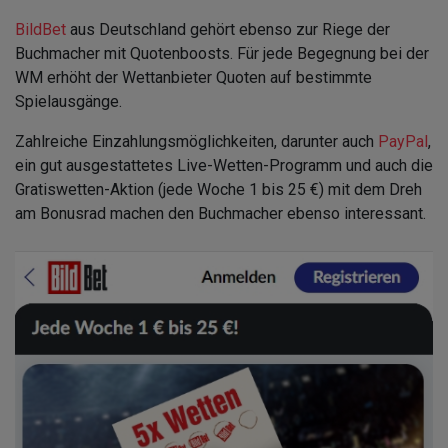
BildBet
aus Deutschland gehört ebenso zur Riege der
Buchmacher mit Quotenboosts. Für jede Begegnung bei der
WM erhöht der Wettanbieter Quoten auf bestimmte
Spielausgänge.
Zahlreiche Einzahlungsmöglichkeiten, darunter auch
PayPal
,
ein gut ausgestattetes Live-Wetten-Programm und auch die
Gratiswetten-Aktion (jede Woche 1 bis 25 €) mit dem Dreh
am Bonusrad machen den Buchmacher ebenso interessant.