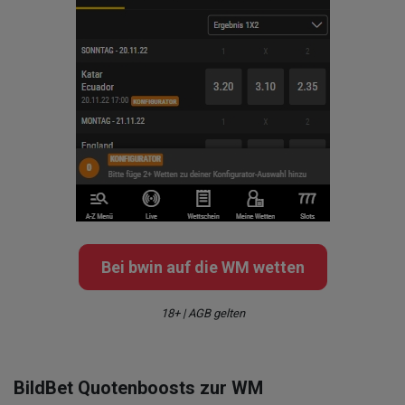
Bei bwin auf die WM wetten
18+ | AGB gelten
BildBet Quotenboosts zur WM