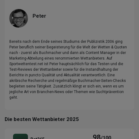
Peter
Bereits nach dem Ende seines Studiums der Publizistik 2006 ging
Peter beruflich seiner Begeisterung für die Welt der Wetten & Quoten
nach - zuerst als Buchmacher und dann als Content Manager in der
Marketing-Abteilung eines renommierten Wettanbieters. Auf
Sportwettentest.net ist Peter hauptsächlich für das Testen und die
Test-Reviews der Wettanbieter sowie für die Instandhaltung der
Berichte in puncto Qualität und Aktualität verantwortlich. Eine
akribische Recherche und regelmäßige Buchmacher-Seiten-Checks
begleiten seine Tätigkeit. Zusätzlich klingt er sich ein, wenn es um
jegliche Art von Branchen-News oder Themen wie Suchtprävention
geht.
Die besten Wettanbieter 2025
98
/100