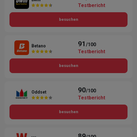
Testbericht
besuchen
91
/100
Betano
Testbericht
besuchen
90
/100
Oddset
Testbericht
besuchen
89
/100