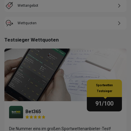
Wettangebot
Wettquoten
Testsieger Wettquoten
Sportwetten
Testsieger
91
/100
Bet365
Die Nummer eins im großen Sportwettenanbieter-Test!