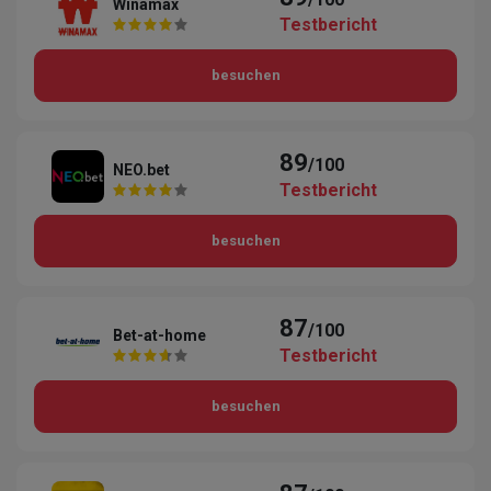
Winamax
Testbericht
besuchen
89
/100
NEO.bet
Testbericht
besuchen
87
/100
Bet-at-home
Testbericht
besuchen