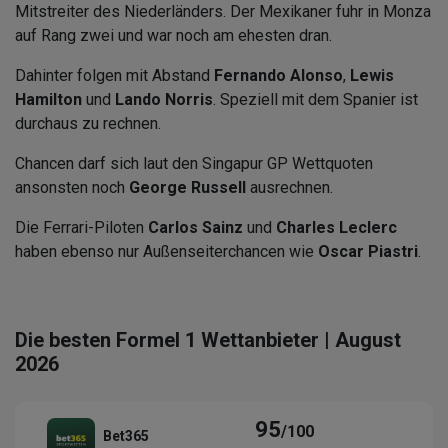
Mitstreiter des Niederländers. Der Mexikaner fuhr in Monza
auf Rang zwei und war noch am ehesten dran.
Dahinter folgen mit Abstand
Fernando Alonso
,
Lewis
Hamilton
und
Lando Norris
. Speziell mit dem Spanier ist
durchaus zu rechnen.
Chancen darf sich laut den Singapur GP Wettquoten
ansonsten noch
George Russell
ausrechnen.
Die Ferrari-Piloten
Carlos Sainz
und
Charles Leclerc
haben ebenso nur Außenseiterchancen wie
Oscar Piastri
.
Die besten Formel 1 Wettanbieter | August
2026
95
/100
Bet365