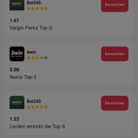
Bet365
besuchen
1.61
Sergio Perez Top-3
bwin
besuchen
3.00
Norris Top-3
Bet365
besuchen
1.53
Leclerc erreicht die Top-6