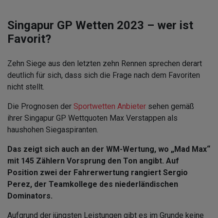
Singapur GP Wetten 2023 – wer ist
Favorit?
Zehn Siege aus den letzten zehn Rennen sprechen derart
deutlich für sich, dass sich die Frage nach dem Favoriten
nicht stellt.
Die Prognosen der
Sportwetten Anbieter
sehen gemäß
ihrer Singapur GP Wettquoten Max Verstappen als
haushohen Siegaspiranten.
Das zeigt sich auch an der WM-Wertung, wo „Mad Max“
mit 145 Zählern Vorsprung den Ton angibt. Auf
Position zwei der Fahrerwertung rangiert Sergio
Perez, der Teamkollege des niederländischen
Dominators.
Aufgrund der jüngsten Leistungen gibt es im Grunde keine