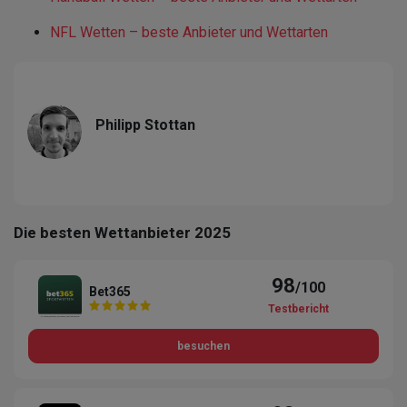
NFL Wetten – beste Anbieter und Wettarten
Philipp Stottan
Die besten Wettanbieter 2025
98
/100
Bet365
Testbericht
besuchen