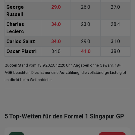
George
29.0
26.0
27.0
Russell
Charles
34.0
23.0
28.4
Leclerc
Carlos Sainz
34.0
29.0
31.0
Oscar Piastri
34.0
41.0
38.0
Quoten Stand vom 13.9.2023, 12:20 Uhr. Angaben ohne Gewähr. 18+ |
AGB beachten! Dies ist nur eine Aufzählung, die vollständige Liste gibt
es direkt beim Wettanbieter.
5 Top-Wetten für den Formel 1 Singapur GP