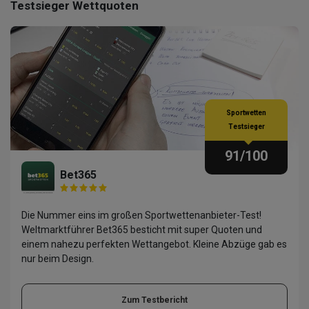
Testsieger Wettquoten
Sportwetten
Testsieger
91
/100
Bet365
Die Nummer eins im großen Sportwettenanbieter-Test!
Weltmarktführer Bet365 besticht mit super Quoten und
einem nahezu perfekten Wettangebot. Kleine Abzüge gab es
nur beim Design.
Zum Testbericht