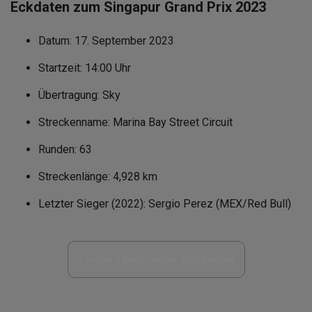
Eckdaten zum Singapur Grand Prix 2023
Datum: 17. September 2023
Startzeit: 14:00 Uhr
Übertragung: Sky
Streckenname: Marina Bay Street Circuit
Runden: 63
Streckenlänge: 4,928 km
Letzter Sieger (2022): Sergio Perez (MEX/Red Bull)
Formel 1 Weltmeister Wettquoten