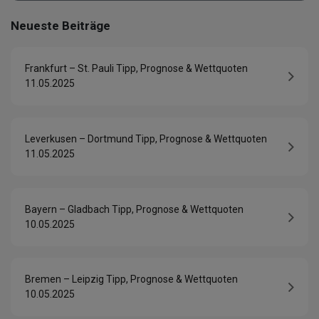
Neueste Beiträge
Frankfurt – St. Pauli Tipp, Prognose & Wettquoten
11.05.2025
Leverkusen – Dortmund Tipp, Prognose & Wettquoten
11.05.2025
Bayern – Gladbach Tipp, Prognose & Wettquoten
10.05.2025
Bremen – Leipzig Tipp, Prognose & Wettquoten
10.05.2025