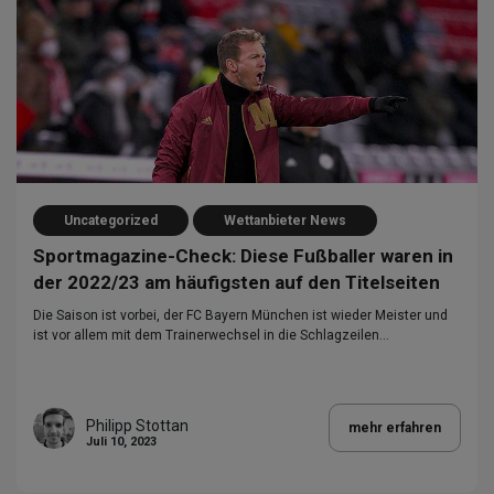
Uncategorized
Wettanbieter News
Sportmagazine-Check: Diese Fußballer waren in
der 2022/23 am häufigsten auf den Titelseiten
Die Saison ist vorbei, der FC Bayern München ist wieder Meister und
ist vor allem mit dem Trainerwechsel in die Schlagzeilen…
Philipp Stottan
mehr erfahren
Juli 10, 2023