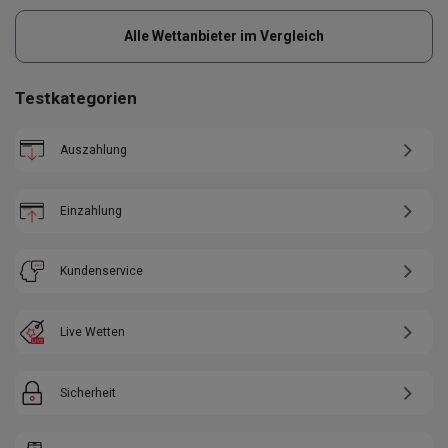
Alle Wettanbieter im Vergleich
Testkategorien
Auszahlung
Einzahlung
Kundenservice
Live Wetten
Sicherheit