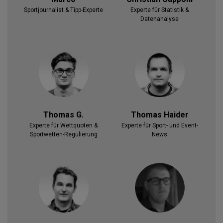
Sportjournalist & Tipp-Experte
Experte für Statistik &
Datenanalyse
Thomas G.
Thomas Haider
Experte für Wettquoten &
Experte für Sport- und Event-
Sportwetten-Regulierung
News