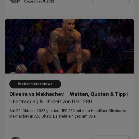
Dezember 9, 2022
Wettanbieter News
Oliveira vs Makhachev – Wetten, Quoten & Tipp
|
Übertragung & Uhrzeit von UFC 280
Am 22. Oktober 2022 gastiert UFC 280 mit dem Headliner Oliveira vs
Makhachev in Abu Dhabi. Es steht einiges am Spiel,…