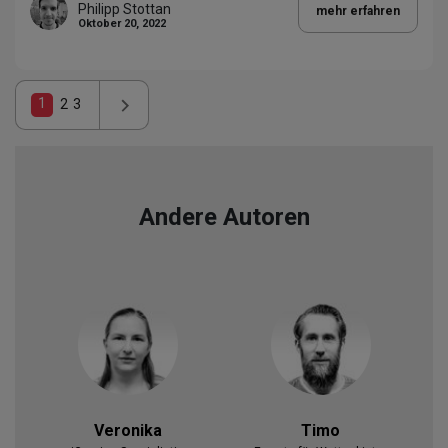
Philipp Stottan
mehr erfahren
Oktober 20, 2022
1
2
3
Andere Autoren
Veronika
Timo