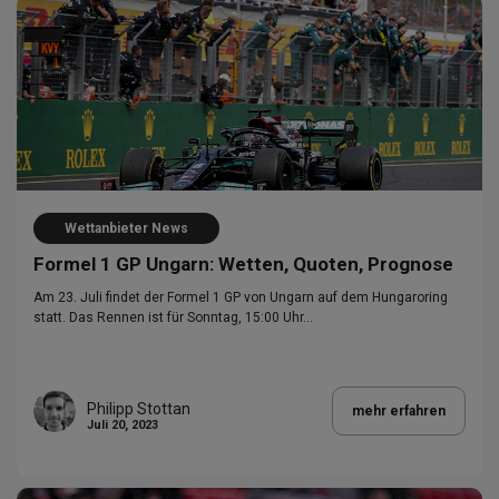
Wettanbieter News
Formel 1 GP Ungarn: Wetten, Quoten, Prognose
Am 23. Juli findet der Formel 1 GP von Ungarn auf dem Hungaroring
statt. Das Rennen ist für Sonntag, 15:00 Uhr…
Philipp Stottan
mehr erfahren
Juli 20, 2023