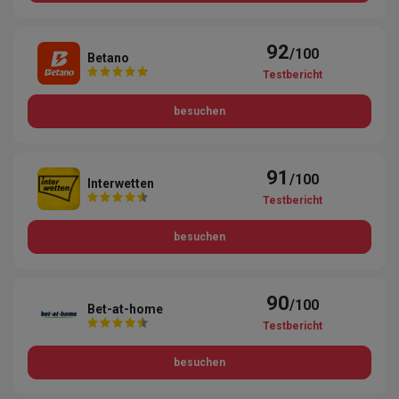
92
/100
Betano
Testbericht
besuchen
91
/100
Interwetten
Testbericht
besuchen
90
/100
Bet-at-home
Testbericht
besuchen