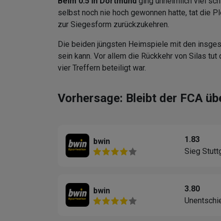
Beim 0:5 in Dortmund
ging unheimlich viel sc
selbst noch nie hoch gewonnen hatte, tat die P
zur Siegesform zurückzukehren.
Die beiden jüngsten Heimspiele mit den insges
sein kann. Vor allem die Rückkehr von Silas tut
vier Treffern beteiligt war.
Vorhersage: Bleibt der FCA übe
1.83
bwin
Sieg Stutt
3.80
bwin
Unentschi