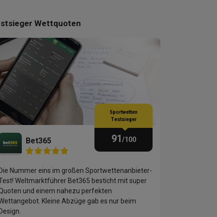
stsieger Wettquoten
Sportwetten
Testsieger
91
/100
Bet365
Die Nummer eins im großen Sportwettenanbieter-
Test! Weltmarktführer Bet365 besticht mit super
Quoten und einem nahezu perfekten
Wettangebot. Kleine Abzüge gab es nur beim
Design.