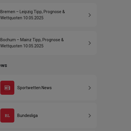
Bremen – Leipzig Tipp, Prognose &
Wettquoten 10.05.2025
Bochum – Mainz Tipp, Prognose &
Wettquoten 10.05.2025
ews
Sportwetten News
Bundesliga