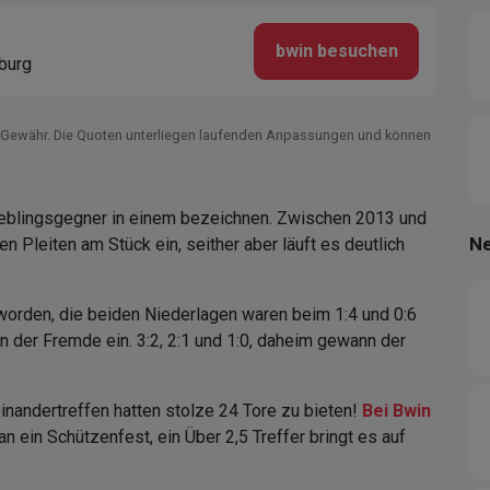
bwin
besuchen
burg
e Gewähr. Die Quoten unterliegen laufenden Anpassungen und können
eblingsgegner in einem bezeichnen. Zwischen 2013 und
N
n Pleiten am Stück ein, seither aber läuft es deutlich
worden, die beiden Niederlagen waren beim 1:4 und 0:6
in der Fremde ein. 3:2, 2:1 und 1:0, daheim gewann der
inandertreffen hatten stolze 24 Tore zu bieten!
Bei Bwin
n ein Schützenfest, ein Über 2,5 Treffer bringt es auf