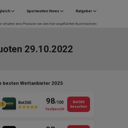
gleich
Sportwetten News
Ratgeber
Wir erhalten eine Provision von den hier angeführten Buchmachern
uoten 29.10.2022
e besten Wettanbieter 2025
98
/100
Bet365
Bet365
besuchen
Testbericht