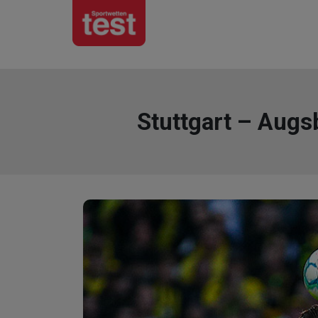
Stuttgart – Aug