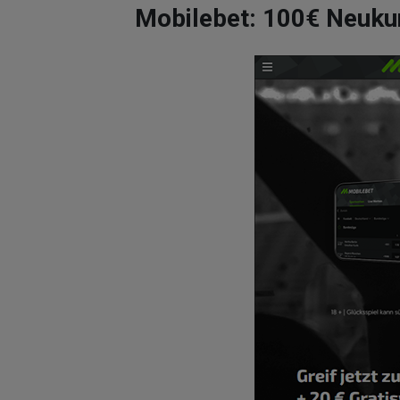
Mobilebet: 100€ Neuku