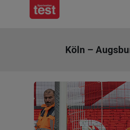
Köln – Augsbu