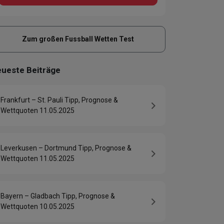
Zum großen Fussball Wetten Test
ueste Beiträge
Frankfurt – St. Pauli Tipp, Prognose &
Wettquoten 11.05.2025
Leverkusen – Dortmund Tipp, Prognose &
Wettquoten 11.05.2025
Bayern – Gladbach Tipp, Prognose &
Wettquoten 10.05.2025