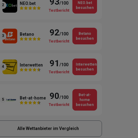
93
/100
NEO.bet
NEO.bet
besuchen
Testbericht
92
/100
Betano
Betano
besuchen
Testbericht
91
/100
Interwetten
Interwetten
besuchen
Testbericht
90
Bet-at-
/100
Bet-at-home
home
besuchen
Testbericht
Alle Wettanbieter im Vergleich