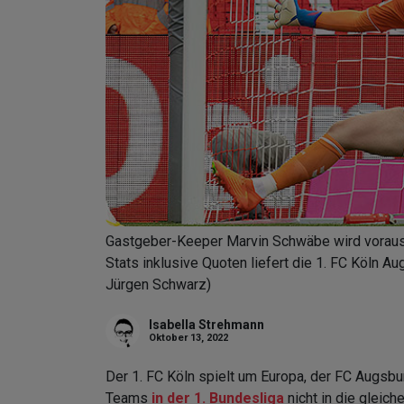
Gastgeber-Keeper Marvin Schwäbe wird voraussi
Stats inklusive Quoten liefert die 1. FC Köln 
Jürgen Schwarz)
Isabella Strehmann
Oktober 13, 2022
Der 1. FC Köln spielt um Europa, der FC Augsb
Teams
in der 1. Bundesliga
nicht in die gleich