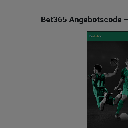
Bet365 Angebotscode – 