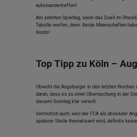
aufeinandertreffen!
Am zehnten Spieltag, wenn das Duell im RheinE
Tabelle werfen, denn: Beide Mannschaften habe
Konto!
Top Tipp zu Köln – Au
Obwohl die Augsburger in den letzten Wochen 
daran, dass es zu einer Überraschung in der Dom
diesem Sonntag klar verteilt.
Vermutlich auch, weil der FCA als absoluter Ang
späterer Stelle thematisiert wird, definitiv kei