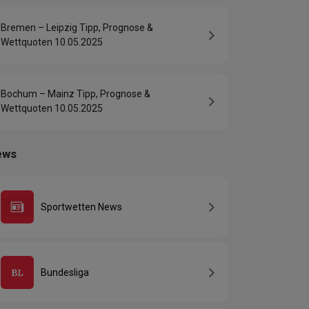
Bremen – Leipzig Tipp, Prognose &
Wettquoten 10.05.2025
Bochum – Mainz Tipp, Prognose &
Wettquoten 10.05.2025
ews
Sportwetten News
Bundesliga