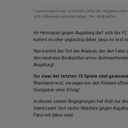
* Quoten Stand vom 14.10.2022‚ 09⁚02 Uhr. Angaben ohn
sich mittlerweile geändert haben. 18+ | AGB gelten
Im Heimspiel gegen Augsburg darf sich der FC 
kommt es eher ungünstig daher, dass es erst ei
Nun kommt der Teil der Analyse, der den Fans 
den neutralen Beobachter umso überraschende
Augsburg!
Nur
zwei der letzten 15 Spiele sind gewon
Rheinland reist, versagen bei den Kölnern offe
Gastgeber ohne Erfolg!
In diesen sieben Begegnungen traf Köln nur drei
interessant: Seit sechs Matches gegen Augsbur
Fans mit dabei sind.