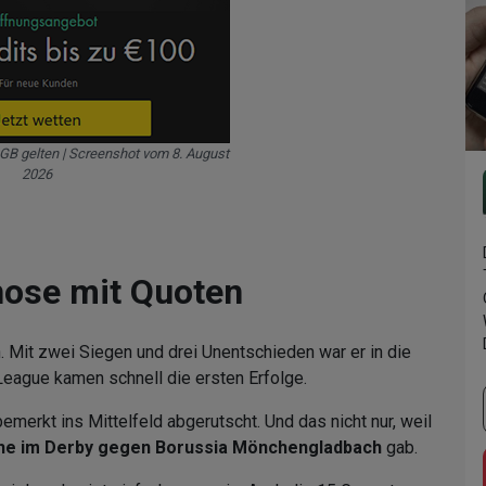
AGB gelten | Screenshot vom 8. August
2026
nose mit Quoten
n. Mit zwei Siegen und drei Unentschieden war er in die
League kamen schnell die ersten Erfolge.
merkt ins Mittelfeld abgerutscht. Und das nicht nur, weil
che im Derby gegen Borussia Mönchengladbach
gab.