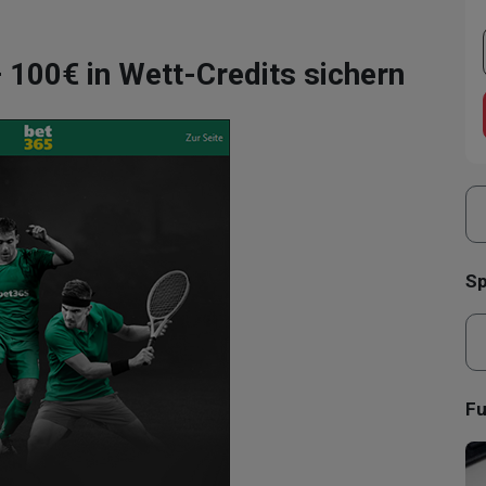
100€ in Wett-Credits sichern
Sp
Fu