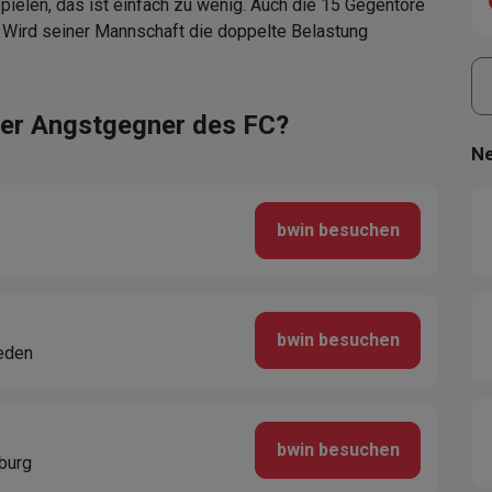
pielen, das ist einfach zu wenig. Auch die 15 Gegentore
. Wird seiner Mannschaft die doppelte Belastung
der Angstgegner des FC?
Ne
bwin
besuchen
bwin
besuchen
eden
bwin
besuchen
burg