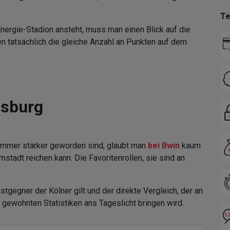
Te
nergie-Stadion ansteht, muss man einen Blick auf die
n tatsächlich die gleiche Anzahl an Punkten auf dem
gsburg
immer stärker geworden sind, glaubt man
bei Bwin
kaum
stadt reichen kann. Die Favoritenrollen, sie sind an
stgegner der Kölner gilt und der direkte Vergleich, der an
ne gewohnten Statistiken ans Tageslicht bringen wird.