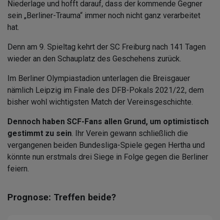
Niederlage und hofft darauf, dass der kommende Gegner
sein „Berliner-Trauma“ immer noch nicht ganz verarbeitet
hat.
Denn am 9. Spieltag kehrt der SC Freiburg nach 141 Tagen
wieder an den Schauplatz des Geschehens zurück.
Im Berliner Olympiastadion unterlagen die Breisgauer
nämlich Leipzig im Finale des DFB-Pokals 2021/22, dem
bisher wohl wichtigsten Match der Vereinsgeschichte.
Dennoch haben SCF-Fans allen Grund, um optimistisch
gestimmt zu sein
. Ihr Verein gewann schließlich die
vergangenen beiden Bundesliga-Spiele gegen Hertha und
könnte nun erstmals drei Siege in Folge gegen die Berliner
feiern.
Prognose: Treffen beide?