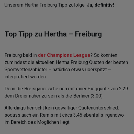
Unserem Hertha Freiburg Tipp zufolge:
Ja, definitiv!
Top Tipp zu Hertha – Freiburg
Freiburg bald in
der Champions League
? So könnten
zumindest die aktuellen Hertha Freiburg Quoten der besten
Sportwettenanbieter – natürlich etwas überspitzt –
interpretiert werden.
Denn die Breisgauer scheinen mit einer Siegquote von 2.29
dem Dreier näher zu sein als die Berliner (3.00).
Allerdings herrscht kein gewaltiger Quotenunterschied,
sodass auch ein Remis mit circa 3.45 ebenfalls irgendwo
im Bereich des Möglichen liegt.