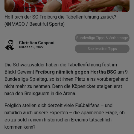
Holt sich der SC Freiburg die Tabellenführung zurück?
(©IMAGO / Beautiful Sports)
Bundesliga Tipps & Vorhersage
Christian Capponi
Oktober 5, 2022
Sportwetten Tipps
Die Schwarzwälder haben die Tabellenführung fest im
Blick! Gewinnt
Freiburg nämlich gegen Hertha BSC
am 9.
Bundesliga-Spieltag, so ist ihnen Platz eins vorübergehend
nicht mehr zu nehmen. Denn die Köpenicker steigen erst
nach den Breisgauern in die Arena.
Folglich stellen sich derzeit viele Fußballfans – und
natürlich auch unsere Experten – die spannende Frage, ob
es zu solch einem historischen Ereignis tatsächlich
kommen kann?