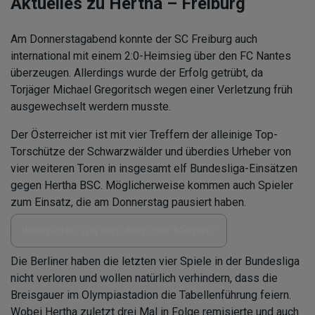
Aktuelles zu Hertha – Freiburg
Am Donnerstagabend konnte der SC Freiburg auch
international mit einem 2:0-Heimsieg über den FC Nantes
überzeugen. Allerdings wurde der Erfolg getrübt, da
Torjäger Michael Gregoritsch wegen einer Verletzung früh
ausgewechselt werdern musste.
Der Österreicher ist mit vier Treffern der alleinige Top-
Torschütze der Schwarzwälder und überdies Urheber von
vier weiteren Toren in insgesamt elf Bundesliga-Einsätzen
gegen Hertha BSC. Möglicherweise kommen auch Spieler
zum Einsatz, die am Donnerstag pausiert haben.
Wettquoten: Wer wird deutscher Meister?
Die Berliner haben die letzten vier Spiele in der Bundesliga
nicht verloren und wollen natürlich verhindern, dass die
Breisgauer im Olympiastadion die Tabellenführung feiern.
Wobei Hertha zuletzt drei Mal in Folge remisierte und auch