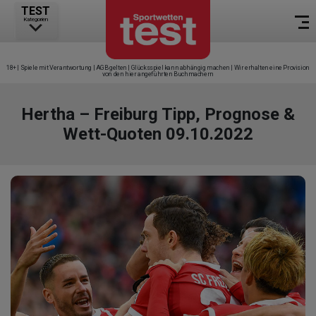
TEST
Kategorien
18+ | Spiele mit Verantwortung | AGB gelten | Glücksspiel kann abhängig machen | Wir erhalten eine Provision
von den hier angeführten Buchmachern
Hertha – Freiburg Tipp, Prognose &
Wett-Quoten 09.10.2022