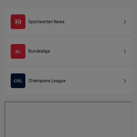
Sportwetten News
Bundesliga
Champions League