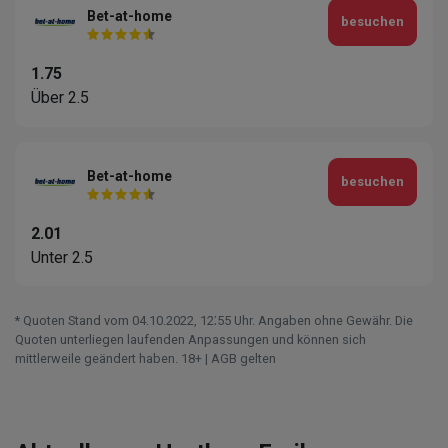
Bet-at-home
besuchen
1.75
Über 2.5
Bet-at-home
besuchen
2.01
Unter 2.5
* Quoten Stand vom 04.10.2022‚ 12⁚55 Uhr. Angaben ohne Gewähr. Die
Quoten unterliegen laufenden Anpassungen und können sich
mittlerweile geändert haben. 18+ | AGB gelten