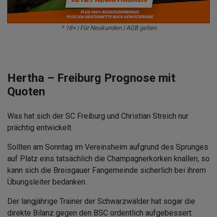
* 18+ | Für Neukunden | AGB gelten
Hertha – Freiburg Prognose mit
Quoten
Was hat sich der SC Freiburg und Christian Streich nur
prächtig entwickelt.
Sollten am Sonntag im Vereinsheim aufgrund des Sprunges
auf Platz eins tatsächlich die Champagnerkorken knallen, so
kann sich die Breisgauer Fangemeinde sicherlich bei ihrem
Übungsleiter bedanken.
Der langjährige Trainer der Schwarzwälder hat sogar die
direkte Bilanz gegen den BSC ordentlich aufgebessert.