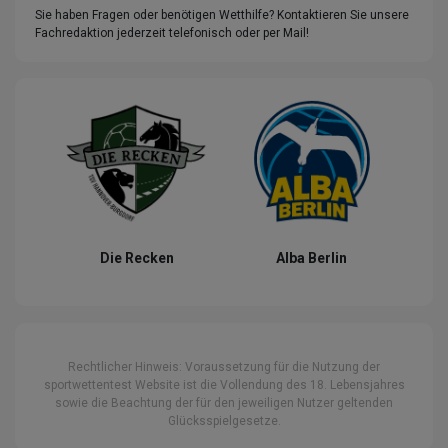
Sie haben Fragen oder benötigen Wetthilfe? Kontaktieren Sie unsere
Fachredaktion jederzeit telefonisch oder per Mail!
Die Recken
Alba Berlin
Rechtlicher Hinweis: Voraussetzung für die Nutzung der
sportwettentest Website ist die Vollendung des 18. Lebensjahres
sowie die Beachtung der für den jeweiligen Nutzer geltenden
Glücksspielgesetze.