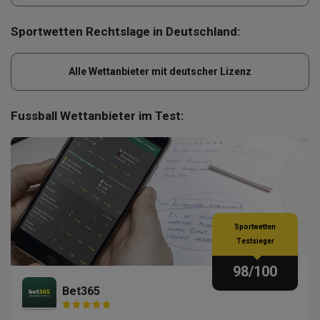
Sportwetten Rechtslage in Deutschland:
Alle Wettanbieter mit deutscher Lizenz
Fussball Wettanbieter im Test:
Sportwetten
Testsieger
98
/100
Bet365