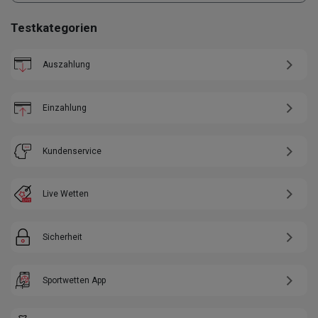
Testkategorien
Auszahlung
Einzahlung
Kundenservice
Live Wetten
Sicherheit
Sportwetten App