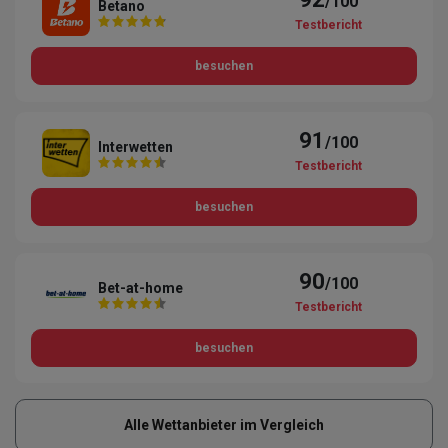
/100
Betano
Testbericht
besuchen
91
/100
Interwetten
Testbericht
besuchen
90
/100
Bet-at-home
Testbericht
besuchen
Alle Wettanbieter im Vergleich