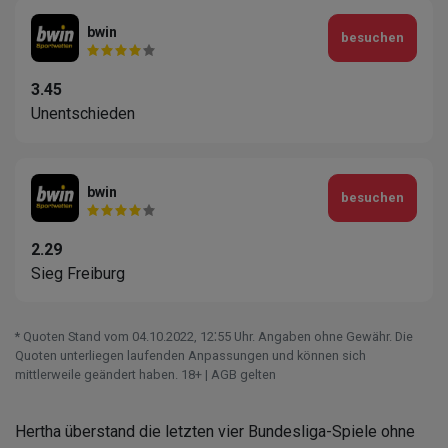
bwin
besuchen
3.45
Unentschieden
bwin
besuchen
2.29
Sieg Freiburg
* Quoten Stand vom 04.10.2022‚ 12⁚55 Uhr. Angaben ohne Gewähr. Die
Quoten unterliegen laufenden Anpassungen und können sich
mittlerweile geändert haben. 18+ | AGB gelten
Hertha überstand die letzten vier Bundesliga-Spiele ohne