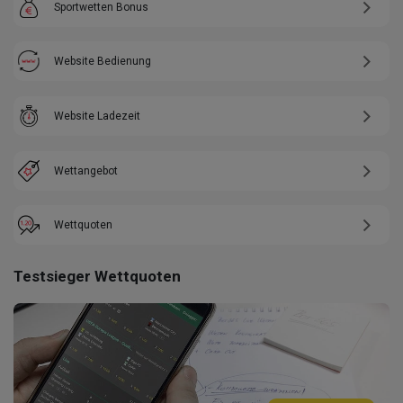
Sportwetten Bonus
Website Bedienung
Website Ladezeit
Wettangebot
Wettquoten
Testsieger Wettquoten