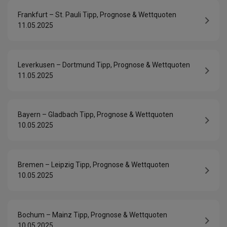
Frankfurt – St. Pauli Tipp, Prognose & Wettquoten
11.05.2025
Leverkusen – Dortmund Tipp, Prognose & Wettquoten
11.05.2025
Bayern – Gladbach Tipp, Prognose & Wettquoten
10.05.2025
Bremen – Leipzig Tipp, Prognose & Wettquoten
10.05.2025
Bochum – Mainz Tipp, Prognose & Wettquoten
10.05.2025