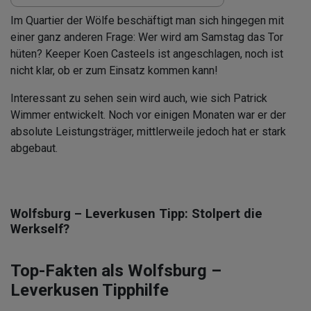
Im Quartier der Wölfe beschäftigt man sich hingegen mit
einer ganz anderen Frage: Wer wird am Samstag das Tor
hüten? Keeper Koen Casteels ist angeschlagen, noch ist
nicht klar, ob er zum Einsatz kommen kann!
Interessant zu sehen sein wird auch, wie sich Patrick
Wimmer entwickelt. Noch vor einigen Monaten war er der
absolute Leistungsträger, mittlerweile jedoch hat er stark
abgebaut.
Wolfsburg – Leverkusen Tipp: Stolpert die
Werkself?
Top-Fakten als Wolfsburg –
Leverkusen Tipphilfe