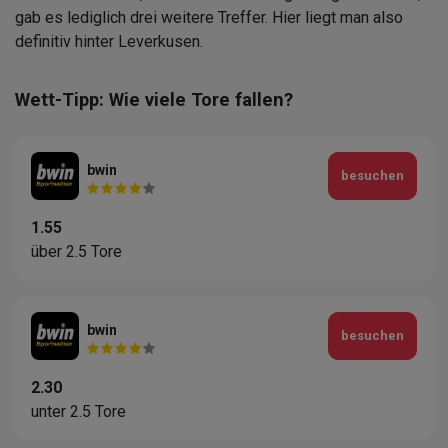
gab es lediglich drei weitere Treffer. Hier liegt man also
definitiv hinter Leverkusen.
Wett-Tipp: Wie viele Tore fallen?
bwin
besuchen
1.55
über 2.5 Tore
bwin
besuchen
2.30
unter 2.5 Tore