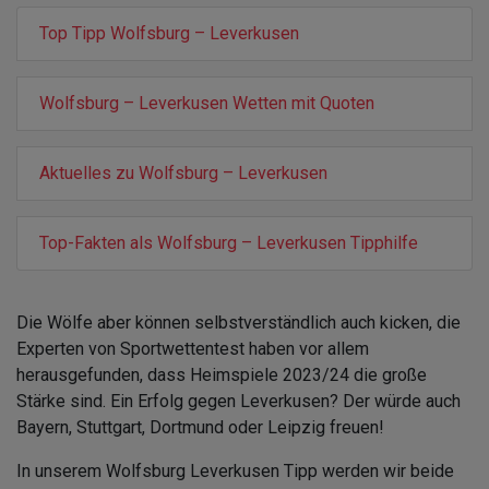
Top Tipp Wolfsburg – Leverkusen
Wolfsburg – Leverkusen Wetten mit Quoten
Aktuelles zu Wolfsburg – Leverkusen
Top-Fakten als Wolfsburg – Leverkusen Tipphilfe
Die Wölfe aber können selbstverständlich auch kicken, die
Experten von Sportwettentest haben vor allem
herausgefunden, dass Heimspiele 2023/24 die große
Stärke sind. Ein Erfolg gegen Leverkusen? Der würde auch
Bayern, Stuttgart, Dortmund oder Leipzig freuen!
In unserem Wolfsburg Leverkusen Tipp werden wir beide