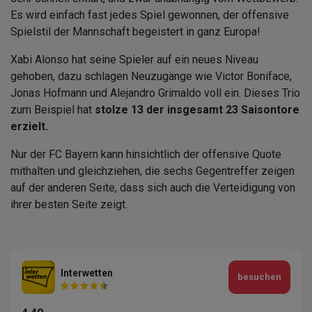
Es wird einfach fast jedes Spiel gewonnen, der offensive
Spielstil der Mannschaft begeistert in ganz Europa!
Xabi Alonso hat seine Spieler auf ein neues Niveau
gehoben, dazu schlagen Neuzugänge wie Victor Boniface,
Jonas Hofmann und Alejandro Grimaldo voll ein. Dieses Trio
zum Beispiel hat
stolze 13 der insgesamt 23 Saisontore
erzielt.
Nur der FC Bayern kann hinsichtlich der offensive Quote
mithalten und gleichziehen, die sechs Gegentreffer zeigen
auf der anderen Seite, dass sich auch die Verteidigung von
ihrer besten Seite zeigt.
Interwetten
besuchen