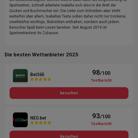
Sportwetten, schnell arbeitete Isabella sich also in die Welt der
Quoten und Buchmacher ein. Die Liebe zum Schreiben aber steht
weiterhin über allem, Isabellas Texte sollen daher nicht nur trockene,
zweifelsfrei wichtige, Statistiken enthalten, sondern auch jedem
Besucher Spaß beim Lesen bereiten. Seit August 2019 ist
Sportwettentest ihr Zuhause.
Die besten Wettanbieter 2025
98
/100
Bet365
Testbericht
besuchen
93
/100
NEO.bet
Testbericht
besuchen