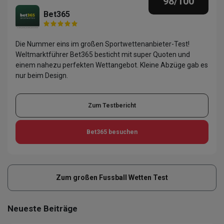
98
/100
Bet365
Die Nummer eins im großen Sportwettenanbieter-Test!
Weltmarktführer Bet365 besticht mit super Quoten und
einem nahezu perfekten Wettangebot. Kleine Abzüge gab es
nur beim Design.
Zum Testbericht
Bet365
besuchen
Zum großen Fussball Wetten Test
Neueste Beiträge