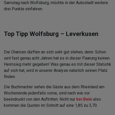
Samstag nach Wolfsburg, möchte in der Autostadt weitere
drei Punkte einfahren.
Top Tipp Wolfsburg – Leverkusen
Die Chancen dürften an sich sehr gut stehen, denn: Schon
seit fast genau acht Jahren hat es in dieser Paarung keinen
Heimsieg mehr gegeben! Was genau es mit dieser Statistik
auf sich hat, wird in unserer Analyse natürlich seinen Platz
finden.
Die Buchmacher sehen die Gäste aus dem Rheinland am
Wochenende jedenfalls vorne, sind nach wie vor
beeindruckt von den Auftritten. Nicht nur
bei Bwin
also
kommen die Quoten im Schnitt auf eine 1,85 zu 3,70.