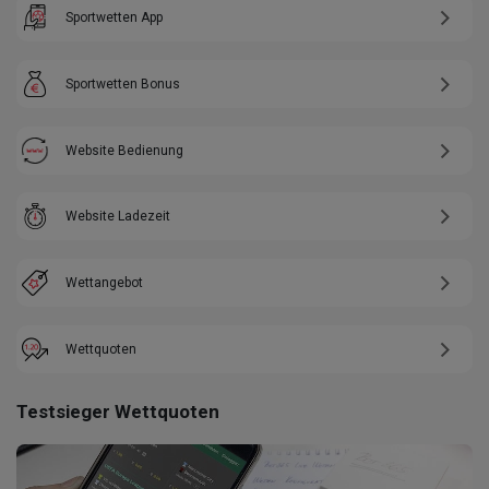
Sportwetten App
Sportwetten Bonus
Website Bedienung
Website Ladezeit
Wettangebot
Wettquoten
Testsieger Wettquoten