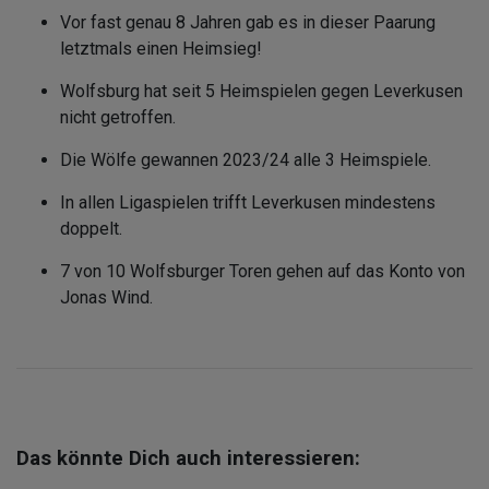
Vor fast genau 8 Jahren gab es in dieser Paarung
letztmals einen Heimsieg!
Wolfsburg hat seit 5 Heimspielen gegen Leverkusen
nicht getroffen.
Die Wölfe gewannen 2023/24 alle 3 Heimspiele.
In allen Ligaspielen trifft Leverkusen mindestens
doppelt.
7 von 10 Wolfsburger Toren gehen auf das Konto von
Jonas Wind.
Das könnte Dich auch interessieren: