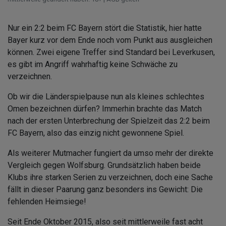
Nur ein 2:2 beim FC Bayern stört die Statistik, hier hatte
Bayer kurz vor dem Ende noch vom Punkt aus ausgleichen
können. Zwei eigene Treffer sind Standard bei Leverkusen,
es gibt im Angriff wahrhaftig keine Schwäche zu
verzeichnen.
Ob wir die Länderspielpause nun als kleines schlechtes
Omen bezeichnen dürfen? Immerhin brachte das Match
nach der ersten Unterbrechung der Spielzeit das 2:2 beim
FC Bayern, also das einzig nicht gewonnene Spiel.
Als weiterer Mutmacher fungiert da umso mehr der direkte
Vergleich gegen Wolfsburg. Grundsätzlich haben beide
Klubs ihre starken Serien zu verzeichnen, doch eine Sache
fällt in dieser Paarung ganz besonders ins Gewicht: Die
fehlenden Heimsiege!
Seit Ende Oktober 2015, also seit mittlerweile fast acht