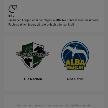
Info
Sie haben Fragen oder benötigen Wetthilfe? Kontaktieren Sie unsere
Fachredaktion jederzeit telefonisch oder per Mail!
Die Recken
Alba Berlin
Rechtlicher Hinweis: Voraussetzung für die Nutzung der