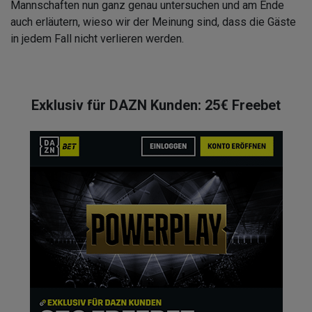
Mannschaften nun ganz genau untersuchen und am Ende
auch erläutern, wieso wir der Meinung sind, dass die Gäste
in jedem Fall nicht verlieren werden.
Exklusiv für DAZN Kunden: 25€ Freebet