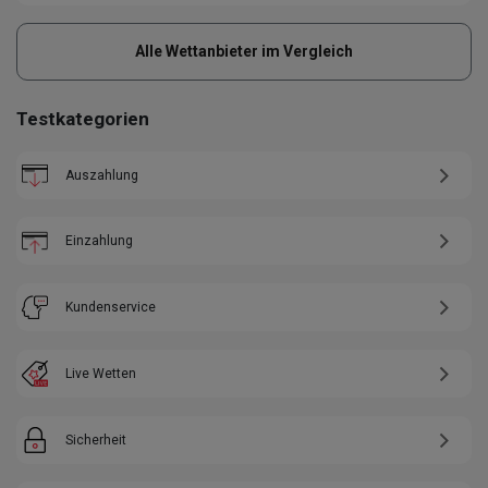
Alle Wettanbieter im Vergleich
Testkategorien
Auszahlung
Einzahlung
Kundenservice
Live Wetten
Sicherheit