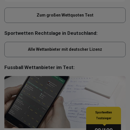
Zum großen Wettquoten Test
Sportwetten Rechtslage in Deutschland:
Alle Wettanbieter mit deutscher Lizenz
Fussball Wettanbieter im Test:
Sportwetten
Testsieger