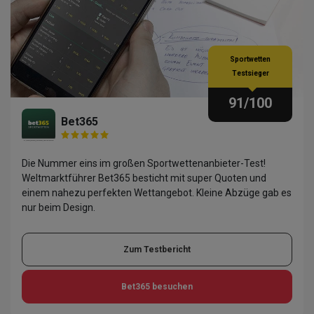
Sportwetten
Testsieger
91
/100
Bet365
Die Nummer eins im großen Sportwettenanbieter-Test!
Weltmarktführer Bet365 besticht mit super Quoten und
einem nahezu perfekten Wettangebot. Kleine Abzüge gab es
nur beim Design.
Zum Testbericht
Bet365
besuchen