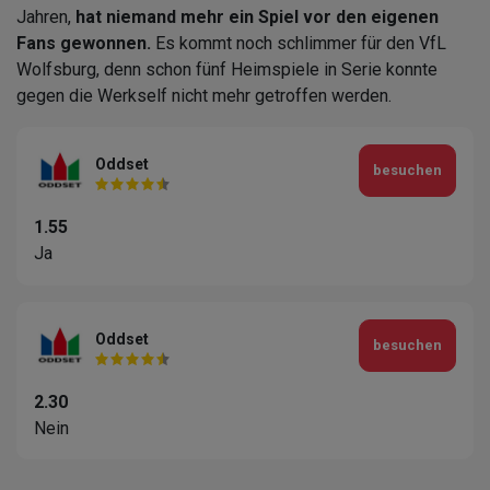
Jahren,
hat niemand mehr ein Spiel vor den eigenen
Fans gewonnen.
Es kommt noch schlimmer für den VfL
Wolfsburg, denn schon fünf Heimspiele in Serie konnte
gegen die Werkself nicht mehr getroffen werden.
Oddset
besuchen
1.55
Ja
Oddset
besuchen
2.30
Nein