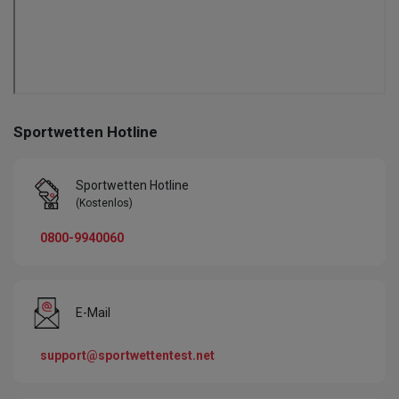
Sportwetten Hotline
Sportwetten Hotline
(Kostenlos)
0800-9940060
E-Mail
support@sportwettentest.net