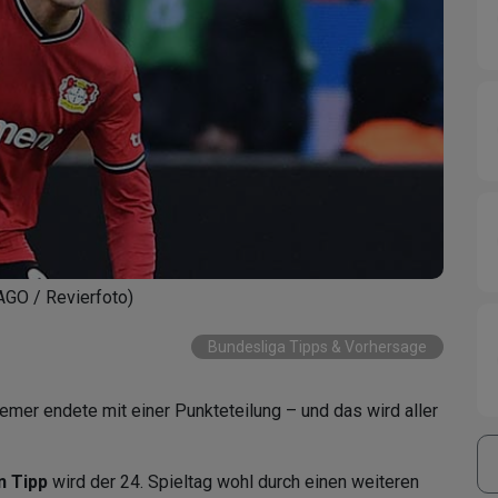
AGO / Revierfoto)
Bundesliga Tipps & Vorhersage
emer endete mit einer Punkteteilung – und das wird aller
 Tipp
wird der 24. Spieltag wohl durch einen weiteren