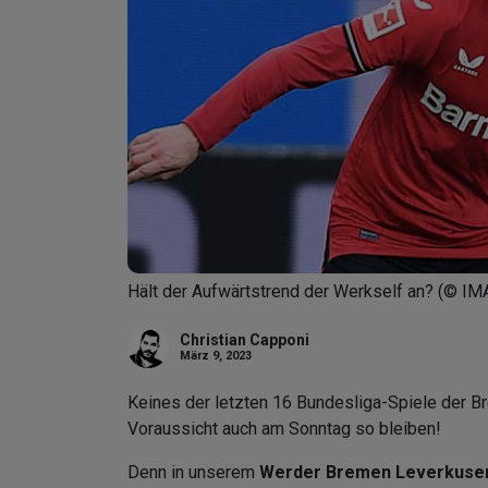
Hält der Aufwärtstrend der Werkself an? (© IM
Christian Capponi
März 9, 2023
Keines der letzten 16 Bundesliga-Spiele der Br
Voraussicht auch am Sonntag so bleiben!
Denn in unserem
Werder Bremen Leverkusen