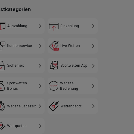
stkategorien
Auszahlung
Einzahlung
Kundenservice
Live Wetten
Sicherheit
Sportwetten App
Sportwetten
Website
Bonus
Bedienung
Website Ladezeit
Wettangebot
Wettquoten