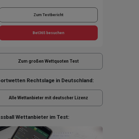
Zum Testbericht
Bet365
besuchen
Zum großen Wettquoten Test
ortwetten Rechtslage in Deutschland:
Alle Wettanbieter mit deutscher Lizenz
ssball Wettanbieter im Test: