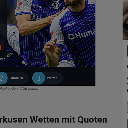
 Neukunden | AGB gelten
rkusen Wetten mit Quoten