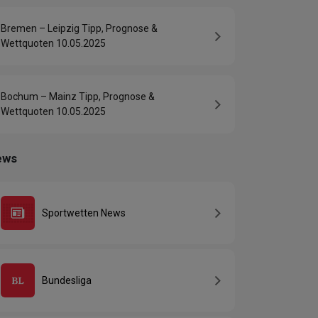
Bremen – Leipzig Tipp, Prognose &
Wettquoten 10.05.2025
Bochum – Mainz Tipp, Prognose &
Wettquoten 10.05.2025
ews
Sportwetten News
Bundesliga