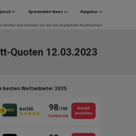
gleich
Sportwetten News
Ratgeber
Wir erhalten eine Provision von den hier angeführten Buchmachern
tt-Quoten 12.03.2023
e besten Wettanbieter 2025
98
/100
Bet365
Bet365
besuchen
Testbericht