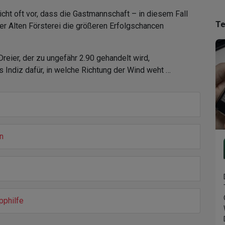
icht oft vor, dass die Gastmannschaft – in diesem Fall
Te
der Alten Försterei die größeren Erfolgschancen
eier, der zu ungefähr 2.90 gehandelt wird,
s Indiz dafür, in welche Richtung der Wind weht …
n
pphilfe