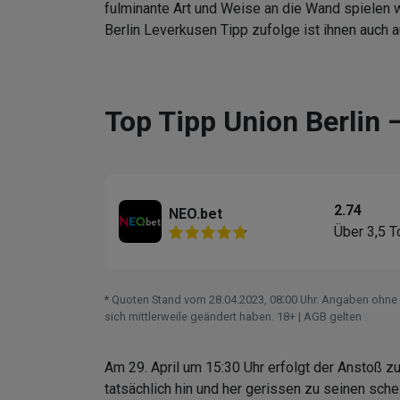
fulminante Art und Weise an die Wand spielen 
Berlin Leverkusen Tipp zufolge ist ihnen auch 
Top Tipp Union Berlin 
2.74
NEO.bet
Über 3,5 T
* Quoten Stand vom 28.04.2023‚ 08⁚00 Uhr. Angaben ohn
sich mittlerweile geändert haben. 18+ | AGB gelten
Am 29. April um 15:30 Uhr erfolgt der Anstoß 
tatsächlich hin und her gerissen zu seinen sche