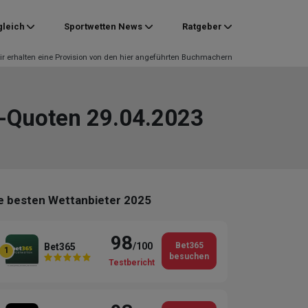
gleich
Sportwetten News
Ratgeber
Wir erhalten eine Provision von den hier angeführten Buchmachern
t-Quoten 29.04.2023
e besten Wettanbieter 2025
98
/100
Bet365
Bet365
besuchen
Testbericht