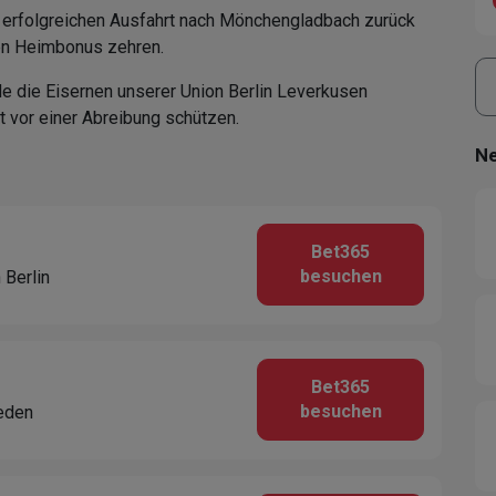
er erfolgreichen Ausfahrt nach Mönchengladbach zurück
en Heimbonus zehren.
e die Eisernen unserer Union Berlin Leverkusen
vor einer Abreibung schützen.
Ne
Bet365
besuchen
 Berlin
Bet365
besuchen
eden