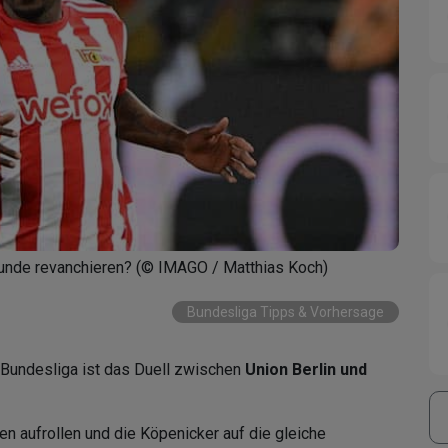
inrunde revanchieren? (© IMAGO / Matthias Koch)
Bundesliga Tipps & Vorhersage
r Bundesliga ist das Duell zwischen
Union Berlin und
en aufrollen und die Köpenicker auf die gleiche