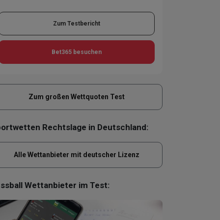
Zum Testbericht
Bet365
besuchen
Zum großen Wettquoten Test
ortwetten Rechtslage in Deutschland:
Alle Wettanbieter mit deutscher Lizenz
ssball Wettanbieter im Test: