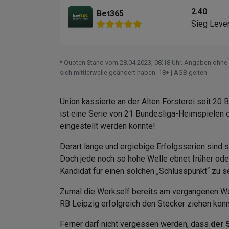
2.40
Bet365
Sieg Leve
* Quoten Stand vom 28.04.2023‚ 08⁚18 Uhr. Angaben ohn
sich mittlerweile geändert haben. 18+ | AGB gelten
Union kassierte an der Alten Försterei seit 20
ist eine Serie von 21 Bundesliga-Heimspiele
eingestellt werden könnte!
Derart lange und ergiebige Erfolgsserien sind s
Doch jede noch so hohe Welle ebnet früher oder
Kandidat für einen solchen „Schlusspunkt“ zu se
Zumal die Werkself bereits am vergangenen 
RB Leipzig erfolgreich den Stecker ziehen konnt
Ferner darf nicht vergessen werden, dass
der 