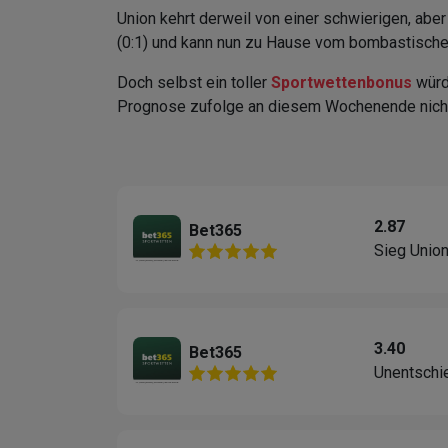
Union kehrt derweil von einer schwierigen, ab
(0:1) und kann nun zu Hause vom bombastisch
Doch selbst ein toller
Sportwettenbonus
würd
Prognose zufolge an diesem Wochenende nicht 
2.87
Bet365
Sieg Union
3.40
Bet365
Unentschi