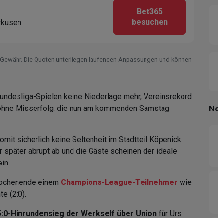
Bet365
besuchen
rkusen
e Gewähr. Die Quoten unterliegen laufenden Anpassungen und können
 Bundesliga-Spielen keine Niederlage mehr, Vereinsrekord
n ohne Misserfolg, die nun am kommenden Samstag
N
omit sicherlich keine Seltenheit im Stadtteil Köpenick.
 später abrupt ab und die Gäste scheinen der ideale
in.
Wochenende einem
Champions-League-Teilnehmer
wie
e (2:0).
5:0-Hinrundensieg der Werkself über Union
für Urs