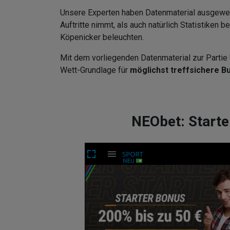
Unsere Experten haben Datenmaterial ausgewer
Auftritte nimmt, als auch natürlich Statistiken 
Köpenicker beleuchten.
Mit dem vorliegenden Datenmaterial zur Partie 
Wett-Grundlage für
möglichst treffsichere B
NEObet: Starte