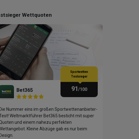
stsieger Wettquoten
Sportwetten
Testsieger
91
/100
Bet365
Die Nummer eins im großen Sportwettenanbieter-
Test! Weltmarktführer Bet365 besticht mit super
Quoten und einem nahezu perfekten
Wettangebot. Kleine Abzüge gab es nur beim
Design.