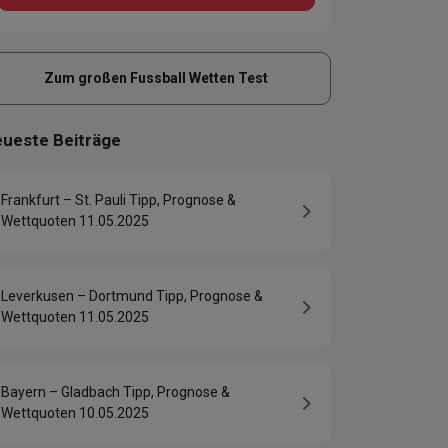
Zum großen Fussball Wetten Test
ueste Beiträge
Frankfurt – St. Pauli Tipp, Prognose &
Wettquoten 11.05.2025
Leverkusen – Dortmund Tipp, Prognose &
Wettquoten 11.05.2025
Bayern – Gladbach Tipp, Prognose &
Wettquoten 10.05.2025