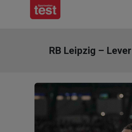
RB Leipzig – Leve