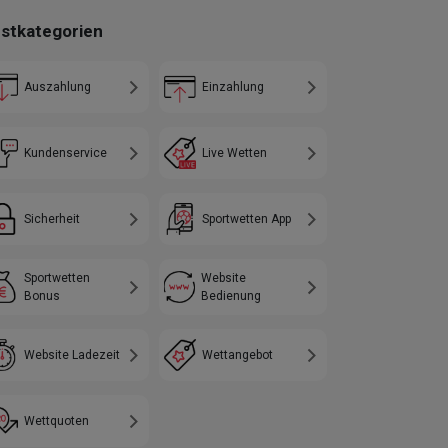
stkategorien
Auszahlung
Einzahlung
Kundenservice
Live Wetten
Sicherheit
Sportwetten App
Sportwetten
Website
Bonus
Bedienung
Website Ladezeit
Wettangebot
Wettquoten