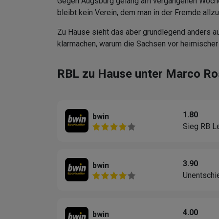
Gegen Augsburg gelang am vergangenen Woche
bleibt kein Verein, dem man in der Fremde allzu 
Zu Hause sieht das aber grundlegend anders a
klarmachen, warum die Sachsen vor heimischer K
RBL zu Hause unter Marco Ros
1.80
bwin
Sieg RB L
3.90
bwin
Unentschi
4.00
bwin