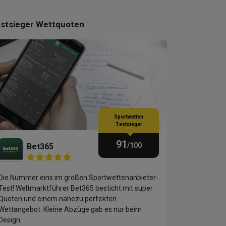
stsieger Wettquoten
Sportwetten
Testsieger
91
/100
Bet365
Die Nummer eins im großen Sportwettenanbieter-
Test! Weltmarktführer Bet365 besticht mit super
Quoten und einem nahezu perfekten
Wettangebot. Kleine Abzüge gab es nur beim
Design.