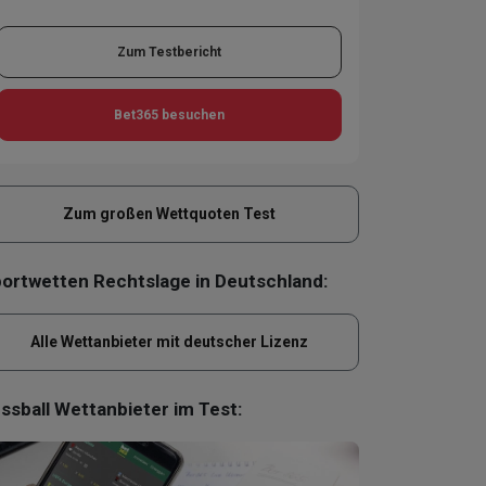
Zum Testbericht
Bet365
besuchen
Zum großen Wettquoten Test
ortwetten Rechtslage in Deutschland:
Alle Wettanbieter mit deutscher Lizenz
ssball Wettanbieter im Test: