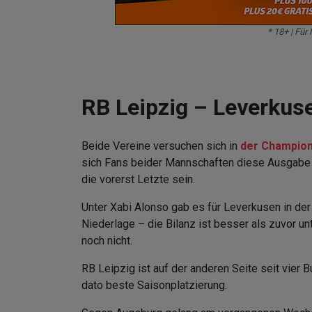
* 18+ | Für
RB Leipzig – Leverkus
Beide Vereine versuchen sich in
der Champio
sich Fans beider Mannschaften diese Ausgabe
die vorerst Letzte sein.
Unter Xabi Alonso gab es für Leverkusen in der
Niederlage – die Bilanz ist besser als zuvor u
noch nicht.
RB Leipzig ist auf der anderen Seite seit vier 
dato beste Saisonplatzierung.