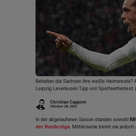
Behalten die Sachsen ihre weiße Heimweste? All
Leipzig Leverkusen Tipp von Sportwettentest.
Christian Capponi
Oktober 28, 2022
In der abgelaufenen Saison standen sowohl
RB
der Bundesliga
. Mittlerweile trennt sie jed