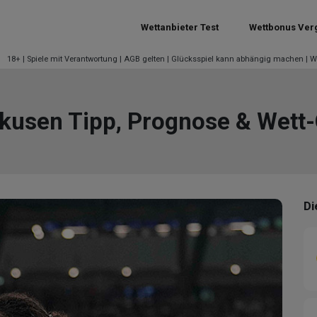
Wettanbieter Test
Wettbonus Ver
18+ | Spiele mit Verantwortung | AGB gelten | Glücksspiel kann abhängig machen | 
rkusen Tipp, Prognose & Wett
Di