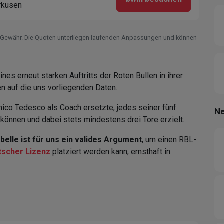
rkusen
e Gewähr. Die Quoten unterliegen laufenden Anpassungen und können
nes erneut starken Auftritts der Roten Bullen in ihrer
en auf die uns vorliegenden Daten.
ico Tedesco als Coach ersetzte, jedes seiner fünf
N
können und dabei stets mindestens drei Tore erzielt.
belle ist für uns ein valides Argument
, um einen RBL-
tscher Lizenz
platziert werden kann, ernsthaft in