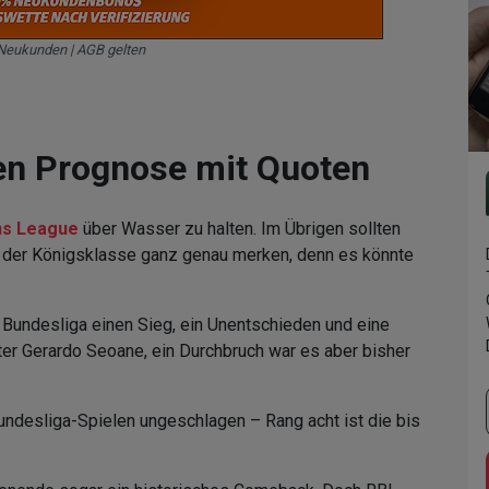
 Neukunden | AGB gelten
en Prognose mit Quoten
ns League
über Wasser zu halten. Im Übrigen sollten
 der Königsklasse ganz genau merken, denn es könnte
 Bundesliga einen Sieg, ein Unentschieden und eine
nter Gerardo Seoane, ein Durchbruch war es aber bisher
Bundesliga-Spielen ungeschlagen – Rang acht ist die bis