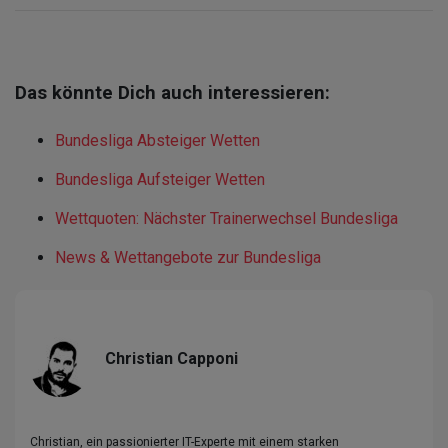
Das könnte Dich auch interessieren:
Bundesliga Absteiger Wetten
Bundesliga Aufsteiger Wetten
Wettquoten: Nächster Trainerwechsel Bundesliga
News & Wettangebote zur Bundesliga
Christian Capponi
Christian, ein passionierter IT-Experte mit einem starken