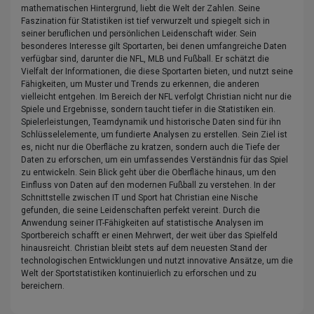
mathematischen Hintergrund, liebt die Welt der Zahlen. Seine
Faszination für Statistiken ist tief verwurzelt und spiegelt sich in
seiner beruflichen und persönlichen Leidenschaft wider. Sein
besonderes Interesse gilt Sportarten, bei denen umfangreiche Daten
verfügbar sind, darunter die NFL, MLB und Fußball. Er schätzt die
Vielfalt der Informationen, die diese Sportarten bieten, und nutzt seine
Fähigkeiten, um Muster und Trends zu erkennen, die anderen
vielleicht entgehen. Im Bereich der NFL verfolgt Christian nicht nur die
Spiele und Ergebnisse, sondern taucht tiefer in die Statistiken ein.
Spielerleistungen, Teamdynamik und historische Daten sind für ihn
Schlüsselelemente, um fundierte Analysen zu erstellen. Sein Ziel ist
es, nicht nur die Oberfläche zu kratzen, sondern auch die Tiefe der
Daten zu erforschen, um ein umfassendes Verständnis für das Spiel
zu entwickeln. Sein Blick geht über die Oberfläche hinaus, um den
Einfluss von Daten auf den modernen Fußball zu verstehen. In der
Schnittstelle zwischen IT und Sport hat Christian eine Nische
gefunden, die seine Leidenschaften perfekt vereint. Durch die
Anwendung seiner IT-Fähigkeiten auf statistische Analysen im
Sportbereich schafft er einen Mehrwert, der weit über das Spielfeld
hinausreicht. Christian bleibt stets auf dem neuesten Stand der
technologischen Entwicklungen und nutzt innovative Ansätze, um die
Welt der Sportstatistiken kontinuierlich zu erforschen und zu
bereichern.