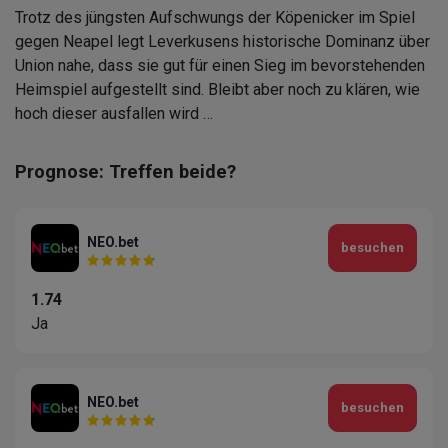
Trotz des jüngsten Aufschwungs der Köpenicker im Spiel
gegen Neapel legt Leverkusens historische Dominanz über
Union nahe, dass sie gut für einen Sieg im bevorstehenden
Heimspiel aufgestellt sind. Bleibt aber noch zu klären, wie
hoch dieser ausfallen wird …
Prognose: Treffen beide?
NEO.bet
besuchen
1.74
Ja
NEO.bet
besuchen