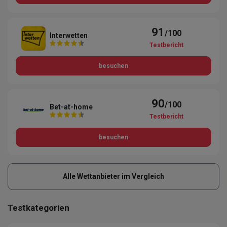
91
/100
Interwetten
Testbericht
besuchen
90
/100
Bet-at-home
Testbericht
besuchen
Alle Wettanbieter im Vergleich
Testkategorien