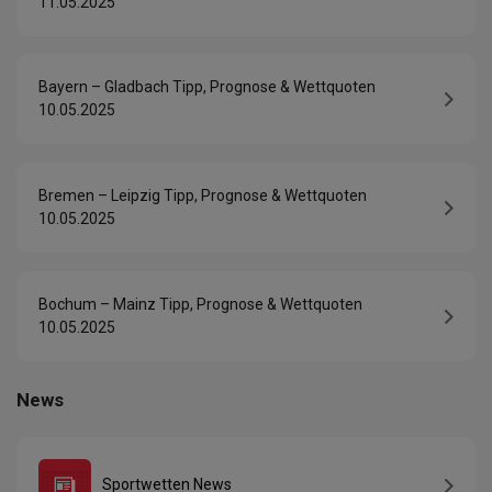
11.05.2025
Bayern – Gladbach Tipp, Prognose & Wettquoten
10.05.2025
Bremen – Leipzig Tipp, Prognose & Wettquoten
10.05.2025
Bochum – Mainz Tipp, Prognose & Wettquoten
10.05.2025
News
Sportwetten News