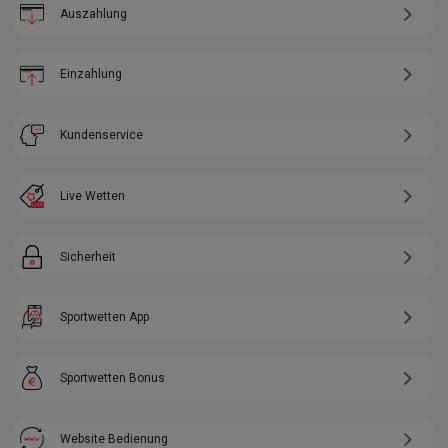
Auszahlung
Einzahlung
Kundenservice
Live Wetten
Sicherheit
Sportwetten App
Sportwetten Bonus
Website Bedienung