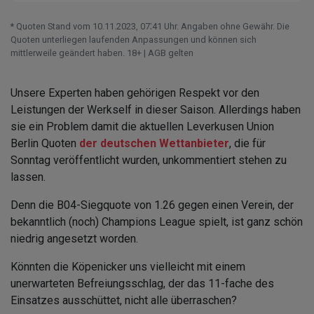
* Quoten Stand vom 10.11.2023‚ 07⁚41 Uhr. Angaben ohne Gewähr. Die
Quoten unterliegen laufenden Anpassungen und können sich
mittlerweile geändert haben. 18+ | AGB gelten
Unsere Experten haben gehörigen Respekt vor den
Leistungen der Werkself in dieser Saison. Allerdings haben
sie ein Problem damit die aktuellen Leverkusen Union
Berlin Quoten
der deutschen Wettanbieter
, die für
Sonntag veröffentlicht wurden, unkommentiert stehen zu
lassen.
Denn die B04-Siegquote von 1.26 gegen einen Verein, der
bekanntlich (noch) Champions League spielt, ist ganz schön
niedrig angesetzt worden.
Könnten die Köpenicker uns vielleicht mit einem
unerwarteten Befreiungsschlag, der das 11-fache des
Einsatzes ausschüttet, nicht alle überraschen?