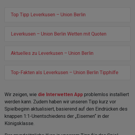
Top Tipp Leverkusen – Union Berlin
Leverkusen – Union Berlin Wetten mit Quoten
Aktuelles zu Leverkusen – Union Berlin
Top-Fakten als Leverkusen – Union Berlin Tipphilfe
Wir zeigen, wie
die Interwetten App
problemlos installiert
werden kann. Zudem haben wir unseren Tipp kurz vor
Spielbeginn aktualisiert, basierend auf den Eindrücken des
knappen 1:1-Unentschiedens der „Eisernen“ in der
Königsklasse.