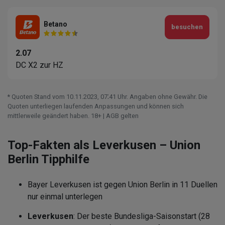
Betano
besuchen
2.07
DC X2 zur HZ
* Quoten Stand vom 10.11.2023‚ 07⁚41 Uhr. Angaben ohne Gewähr. Die
Quoten unterliegen laufenden Anpassungen und können sich
mittlerweile geändert haben. 18+ | AGB gelten
Top-Fakten als Leverkusen – Union
Berlin Tipphilfe
Bayer Leverkusen ist gegen Union Berlin in 11 Duellen
nur einmal unterlegen
Leverkusen
: Der beste Bundesliga-Saisonstart (28