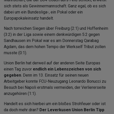
sich stets als Gewinnermannschaft. Ganz egal, ob es sich
dabei um ein Bundesliga-, ein Pokal oder ein
Europapokaleinsatz handelt.
Nach torreichen Siegen über Freiburg (2:1) und Hoffenheim
(3:2) in der Liga sowie einem denkwürdigen 5:2 gegen
Sandhausen im Pokal war es am Donnerstag Qarabag
Agdam, das dem hohen Tempo der Werkself Tribut zollen
musste (0:1).
Union Berlin hat derweil auf der anderen Seite Europas
einen Tag zuvor
endlich ein Lebenszeichen von sich
gegeben
. Denn im 13. Einsatz für seinen neuen
Arbeitgeber konnte FCU-Neuzugang Leonardo Bonucci zu
Besuch bei Napoli erstmals vermeiden, der Verliererseite
anzugehören (1:1).
Handelt es sich hierbei um ein bloßes Strohfeuer oder ist
da doch mehr dran?
Der Leverkusen Union Berlin Tipp