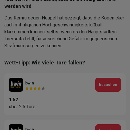
werden wird.
Das Remis gegen Neapel hat gezeigt, dass die Köpenicker
auch mit filigranen Hochgeschwindigkeitsfußball
klarkommen können, selbst wenn es den Hauptstädtern
ihrerseits fehlt, für ausreichend Gefahr im gegnerischen
Strafraum sorgen zu können.
Wett-Tipp: Wie viele Tore fallen?
bwin
besuchen
1.52
über 2.5 Tore
bwin