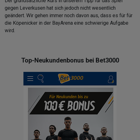
Der grundsätzliche Kurs in unserem Tipp für das Spiel
gegen Leverkusen hat sich jedoch nicht wesentlich
geändert. Wir gehen immer noch davon aus, dass es für für
die Köpenicker in der BayArena eine schwierige Aufgabe
wird.
Top-Neukundenbonus bei Bet3000