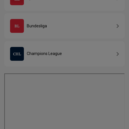
Bundesliga
Champions League