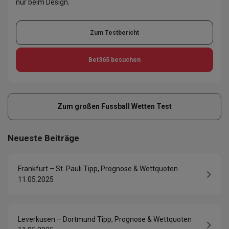
nur beim Design.
Zum Testbericht
Bet365
besuchen
Zum großen Fussball Wetten Test
Neueste Beiträge
Frankfurt – St. Pauli Tipp, Prognose & Wettquoten
11.05.2025
Leverkusen – Dortmund Tipp, Prognose & Wettquoten