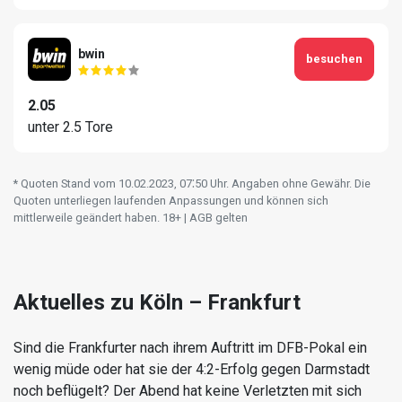
bwin
besuchen
2.05
unter 2.5 Tore
* Quoten Stand vom 10.02.2023‚ 07⁚50 Uhr. Angaben ohne Gewähr. Die
Quoten unterliegen laufenden Anpassungen und können sich
mittlerweile geändert haben. 18+ | AGB gelten
Aktuelles zu Köln – Frankfurt
Sind die Frankfurter nach ihrem Auftritt im DFB-Pokal ein
wenig müde oder hat sie der 4:2-Erfolg gegen Darmstadt
noch beflügelt? Der Abend hat keine Verletzten mit sich