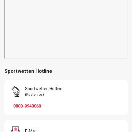
Sportwetten Hotline
Sportwetten Hotline
(Kostenlos)
0800-9940060
E-Mail