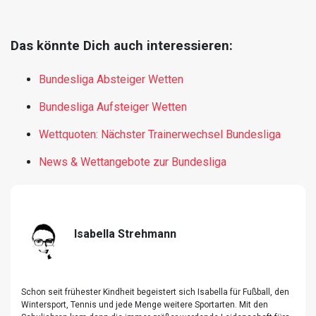
Das könnte Dich auch interessieren:
Bundesliga Absteiger Wetten
Bundesliga Aufsteiger Wetten
Wettquoten: Nächster Trainerwechsel Bundesliga
News & Wettangebote zur Bundesliga
Isabella Strehmann
Schon seit frühester Kindheit begeistert sich Isabella für Fußball, den
Wintersport, Tennis und jede Menge weitere Sportarten. Mit den