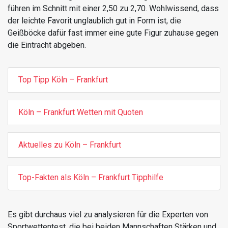
führen im Schnitt mit einer 2,50 zu 2,70. Wohlwissend, dass
der leichte Favorit unglaublich gut in Form ist, die
Geißböcke dafür fast immer eine gute Figur zuhause gegen
die Eintracht abgeben.
Top Tipp Köln – Frankfurt
Köln – Frankfurt Wetten mit Quoten
Aktuelles zu Köln – Frankfurt
Top-Fakten als Köln – Frankfurt Tipphilfe
Es gibt durchaus viel zu analysieren für die Experten von
Sportwettentest, die bei beiden Mannschaften Stärken und