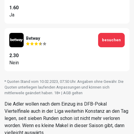
1.60
Ja
Betway
besuchen
2.30
Nein
* Quoten Stand vom 10.02.2023‚ 07⁚50 Uhr. Angaben ohne Gewähr. Die
Quoten unterliegen laufenden Anpassungen und können sich
mittlerweile geändert haben. 18+ | AGB gelten
Die Adler wollen nach dem Einzug ins DFB-Pokal
Viertelfinale auch in der Liga weiterhin Konstanz an den Tag
legen, seit sieben Runden schon ist nicht mehr verloren
worden. Wenn es kleine Makel in dieser Saison gibt, dann
vielleicht auswärts.