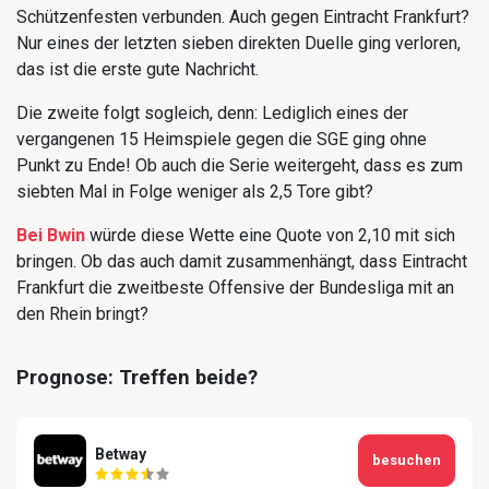
Schützenfesten verbunden. Auch gegen Eintracht Frankfurt?
Nur eines der letzten sieben direkten Duelle ging verloren,
das ist die erste gute Nachricht.
Die zweite folgt sogleich, denn: Lediglich eines der
vergangenen 15 Heimspiele gegen die SGE ging ohne
Punkt zu Ende! Ob auch die Serie weitergeht, dass es zum
siebten Mal in Folge weniger als 2,5 Tore gibt?
Bei Bwin
würde diese Wette eine Quote von 2,10 mit sich
bringen. Ob das auch damit zusammenhängt, dass Eintracht
Frankfurt die zweitbeste Offensive der Bundesliga mit an
den Rhein bringt?
Prognose: Treffen beide?
Betway
besuchen