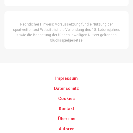
Rechtlicher Hinweis: Voraussetzung für die Nutzung der
sportwettentest Website ist die Vollendung des 18. Lebensjahres
sowie die Beachtung der für den jeweiligen Nutzer geltenden
Glücksspielgesetze.
Impressum
Datenschutz
Cookies
Kontakt
Über uns
Autoren