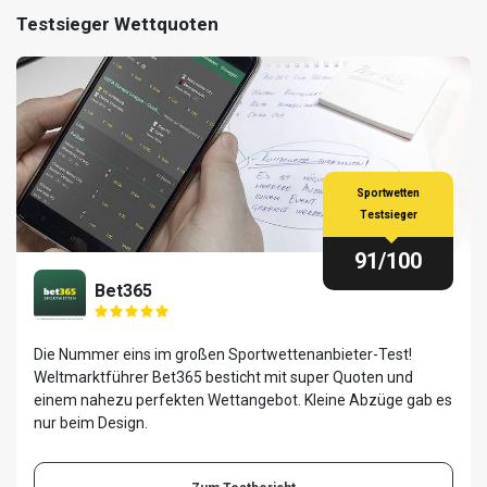
Testsieger Wettquoten
Sportwetten
Testsieger
91
/100
Bet365
Die Nummer eins im großen Sportwettenanbieter-Test!
Weltmarktführer Bet365 besticht mit super Quoten und
einem nahezu perfekten Wettangebot. Kleine Abzüge gab es
nur beim Design.