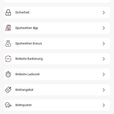
Sicherheit
Sportwetten App
Sportwetten Bonus
Website Bedienung
Website Ladezeit
Wettangebot
Wettquoten