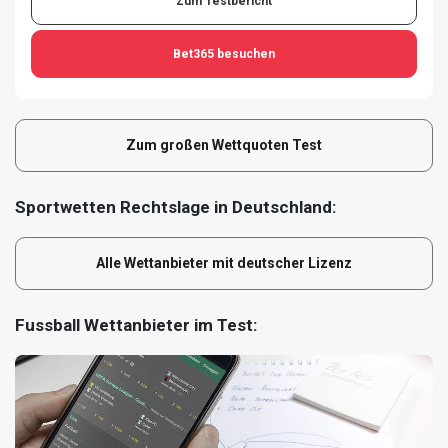
Zum Testbericht
Bet365
besuchen
Zum großen Wettquoten Test
Sportwetten Rechtslage in Deutschland:
Alle Wettanbieter mit deutscher Lizenz
Fussball Wettanbieter im Test: