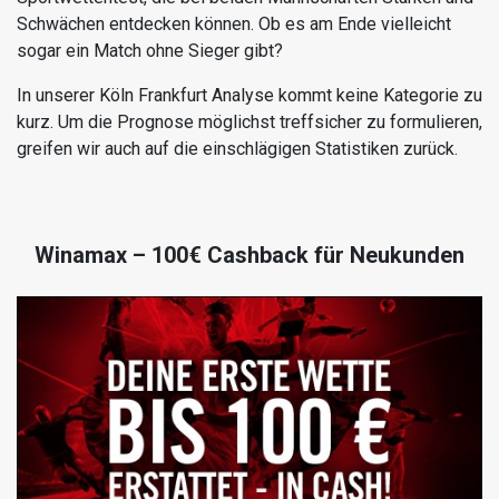
Schwächen entdecken können. Ob es am Ende vielleicht
sogar ein Match ohne Sieger gibt?
In unserer Köln Frankfurt Analyse kommt keine Kategorie zu
kurz. Um die Prognose möglichst treffsicher zu formulieren,
greifen wir auch auf die einschlägigen Statistiken zurück.
Winamax – 100€ Cashback für Neukunden