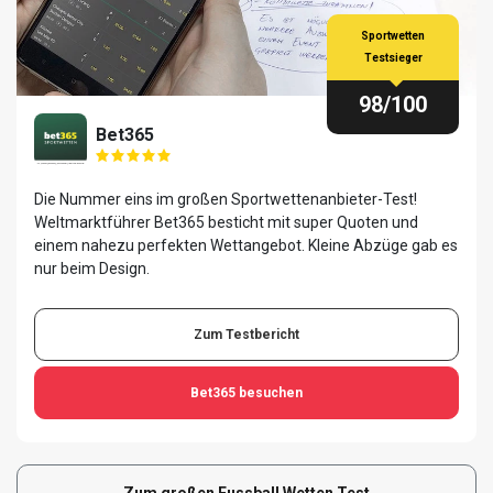
Sportwetten
Testsieger
98
/100
Bet365
Die Nummer eins im großen Sportwettenanbieter-Test!
Weltmarktführer Bet365 besticht mit super Quoten und
einem nahezu perfekten Wettangebot. Kleine Abzüge gab es
nur beim Design.
Zum Testbericht
Bet365
besuchen