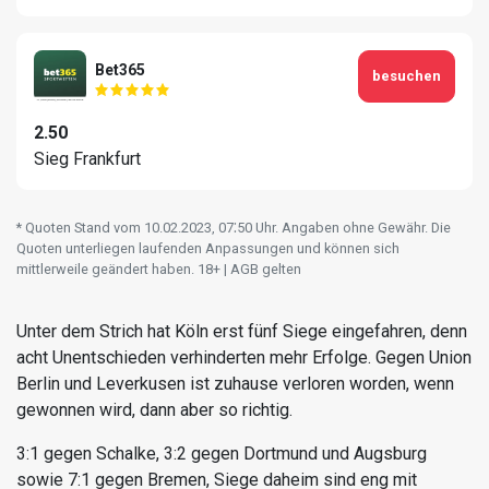
Bet365
besuchen
2.50
Sieg Frankfurt
* Quoten Stand vom 10.02.2023‚ 07⁚50 Uhr. Angaben ohne Gewähr. Die
Quoten unterliegen laufenden Anpassungen und können sich
mittlerweile geändert haben. 18+ | AGB gelten
Unter dem Strich hat Köln erst fünf Siege eingefahren, denn
acht Unentschieden verhinderten mehr Erfolge. Gegen Union
Berlin und Leverkusen ist zuhause verloren worden, wenn
gewonnen wird, dann aber so richtig.
3:1 gegen Schalke, 3:2 gegen Dortmund und Augsburg
sowie 7:1 gegen Bremen, Siege daheim sind eng mit