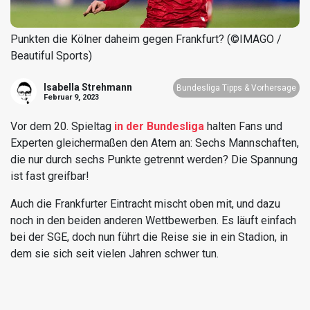
Punkten die Kölner daheim gegen Frankfurt? (©IMAGO /
Beautiful Sports)
Isabella Strehmann
Bundesliga Tipps & Vorhersage
Februar 9, 2023
Vor dem 20. Spieltag
in der Bundesliga
halten Fans und
Experten gleichermaßen den Atem an: Sechs Mannschaften,
die nur durch sechs Punkte getrennt werden? Die Spannung
ist fast greifbar!
Auch die Frankfurter Eintracht mischt oben mit, und dazu
noch in den beiden anderen Wettbewerben. Es läuft einfach
bei der SGE, doch nun führt die Reise sie in ein Stadion, in
dem sie sich seit vielen Jahren schwer tun.