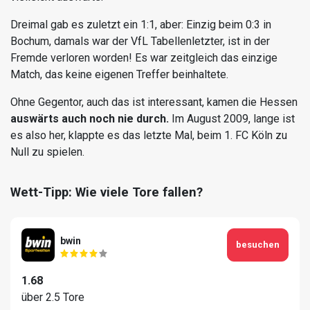
Dreimal gab es zuletzt ein 1:1, aber: Einzig beim 0:3 in
Bochum, damals war der VfL Tabellenletzter, ist in der
Fremde verloren worden! Es war zeitgleich das einzige
Match, das keine eigenen Treffer beinhaltete.
Ohne Gegentor, auch das ist interessant, kamen die Hessen
auswärts auch noch nie durch.
Im August 2009, lange ist
es also her, klappte es das letzte Mal, beim 1. FC Köln zu
Null zu spielen.
Wett-Tipp: Wie viele Tore fallen?
bwin
besuchen
1.68
über 2.5 Tore