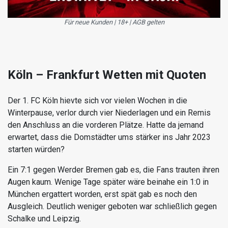
Für neue Kunden | 18+ | AGB gelten
Köln – Frankfurt Wetten mit Quoten
Der 1. FC Köln hievte sich vor vielen Wochen in die
Winterpause, verlor durch vier Niederlagen und ein Remis
den Anschluss an die vorderen Plätze. Hatte da jemand
erwartet, dass die Domstädter ums stärker ins Jahr 2023
starten würden?
Ein 7:1 gegen Werder Bremen gab es, die Fans trauten ihren
Augen kaum. Wenige Tage später wäre beinahe ein 1:0 in
München ergattert worden, erst spät gab es noch den
Ausgleich. Deutlich weniger geboten war schließlich gegen
Schalke und Leipzig.