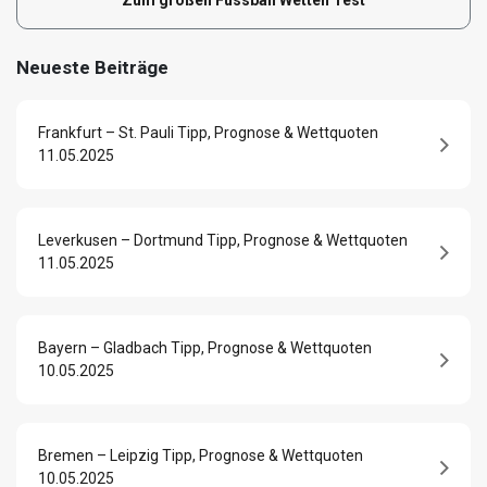
Zum großen Fussball Wetten Test
Neueste Beiträge
Frankfurt – St. Pauli Tipp, Prognose & Wettquoten
11.05.2025
Leverkusen – Dortmund Tipp, Prognose & Wettquoten
11.05.2025
Bayern – Gladbach Tipp, Prognose & Wettquoten
10.05.2025
Bremen – Leipzig Tipp, Prognose & Wettquoten
10.05.2025