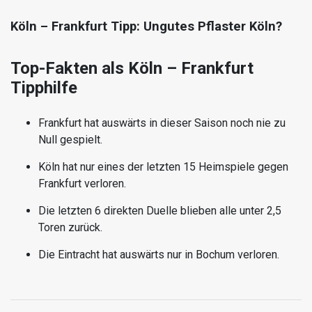
Köln – Frankfurt Tipp: Ungutes Pflaster Köln?
Top-Fakten als Köln – Frankfurt
Tipphilfe
Frankfurt hat auswärts in dieser Saison noch nie zu
Null gespielt.
Köln hat nur eines der letzten 15 Heimspiele gegen
Frankfurt verloren.
Die letzten 6 direkten Duelle blieben alle unter 2,5
Toren zurück.
Die Eintracht hat auswärts nur in Bochum verloren.