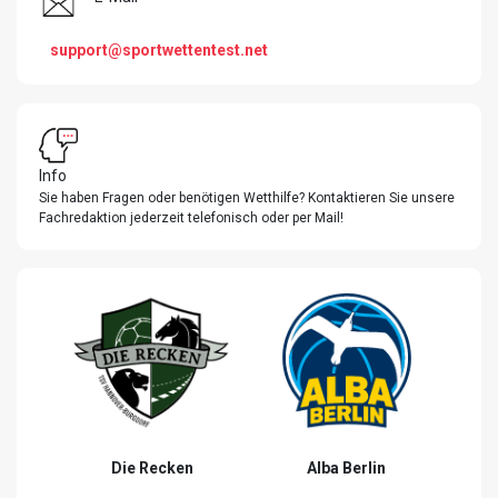
support@sportwettentest.net
Info
Sie haben Fragen oder benötigen Wetthilfe? Kontaktieren Sie unsere
Fachredaktion jederzeit telefonisch oder per Mail!
Die Recken
Alba Berlin