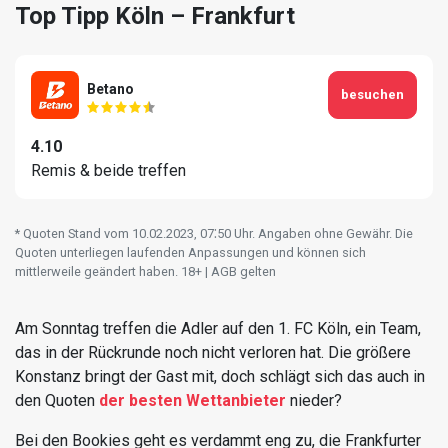
Top Tipp Köln – Frankfurt
Betano
besuchen
4.10
Remis & beide treffen
* Quoten Stand vom 10.02.2023‚ 07⁚50 Uhr. Angaben ohne Gewähr. Die
Quoten unterliegen laufenden Anpassungen und können sich
mittlerweile geändert haben. 18+ | AGB gelten
Am Sonntag treffen die Adler auf den 1. FC Köln, ein Team,
das in der Rückrunde noch nicht verloren hat. Die größere
Konstanz bringt der Gast mit, doch schlägt sich das auch in
den Quoten
der besten Wettanbieter
nieder?
Bei den Bookies geht es verdammt eng zu, die Frankfurter