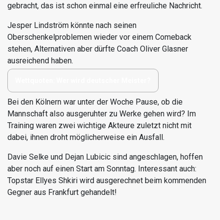
gebracht, das ist schon einmal eine erfreuliche Nachricht.
Jesper Lindström könnte nach seinen
Oberschenkelproblemen wieder vor einem Comeback
stehen, Alternativen aber dürfte Coach Oliver Glasner
ausreichend haben.
Wettquoten: Wer wird deutscher Meister?
Bei den Kölnern war unter der Woche Pause, ob die
Mannschaft also ausgeruhter zu Werke gehen wird? Im
Training waren zwei wichtige Akteure zuletzt nicht mit
dabei, ihnen droht möglicherweise ein Ausfall.
Davie Selke und Dejan Lubicic sind angeschlagen, hoffen
aber noch auf einen Start am Sonntag. Interessant auch:
Topstar Ellyes Shkiri wird ausgerechnet beim kommenden
Gegner aus Frankfurt gehandelt!