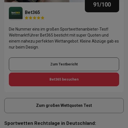
91
/100
Bet365
Die Nummer eins im großen Sportwettenanbieter-Test!
Weltmarktführer Bet365 besticht mit super Quoten und
einem nahezu perfekten Wettangebot. Kleine Abzüge gab es
nur beim Design.
Zum Testbericht
Bet365
besuchen
Zum großen Wettquoten Test
Sportwetten Rechtslage in Deutschland: