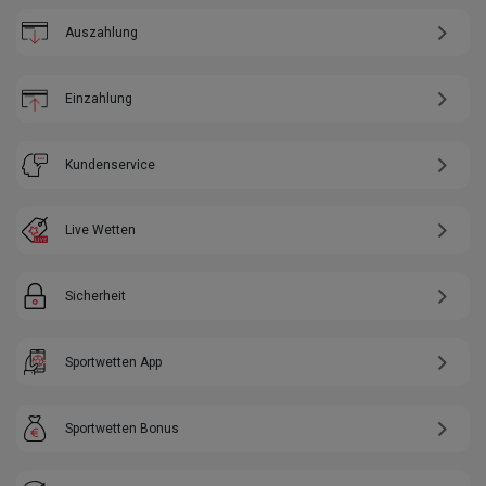
Auszahlung
Einzahlung
Kundenservice
Live Wetten
Sicherheit
Sportwetten App
Sportwetten Bonus