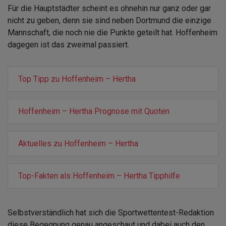
Für die Hauptstädter scheint es ohnehin nur ganz oder gar
nicht zu geben, denn sie sind neben Dortmund die einzige
Mannschaft, die noch nie die Punkte geteilt hat. Hoffenheim
dagegen ist das zweimal passiert.
Top Tipp zu Hoffenheim – Hertha
Hoffenheim – Hertha Prognose mit Quoten
Aktuelles zu Hoffenheim – Hertha
Top-Fakten als Hoffenheim – Hertha Tipphilfe
Selbstverständlich hat sich die Sportwettentest-Redaktion
diese Begegnung genau angeschaut und dabei auch den