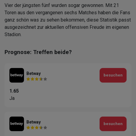
Vier der jüngsten fünf wurden sogar gewonnen. Mit 21
Toren aus den vergangenen sechs Matches haben die Fans
ganz schön was zu sehen bekommen, diese Statistik passt
ausgezeichnet zur aktuellen offensiven Freude im eigenen
Stadion.
Prognose: Treffen beide?
Betway
besuchen
1.65
Ja
Betway
besuchen