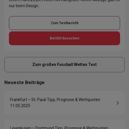
nur beim Design.
Zum Testbericht
Bet365
besuchen
Zum großen Fussball Wetten Test
Neueste Beiträge
Frankfurt – St. Pauli Tipp, Prognose & Wettquoten
11.05.2025
Leverkusen – Dortmund Tipp, Prognose & Wettquoten