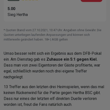
5.00
Sieg Hertha
* Quoten Stand vom 27.10.2021‚ 13⁚47 Uhr. Angaben ohne Gewähr. Die
Quoten unterliegen laufenden Anpassungen und können sich
mittlerweile geändert haben. 18+ | AGB gelten
Umso besser reiht sich ein Ergebnis aus dem DFB-Pokal
ein. Am Dienstag gab es
Zuhause ein 5:1 gegen Kiel.
Dass man von zwei Eigentoren der Gäste profitierte, war
egal, schließlich wurden noch drei eigene Treffer
nachgelegt.
13 Treffer aus den letzten drei Heimspielen, wenn das mal
keinen Rückenwind für die Partie gegen Hertha BSC gibt.
Dass nur eines der letzten elf direkten Duelle verloren
worden ist, freut die Fans natürlich auch.