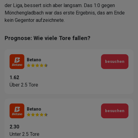
der Liga, bessert sich aber langsam. Das 1:0 gegen
Mönchengladbach war das erste Ergebnis, das am Ende
kein Gegentor aufzeichnete.
Prognose: Wie viele Tore fallen?
Betano
besuchen
1.62
Über 2.5 Tore
Betano
besuchen
2.30
Unter 2.5 Tore