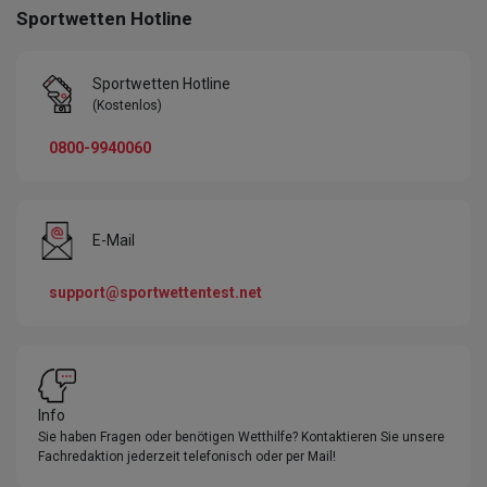
Sportwetten Hotline
Sportwetten Hotline
(Kostenlos)
0800-9940060
E-Mail
support@sportwettentest.net
Info
Sie haben Fragen oder benötigen Wetthilfe? Kontaktieren Sie unsere
Fachredaktion jederzeit telefonisch oder per Mail!