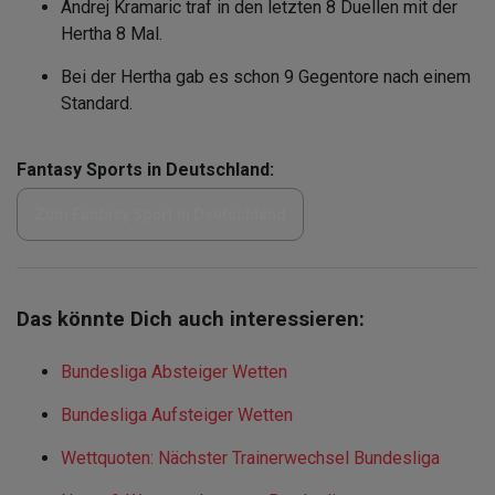
Andrej Kramaric traf in den letzten 8 Duellen mit der
Hertha 8 Mal.
Bei der Hertha gab es schon 9 Gegentore nach einem
Standard.
Fantasy Sports in Deutschland:
Zum Fantasy Sport in Deutschland
Das könnte Dich auch interessieren:
Bundesliga Absteiger Wetten
Bundesliga Aufsteiger Wetten
Wettquoten: Nächster Trainerwechsel Bundesliga