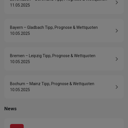
11.05.2025
Bayern – Gladbach Tipp, Prognose & Wettquoten
10.05.2025
Bremen – Leipzig Tipp, Prognose & Wettquoten
10.05.2025
Bochum – Mainz Tipp, Prognose & Wettquoten
10.05.2025
News