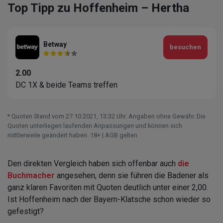
Top Tipp zu Hoffenheim – Hertha
Betway
besuchen
2.00
DC 1X & beide Teams treffen
* Quoten Stand vom 27.10.2021‚ 13⁚32 Uhr. Angaben ohne Gewähr. Die
Quoten unterliegen laufenden Anpassungen und können sich
mittlerweile geändert haben. 18+ | AGB gelten
Den direkten Vergleich haben sich offenbar auch
die
Buchmacher
angesehen, denn sie führen die Badener als
ganz klaren Favoriten mit Quoten deutlich unter einer 2,00.
Ist Hoffenheim nach der Bayern-Klatsche schon wieder so
gefestigt?