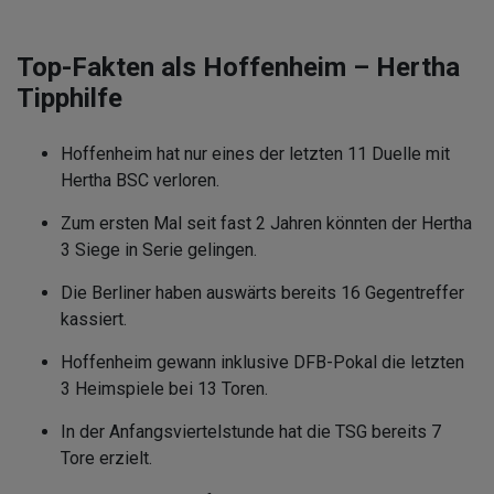
Top-Fakten als Hoffenheim – Hertha
Tipphilfe
Hoffenheim hat nur eines der letzten 11 Duelle mit
Hertha BSC verloren.
Zum ersten Mal seit fast 2 Jahren könnten der Hertha
3 Siege in Serie gelingen.
Die Berliner haben auswärts bereits 16 Gegentreffer
kassiert.
Hoffenheim gewann inklusive DFB-Pokal die letzten
3 Heimspiele bei 13 Toren.
In der Anfangsviertelstunde hat die TSG bereits 7
Tore erzielt.