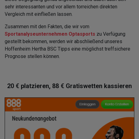
sehr interessanten und vor allem torreichen direkten
Vergleich mit einfließen lassen.
Zusammen mit den Fakten, die wir vom
Sportanalyseunternehmen Optasports
zu Verfügung
gestellt bekommen, werden wir abschließend unseres
Hoffenheim Hertha BSC Tipps eine möglichst treffsichere
Prognose stellen können.
20 € platzieren, 88 € Gratiswetten kassieren