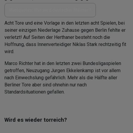
Wettquoten: Wer wird deutscher Meister?
Acht Tore und eine Vorlage in den letzten acht Spielen, bei
seiner einzigen Niederlage Zuhause gegen Berlin fehlte er
verletzt! Auf Seiten der Herthaner besteht noch die
Hoffnung, dass Innenverteidiger Niklas Stark rechtzeitig fit
wird.
Marco Richter hat in den letzten zwei Bundesligaspielen
getroffen, Neuzugang Jurgen Ekkelenkamp ist vor allem
nach Einwechslung gefährlich. Mehr als die Hälfte aller
Berliner Tore aber sind ohnehin nur nach
Standardsituationen gefallen.
Wird es wieder torreich?