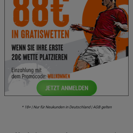
* 18+ | Nur für Neukunden in Deutschland | AGB gelten