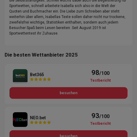
die Selbstständigkeit. Schnell wuchs dabei auch die Begeisterung für
Sportwetten, schnell arbeitete Isabella sich also in die Welt der
Quoten und Buchmacher ein. Die Liebe zum Schreiben aber steht
weiterhin über allem, Isabellas Texte sollen daher nicht nur trockene,
zweifelsfrei wichtige, Statistiken enthalten, sondern auch jedem
Besucher Spaß beim Lesen bereiten. Seit August 2019 ist
Sportwettentest ihr Zuhause.
Die besten Wettanbieter 2025
98
/100
Bet365
Testbericht
besuchen
93
/100
NEO.bet
Testbericht
besuchen