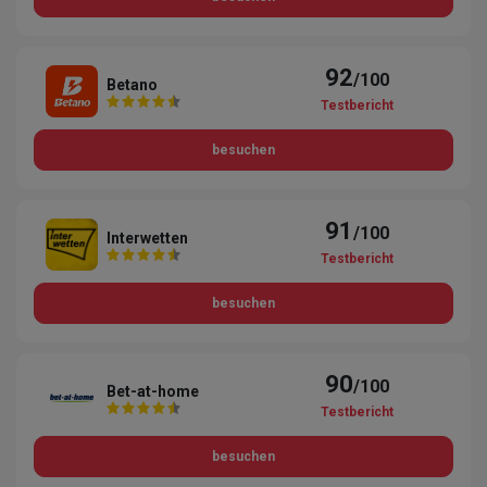
92
/100
Betano
Testbericht
besuchen
91
/100
Interwetten
Testbericht
besuchen
90
/100
Bet-at-home
Testbericht
besuchen