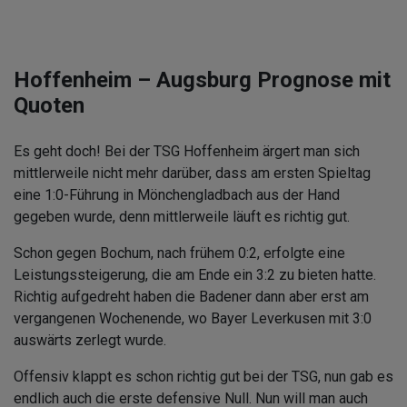
Hoffenheim – Augsburg Prognose mit
Quoten
Es geht doch! Bei der TSG Hoffenheim ärgert man sich
mittlerweile nicht mehr darüber, dass am ersten Spieltag
eine 1:0-Führung in Mönchengladbach aus der Hand
gegeben wurde, denn mittlerweile läuft es richtig gut.
Schon gegen Bochum, nach frühem 0:2, erfolgte eine
Leistungssteigerung, die am Ende ein 3:2 zu bieten hatte.
Richtig aufgedreht haben die Badener dann aber erst am
vergangenen Wochenende, wo Bayer Leverkusen mit 3:0
auswärts zerlegt wurde.
Offensiv klappt es schon richtig gut bei der TSG, nun gab es
endlich auch die erste defensive Null. Nun will man auch