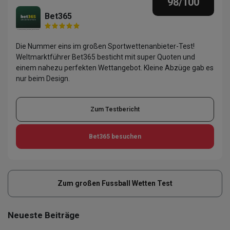
98
/100
Bet365
Die Nummer eins im großen Sportwettenanbieter-Test!
Weltmarktführer Bet365 besticht mit super Quoten und
einem nahezu perfekten Wettangebot. Kleine Abzüge gab es
nur beim Design.
Zum Testbericht
Bet365
besuchen
Zum großen Fussball Wetten Test
Neueste Beiträge