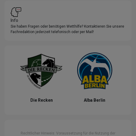
Info
Sie haben Fragen oder benötigen Wetthilfe? Kontaktieren Sie unsere
Fachredaktion jederzeit telefonisch oder per Mail!
Die Recken
Alba Berlin
Rechtlicher Hinweis: Voraussetzung für die Nutzung der