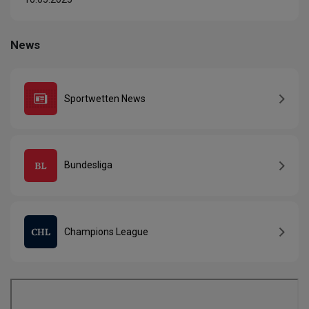
News
Sportwetten News
Bundesliga
Champions League