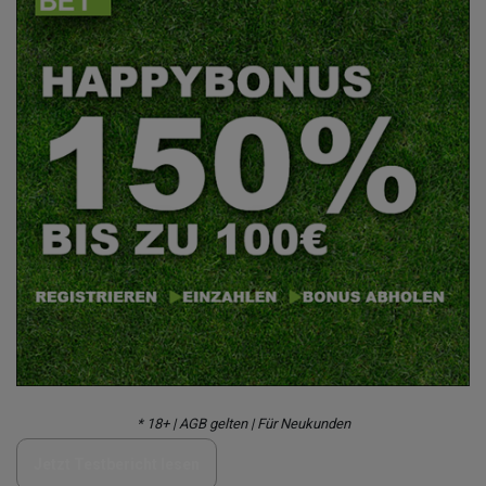
* 18+ | AGB gelten | Für Neukunden
Jetzt Testbericht lesen