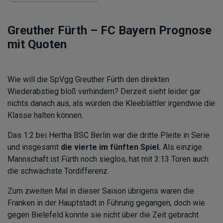
Greuther Fürth – FC Bayern Prognose
mit Quoten
Wie will die SpVgg Greuther Fürth den direkten
Wiederabstieg bloß verhindern? Derzeit sieht leider gar
nichts danach aus, als würden die Kleeblättler irgendwie die
Klasse halten können.
Das 1:2 bei Hertha BSC Berlin war die dritte Pleite in Serie
und insgesamt
die vierte im fünften Spiel.
Als einzige
Mannschaft ist Fürth noch sieglos, hat mit 3:13 Toren auch
die schwächste Tordifferenz.
Zum zweiten Mal in dieser Saison übrigens waren die
Franken in der Hauptstadt in Führung gegangen, doch wie
gegen Bielefeld konnte sie nicht über die Zeit gebracht