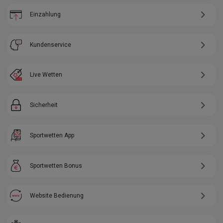
Einzahlung
Kundenservice
Live Wetten
Sicherheit
Sportwetten App
Sportwetten Bonus
Website Bedienung