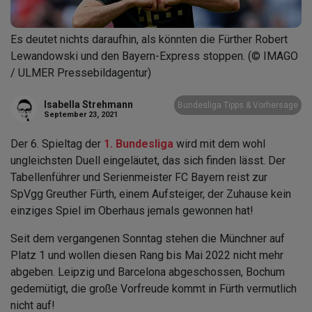
Es deutet nichts daraufhin, als könnten die Fürther Robert
Lewandowski und den Bayern-Express stoppen. (© IMAGO
/ ULMER Pressebildagentur)
Isabella Strehmann
Bundesliga Tipps & Vorhersage
September 23, 2021
Der 6. Spieltag der
1. Bundesliga
wird mit dem wohl
ungleichsten Duell eingeläutet, das sich finden lässt. Der
Tabellenführer und Serienmeister FC Bayern reist zur
SpVgg Greuther Fürth, einem Aufsteiger, der Zuhause kein
einziges Spiel im Oberhaus jemals gewonnen hat!
Seit dem vergangenen Sonntag stehen die Münchner auf
Platz 1 und wollen diesen Rang bis Mai 2022 nicht mehr
abgeben. Leipzig und Barcelona abgeschossen, Bochum
gedemütigt, die große Vorfreude kommt in Fürth vermutlich
nicht auf!