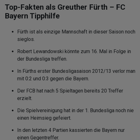
Top-Fakten als Greuther Fürth – FC
Bayern Tipphilfe
Fürth ist als einzige Mannschaft in dieser Saison noch
sieglos.
Robert Lewandowski könnte zum 16. Mal in Folge in
der Bundesliga treffen.
In Fürths erster Bundesligasaison 2012/13 verlor man
mit 0:2 und 0:3 gegen die Bayern.
Der FCB hat nach 5 Spieltagen bereits 20 Treffer
erzielt.
Die Spielvereinigung hat in der 1. Bundesliga noch nie
einen Heimsieg gefeiert.
In den letzten 4 Partien kassierten die Bayern nur
einen Gegentreffer.