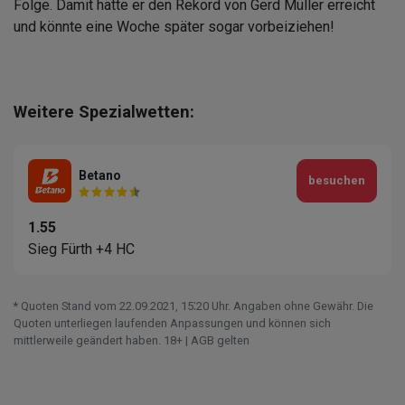
Folge. Damit hätte er den Rekord von Gerd Müller erreicht
und könnte eine Woche später sogar vorbeiziehen!
Weitere Spezialwetten:
Betano
besuchen
1.55
Sieg Fürth +4 HC
* Quoten Stand vom 22.09.2021‚ 15⁚20 Uhr. Angaben ohne Gewähr. Die
Quoten unterliegen laufenden Anpassungen und können sich
mittlerweile geändert haben. 18+ | AGB gelten