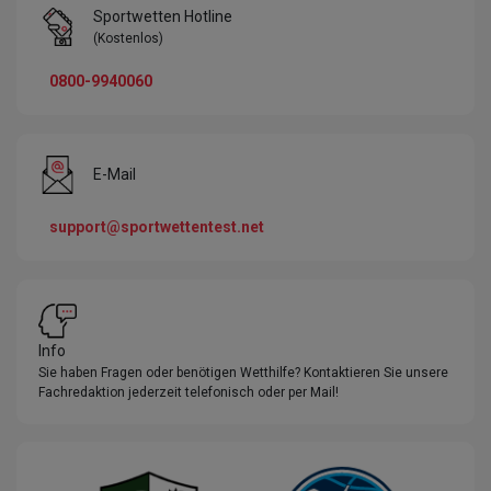
Sportwetten Hotline
(Kostenlos)
0800-9940060
E-Mail
support@sportwettentest.net
Info
Sie haben Fragen oder benötigen Wetthilfe? Kontaktieren Sie unsere
Fachredaktion jederzeit telefonisch oder per Mail!