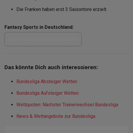
Die Franken haben erst 3 Saisontore erzielt.
Fantasy Sports in Deutschland:
Zum Fantasy Sport in Deutschland
Das könnte Dich auch interessieren:
Bundesliga Absteiger Wetten
Bundesliga Aufsteiger Wetten
Wettquoten: Nächster Trainerwechsel Bundesliga
News & Wettangebote zur Bundesliga