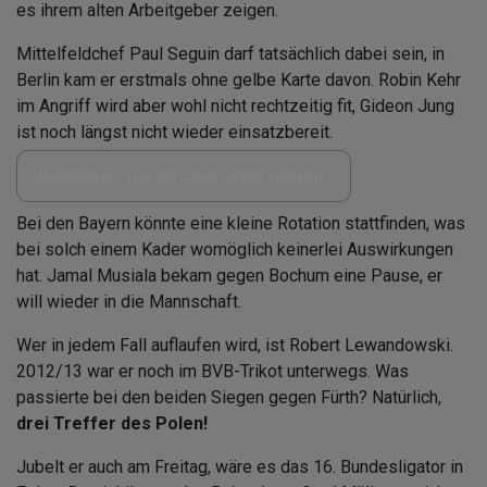
es ihrem alten Arbeitgeber zeigen.
Mittelfeldchef Paul Seguin darf tatsächlich dabei sein, in
Berlin kam er erstmals ohne gelbe Karte davon. Robin Kehr
im Angriff wird aber wohl nicht rechtzeitig fit, Gideon Jung
ist noch längst nicht wieder einsatzbereit.
Wettquoten: Wer wird deutscher Meister?
Bei den Bayern könnte eine kleine Rotation stattfinden, was
bei solch einem Kader womöglich keinerlei Auswirkungen
hat. Jamal Musiala bekam gegen Bochum eine Pause, er
will wieder in die Mannschaft.
Wer in jedem Fall auflaufen wird, ist Robert Lewandowski.
2012/13 war er noch im BVB-Trikot unterwegs. Was
passierte bei den beiden Siegen gegen Fürth? Natürlich,
drei Treffer des Polen!
Jubelt er auch am Freitag, wäre es das 16. Bundesligator in