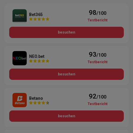
98
/100
Bet365
Testbericht
besuchen
93
/100
NEO.bet
Testbericht
besuchen
92
/100
Betano
Testbericht
besuchen