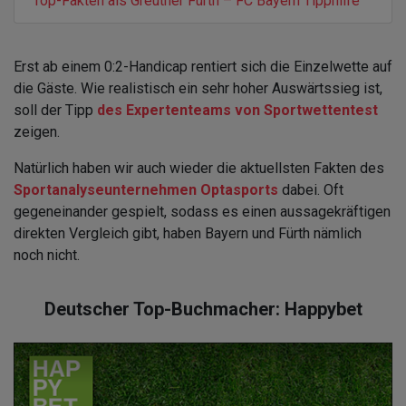
Top-Fakten als Greuther Fürth – FC Bayern Tipphilfe
Erst ab einem 0:2-Handicap rentiert sich die Einzelwette auf
die Gäste. Wie realistisch ein sehr hoher Auswärtssieg ist,
soll der Tipp
des Expertenteams von Sportwettentest
zeigen.
Natürlich haben wir auch wieder die aktuellsten Fakten des
Sportanalyseunternehmen Optasports
dabei. Oft
gegeneinander gespielt, sodass es einen aussagekräftigen
direkten Vergleich gibt, haben Bayern und Fürth nämlich
noch nicht.
Deutscher Top-Buchmacher: Happybet