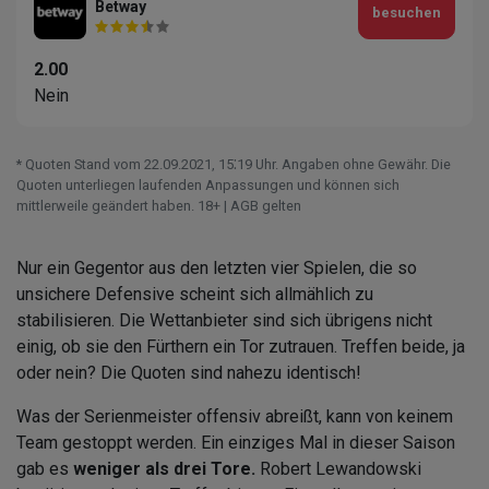
Betway
besuchen
2.00
Nein
* Quoten Stand vom 22.09.2021‚ 15⁚19 Uhr. Angaben ohne Gewähr. Die
Quoten unterliegen laufenden Anpassungen und können sich
mittlerweile geändert haben. 18+ | AGB gelten
Nur ein Gegentor aus den letzten vier Spielen, die so
unsichere Defensive scheint sich allmählich zu
stabilisieren. Die Wettanbieter sind sich übrigens nicht
einig, ob sie den Fürthern ein Tor zutrauen. Treffen beide, ja
oder nein? Die Quoten sind nahezu identisch!
Was der Serienmeister offensiv abreißt, kann von keinem
Team gestoppt werden. Ein einziges Mal in dieser Saison
gab es
weniger als drei Tore.
Robert Lewandowski