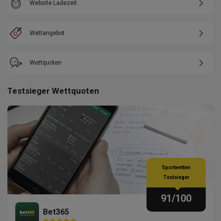
Website Ladezeit
Wettangebot
Wettquoten
Testsieger Wettquoten
Sportwetten
Testsieger
91
/100
Bet365