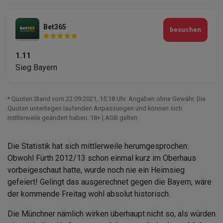
Bet365
besuchen
1.11
Sieg Bayern
* Quoten Stand vom 22.09.2021‚ 15⁚18 Uhr. Angaben ohne Gewähr. Die
Quoten unterliegen laufenden Anpassungen und können sich
mittlerweile geändert haben. 18+ | AGB gelten
Die Statistik hat sich mittlerweile herumgesprochen:
Obwohl Fürth 2012/13 schon einmal kurz im Oberhaus
vorbeigeschaut hatte, wurde noch nie ein Heimsieg
gefeiert! Gelingt das ausgerechnet gegen die Bayern, wäre
der kommende Freitag wohl absolut historisch.
Die Münchner nämlich wirken überhaupt nicht so, als würden