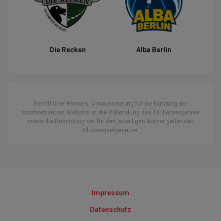
Die Recken
Alba Berlin
Rechtlicher Hinweis: Voraussetzung für die Nutzung der
sportwettentest Website ist die Vollendung des 18. Lebensjahres
sowie die Beachtung der für den jeweiligen Nutzer geltenden
Glücksspielgesetze.
Impressum
Datenschutz