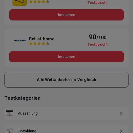
Testbericht
besuchen
90
/100
Bet-at-home
Testbericht
besuchen
Alle Wettanbieter im Vergleich
Testkategorien
Auszahlung
Einzahlung