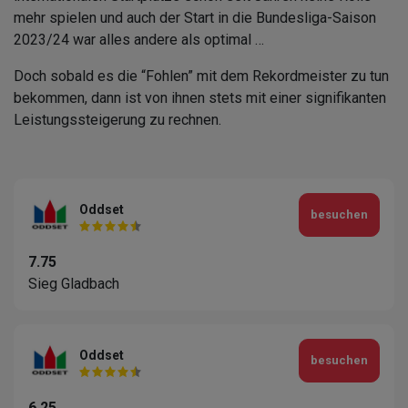
mehr spielen und auch der Start in die Bundesliga-Saison
2023/24 war alles andere als optimal …
Doch sobald es die “Fohlen” mit dem Rekordmeister zu tun
bekommen, dann ist von ihnen stets mit einer signifikanten
Leistungssteigerung zu rechnen.
Oddset
besuchen
7.75
Sieg Gladbach
Oddset
besuchen
6.25