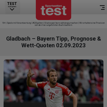
TEST
Kategorien
18+ | Spiele mit Verantwortung | AGB gelten | Glücksspiel kann abhängig machen | Wir erhalten eine Provision
von den hier angeführten Buchmachern
Gladbach – Bayern Tipp, Prognose &
Wett-Quoten 02.09.2023