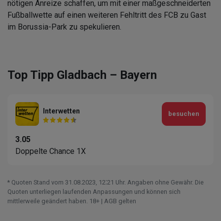
nötigen Anreize schaffen, um mit einer maßgeschneiderten
Fußballwette auf einen weiteren Fehltritt des FCB zu Gast
im Borussia-Park zu spekulieren.
Top Tipp Gladbach – Bayern
Interwetten
besuchen
3.05
Doppelte Chance 1X
* Quoten Stand vom 31.08.2023‚ 12⁚21 Uhr. Angaben ohne Gewähr. Die
Quoten unterliegen laufenden Anpassungen und können sich
mittlerweile geändert haben. 18+ | AGB gelten