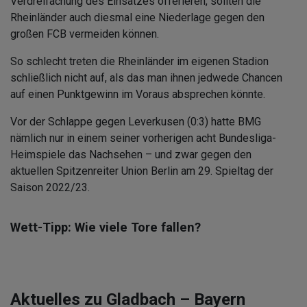
Verdreifachung des Einsatzes offerieren, sollten die
Rheinländer auch diesmal eine Niederlage gegen den
großen FCB vermeiden können.
So schlecht treten die Rheinländer im eigenen Stadion
schließlich nicht auf, als das man ihnen jedwede Chancen
auf einen Punktgewinn im Voraus absprechen könnte.
Vor der Schlappe gegen Leverkusen (0:3) hatte BMG
nämlich nur in einem seiner vorherigen acht Bundesliga-
Heimspiele das Nachsehen – und zwar gegen den
aktuellen Spitzenreiter Union Berlin am 29. Spieltag der
Saison 2022/23.
Wett-Tipp: Wie viele Tore fallen?
Aktuelles zu Gladbach – Bayern