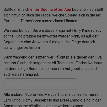
Sollte man sich
einer Sportwetten App
bedienen, so stellt
sich natürlich auch die Frage, welche Spieler sich in dieser
Partie als Torschützen auszeichnen könnten.
Während bei den Bayern diese Frage mit Harry Kane relativ
schnell und präzise beantwortet werden kann, ist auf der
Gegenseite eine Antwort auf die gleiche Frage deutlich
schwieriger zu liefern.
Denn während der letzten vier Pflichtspiele gegen den FCB
schoss Gladbach insgesamt elf Tore, doch Florian Neuhaus
ist der einzige Borusse, der noch im Aufgebot steht und
auch einsatzfähig ist.
Wettquoten: Wer wird deutscher Meister?
Alle anderen Scorer wie Marcus Thuram, Jonas Hofmann,
Lars Stindl, Ramy Bensebaini und Breel Embolo sind in der
Sommerpause nämlich allesamt weitergezogen.