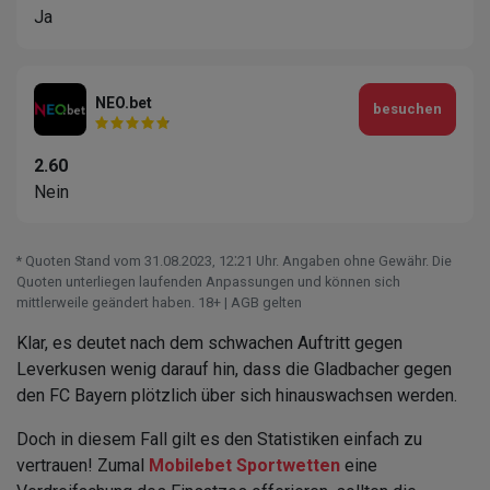
Ja
NEO.bet
besuchen
2.60
Nein
* Quoten Stand vom 31.08.2023‚ 12⁚21 Uhr. Angaben ohne Gewähr. Die
Quoten unterliegen laufenden Anpassungen und können sich
mittlerweile geändert haben. 18+ | AGB gelten
Klar, es deutet nach dem schwachen Auftritt gegen
Leverkusen wenig darauf hin, dass die Gladbacher gegen
den FC Bayern plötzlich über sich hinauswachsen werden.
Doch in diesem Fall gilt es den Statistiken einfach zu
vertrauen! Zumal
Mobilebet Sportwetten
eine