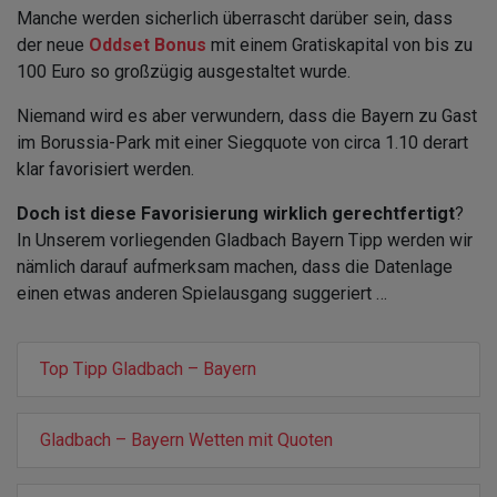
Manche werden sicherlich überrascht darüber sein, dass
der neue
Oddset Bonus
mit einem Gratiskapital von bis zu
100 Euro so großzügig ausgestaltet wurde.
Niemand wird es aber verwundern, dass die Bayern zu Gast
im Borussia-Park mit einer Siegquote von circa 1.10 derart
klar favorisiert werden.
Doch ist diese Favorisierung wirklich gerechtfertigt
?
In Unserem vorliegenden Gladbach Bayern Tipp werden wir
nämlich darauf aufmerksam machen, dass die Datenlage
einen etwas anderen Spielausgang suggeriert …
Top Tipp Gladbach – Bayern
Gladbach – Bayern Wetten mit Quoten