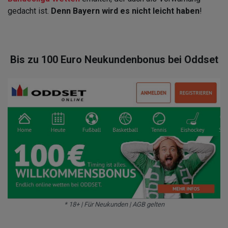
gedacht ist.
Denn Bayern wird es nicht leicht haben
!
Bis zu 100 Euro Neukundenbonus bei Oddset
* 18+ | Für Neukunden | AGB gelten