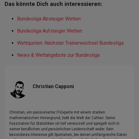
Das könnte Dich auch interessieren:
Bundesliga Absteiger Wetten
Bundesliga Aufsteiger Wetten
Wettquoten: Nächster Trainerwechsel Bundesliga
News & Wettangebote zur Bundesliga
Christian Capponi
Christian, ein passionierter IT-Experte mit einem starken
mathematischen Hintergrund, liebt die Welt der Zahlen. Seine
Faszination für Statistiken ist tief verwurzelt und spiegelt sich in
seiner beruflichen und persönlichen Leidenschaft wider. Sein
besonderes Interesse gilt Sportarten, bei denen umfangreiche Daten