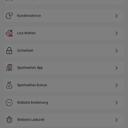
Kundenservice
Live Wetten
Sicherheit
Sportwetten App
Sportwetten Bonus
Website Bedienung
Website Ladezeit