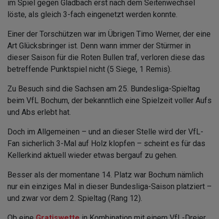
im Spiel gegen Gladbach erst nach dem Seitenwechsel
löste, als gleich 3-fach eingenetzt werden konnte.
Einer der Torschützen war im Übrigen Timo Werner, der eine
Art Glücksbringer ist. Denn wann immer der Stürmer in
dieser Saison für die Roten Bullen traf, verloren diese das
betreffende Punktspiel nicht (5 Siege, 1 Remis).
Zu Besuch sind die Sachsen am 25. Bundesliga-Spieltag
beim VfL Bochum, der bekanntlich eine Spielzeit voller Aufs
und Abs erlebt hat.
Doch im Allgemeinen – und an dieser Stelle wird der VfL-
Fan sicherlich 3-Mal auf Holz klopfen – scheint es für das
Kellerkind aktuell wieder etwas bergauf zu gehen.
Besser als der momentane 14. Platz war Bochum nämlich
nur ein einziges Mal in dieser Bundesliga-Saison platziert –
und zwar vor dem 2. Spieltag (Rang 12).
Ob eine
Gratiswette
in Kombination mit einem VfL-Dreier