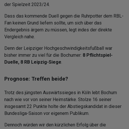
der Spielzeit 2023/24.
Dass das kommende Duell gegen die Ruhrpotter dem RBL-
Fan keinen Grund liefern sollte, um sich über das
Endergebnis ärgern zu müssen, legt indes der direkte
Vergleich nahe.
Denn der Leipziger Hochgeschwindigkeitsfußball war
bisher immer zu viel für die Bochumer:
8 Pflichtspiel-
Duelle, 8 RB Leipzig-Siege
.
Prognose: Treffen beide?
Trotz des jüngsten Auswärtssieges in Köln lebt Bochum
nach wie vor von seiner Heimstärke. Stolze 16 seiner
insgesamt 22 Punkte holte der Abstiegskandidat in dieser
Bundesliga-Saison vor eigenem Publikum.
Dennoch würden wir den kürzlichen Erfolg über die