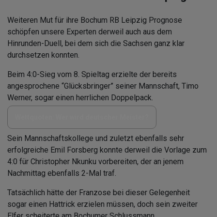
Weiteren Mut für ihre Bochum RB Leipzig Prognose
schöpfen unsere Experten derweil auch aus dem
Hinrunden-Duell, bei dem sich die Sachsen ganz klar
durchsetzen konnten.
Beim 4:0-Sieg vom 8. Spieltag erzielte der bereits
angesprochene “Glücksbringer” seiner Mannschaft, Timo
Werner, sogar einen herrlichen Doppelpack.
Wettquoten: Wer wird deutscher Meister?
Sein Mannschaftskollege und zuletzt ebenfalls sehr
erfolgreiche Emil Forsberg konnte derweil die Vorlage zum
4:0 für Christopher Nkunku vorbereiten, der an jenem
Nachmittag ebenfalls 2-Mal traf.
Tatsächlich hätte der Franzose bei dieser Gelegenheit
sogar einen Hattrick erzielen müssen, doch sein zweiter
Elfer scheiterte am Bochumer Schlussmann.