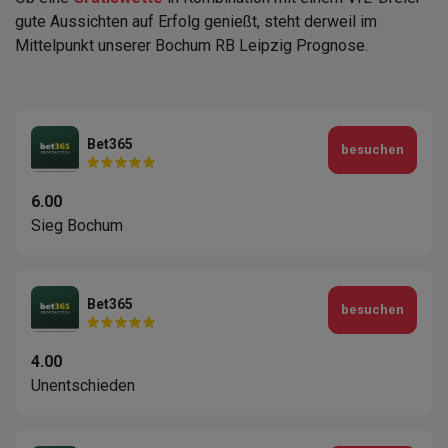
gute Aussichten auf Erfolg genießt, steht derweil im
Mittelpunkt unserer Bochum RB Leipzig Prognose.
Bet365
besuchen
6.00
Sieg Bochum
Bet365
besuchen
4.00
Unentschieden