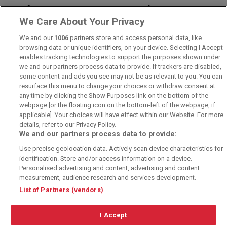
© 2010-2025 - Sportwettentest.net - Der große Sportwettentest
We Care About Your Privacy
We and our
1006
partners store and access personal data, like
Sportwetten Angebote sind nur für Volljährige verfügbar. Es gelten
browsing data or unique identifiers, on your device. Selecting I Accept
immer die AGB auf den jeweiligen Webseiten der Buchmacher.
Wetten kann Spaß, aber auch süchtig machen!
enables tracking technologies to support the purposes shown under
we and our partners process data to provide. If trackers are disabled,
some content and ads you see may not be as relevant to you. You can
resurface this menu to change your choices or withdraw consent at
any time by clicking the Show Purposes link on the bottom of the
webpage [or the floating icon on the bottom-left of the webpage, if
applicable]. Your choices will have effect within our Website. For more
details, refer to our Privacy Policy.
We and our partners process data to provide:
Suchtrisiken, Glücksspiel kann süchtig machen - Hilfe finden Sie auf
Use precise geolocation data. Actively scan device characteristics for
buwei.de
identification. Store and/or access information on a device.
Personalised advertising and content, advertising and content
Alle Anbieter auf dieser Webseite sind offiziell in Deutschland
lizenziert
und
werden von der
Gemeinsamen Glücksspielbehörde der Länder
reguliert
measurement, audience research and services development.
List of Partners (vendors)
I Accept