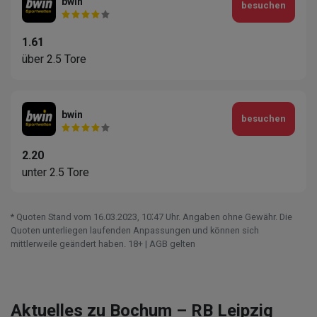
bwin
besuchen
1.61
über 2.5 Tore
bwin
besuchen
2.20
unter 2.5 Tore
* Quoten Stand vom 16.03.2023‚ 10⁚47 Uhr. Angaben ohne Gewähr. Die
Quoten unterliegen laufenden Anpassungen und können sich
mittlerweile geändert haben. 18+ | AGB gelten
Aktuelles zu Bochum – RB Leipzig