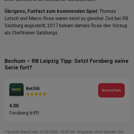
Übrigens, Funfact zum kommenden Spiel
: Thomas
Letsch und Marco Rose waren einst zu gleicher Zeit bei RB
Salzburg angestellt, 2017 bekam damals Rose den Vorzug
als Cheftrainer Salzburgs.
Bochum – RB Leipzig Tipp: Setzt Forsberg seine
Serie fort?
Bet365
besuchen
4.00
Forsberg trifft
* Quoten Stand vom 16.03.2023‚ 10⁚47 Uhr. Angaben ohne Gewähr. Die