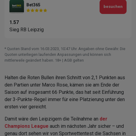
Bet365
besuchen
1.57
Sieg RB Leipzig
* Quoten Stand vom 16.03.2023‚ 10⁚47 Uhr. Angaben ohne Gewähr. Die
Quoten unterliegen laufenden Anpassungen und können sich
mittlerweile geändert haben. 18+ | AGB gelten
Halten die Roten Bullen ihren Schnitt von 2,1 Punkten aus
den Partien unter Marco Rose, kämen sie am Ende der
Saison auf insgesamt 66 Punkte, das hat seit Einführung
der 3-Punkte-Regel immer für eine Platzierung unter den
ersten vier gereicht.
Damit wäre den Leipzigern die Teilnahme an
der
Champions League
auch im nächsten Jahr sicher – und
genau dort sehen wir von Sportwettentest die Sachsen in