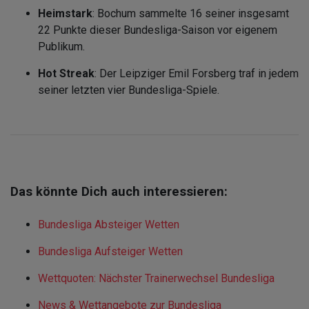
Heimstark
: Bochum sammelte 16 seiner insgesamt
22 Punkte dieser Bundesliga-Saison vor eigenem
Publikum.
Hot Streak
: Der Leipziger Emil Forsberg traf in jedem
seiner letzten vier Bundesliga-Spiele.
Das könnte Dich auch interessieren:
Bundesliga Absteiger Wetten
Bundesliga Aufsteiger Wetten
Wettquoten: Nächster Trainerwechsel Bundesliga
News & Wettangebote zur Bundesliga