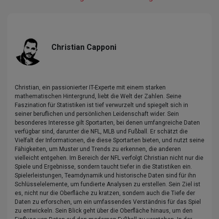
Christian Capponi
Christian, ein passionierter IT-Experte mit einem starken
mathematischen Hintergrund, liebt die Welt der Zahlen. Seine
Faszination für Statistiken ist tief verwurzelt und spiegelt sich in
seiner beruflichen und persönlichen Leidenschaft wider. Sein
besonderes Interesse gilt Sportarten, bei denen umfangreiche Daten
verfügbar sind, darunter die NFL, MLB und Fußball. Er schätzt die
Vielfalt der Informationen, die diese Sportarten bieten, und nutzt seine
Fähigkeiten, um Muster und Trends zu erkennen, die anderen
vielleicht entgehen. Im Bereich der NFL verfolgt Christian nicht nur die
Spiele und Ergebnisse, sondern taucht tiefer in die Statistiken ein.
Spielerleistungen, Teamdynamik und historische Daten sind für ihn
Schlüsselelemente, um fundierte Analysen zu erstellen. Sein Ziel ist
es, nicht nur die Oberfläche zu kratzen, sondern auch die Tiefe der
Daten zu erforschen, um ein umfassendes Verständnis für das Spiel
zu entwickeln. Sein Blick geht über die Oberfläche hinaus, um den