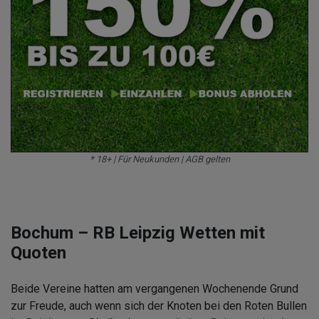
* 18+ | Für Neukunden | AGB gelten
Bochum – RB Leipzig Wetten mit
Quoten
Beide Vereine hatten am vergangenen Wochenende Grund
zur Freude, auch wenn sich der Knoten bei den Roten Bullen