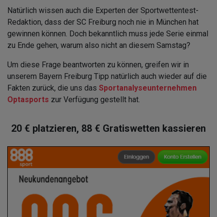
Natürlich wissen auch die Experten der Sportwettentest-
Redaktion, dass der SC Freiburg noch nie in München hat
gewinnen können. Doch bekanntlich muss jede Serie einmal
zu Ende gehen, warum also nicht an diesem Samstag?
Um diese Frage beantworten zu können, greifen wir in
unserem Bayern Freiburg Tipp natürlich auch wieder auf die
Fakten zurück, die uns das
Sportanalyseunternehmen
Optasports
zur Verfügung gestellt hat.
20 € platzieren, 88 € Gratiswetten kassieren