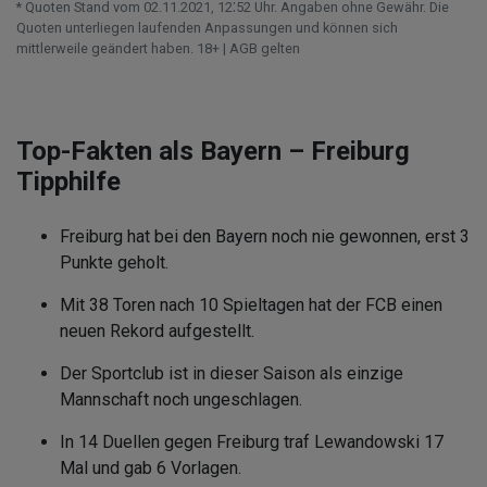
* Quoten Stand vom 02.11.2021‚ 12⁚52 Uhr. Angaben ohne Gewähr. Die
Quoten unterliegen laufenden Anpassungen und können sich
mittlerweile geändert haben. 18+ | AGB gelten
Top-Fakten als Bayern – Freiburg
Tipphilfe
Freiburg hat bei den Bayern noch nie gewonnen, erst 3
Punkte geholt.
Mit 38 Toren nach 10 Spieltagen hat der FCB einen
neuen Rekord aufgestellt.
Der Sportclub ist in dieser Saison als einzige
Mannschaft noch ungeschlagen.
In 14 Duellen gegen Freiburg traf Lewandowski 17
Mal und gab 6 Vorlagen.