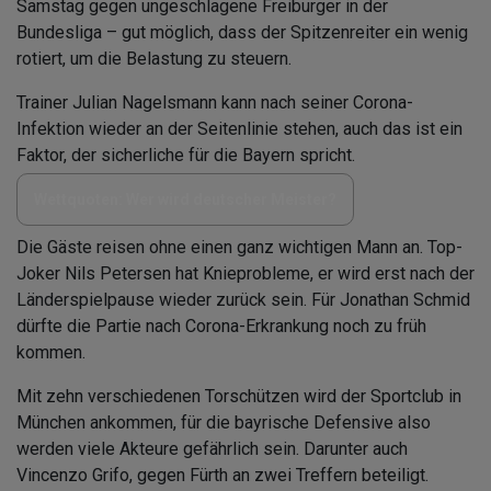
Samstag gegen ungeschlagene Freiburger in der
Bundesliga – gut möglich, dass der Spitzenreiter ein wenig
rotiert, um die Belastung zu steuern.
Trainer Julian Nagelsmann kann nach seiner Corona-
Infektion wieder an der Seitenlinie stehen, auch das ist ein
Faktor, der sicherliche für die Bayern spricht.
Wettquoten: Wer wird deutscher Meister?
Die Gäste reisen ohne einen ganz wichtigen Mann an. Top-
Joker Nils Petersen hat Knieprobleme, er wird erst nach der
Länderspielpause wieder zurück sein. Für Jonathan Schmid
dürfte die Partie nach Corona-Erkrankung noch zu früh
kommen.
Mit zehn verschiedenen Torschützen wird der Sportclub in
München ankommen, für die bayrische Defensive also
werden viele Akteure gefährlich sein. Darunter auch
Vincenzo Grifo, gegen Fürth an zwei Treffern beteiligt.