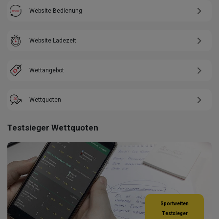
Website Bedienung
Website Ladezeit
Wettangebot
Wettquoten
Testsieger Wettquoten
Sportwetten
Testsieger