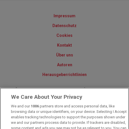
Impressum
Datenschutz
Cookies
Kontakt
Über uns
Autoren
Herausgeberrichtlinien
© 2010-2025 - Sportwettentest.net - Der große Sportwettentest
We Care About Your Privacy
We and our
1006
partners store and access personal data, like
Sportwetten Angebote sind nur für Volljährige verfügbar. Es gelten
browsing data or unique identifiers, on your device. Selecting I Accept
immer die AGB auf den jeweiligen Webseiten der Buchmacher.
Wetten kann Spaß, aber auch süchtig machen!
enables tracking technologies to support the purposes shown under
we and our partners process data to provide. If trackers are disabled,
some content and ads you see may not be as relevant to you. You can