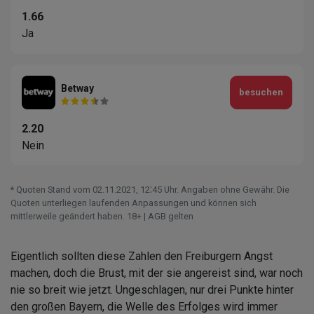
1.66
Ja
Betway
besuchen
2.20
Nein
* Quoten Stand vom 02.11.2021‚ 12⁚45 Uhr. Angaben ohne Gewähr. Die
Quoten unterliegen laufenden Anpassungen und können sich
mittlerweile geändert haben. 18+ | AGB gelten
Eigentlich sollten diese Zahlen den Freiburgern Angst
machen, doch die Brust, mit der sie angereist sind, war noch
nie so breit wie jetzt. Ungeschlagen, nur drei Punkte hinter
den großen Bayern, die Welle des Erfolges wird immer