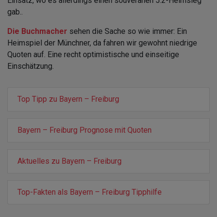
Einsatz, wo es allerdings einen souveränen 5:2-Heimsieg
gab..
Die Buchmacher
sehen die Sache so wie immer: Ein
Heimspiel der Münchner, da fahren wir gewohnt niedrige
Quoten auf. Eine recht optimistische und einseitige
Einschätzung.
Top Tipp zu Bayern – Freiburg
Bayern – Freiburg Prognose mit Quoten
Aktuelles zu Bayern – Freiburg
Top-Fakten als Bayern – Freiburg Tipphilfe