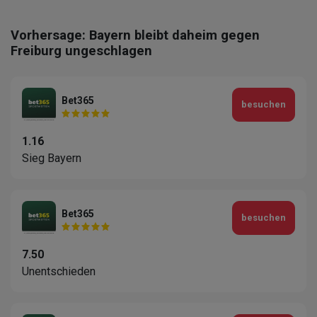
Vorhersage: Bayern bleibt daheim gegen
Freiburg ungeschlagen
Bet365
besuchen
1.16
Sieg Bayern
Bet365
besuchen
7.50
Unentschieden