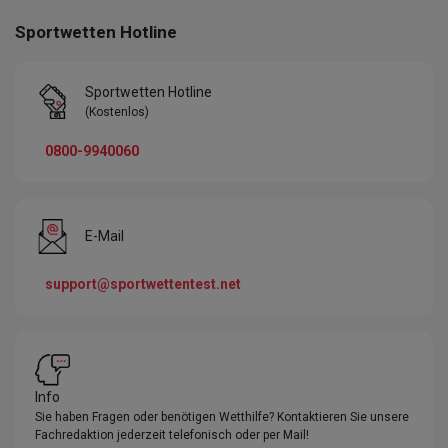
Sportwetten Hotline
Sportwetten Hotline
(Kostenlos)
0800-9940060
E-Mail
support@sportwettentest.net
Info
Sie haben Fragen oder benötigen Wetthilfe? Kontaktieren Sie unsere
Fachredaktion jederzeit telefonisch oder per Mail!