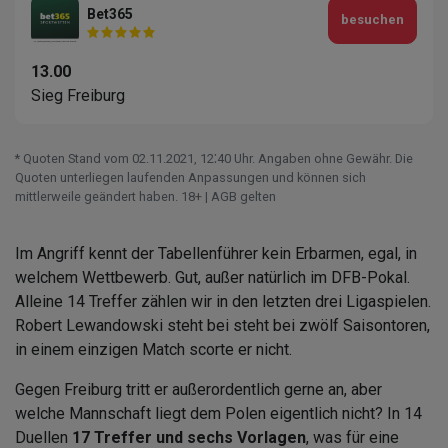
Bet365
besuchen
13.00
Sieg Freiburg
* Quoten Stand vom 02.11.2021‚ 12⁚40 Uhr. Angaben ohne Gewähr. Die
Quoten unterliegen laufenden Anpassungen und können sich
mittlerweile geändert haben. 18+ | AGB gelten
Im Angriff kennt der Tabellenführer kein Erbarmen, egal, in
welchem Wettbewerb. Gut, außer natürlich im DFB-Pokal.
Alleine 14 Treffer zählen wir in den letzten drei Ligaspielen.
Robert Lewandowski steht bei steht bei zwölf Saisontoren,
in einem einzigen Match scorte er nicht.
Gegen Freiburg tritt er außerordentlich gerne an, aber
welche Mannschaft liegt dem Polen eigentlich nicht? In 14
Duellen
17 Treffer und sechs Vorlagen
, was für eine