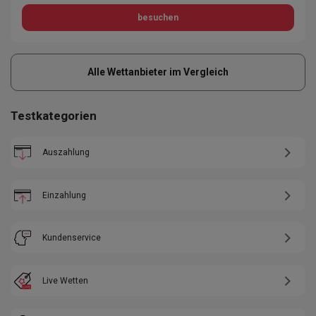
besuchen
Alle Wettanbieter im Vergleich
Testkategorien
Auszahlung
Einzahlung
Kundenservice
Live Wetten