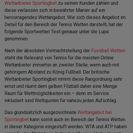
Wettanbieter Sportingbet
zu seinen Kunden zählen und
diese verlassen sich in bewährter Manier auf ein
hervorragendes Wettangebot. Wie sich dieses Angebot im
Detail für den Bereich der Tennis Wetten darstellt, hat der
folgende Sportwetten Test genauer unter die Lupe
genommen.
Nach der absoluten Vormachtstellung der
Fussball Wetten
steht die Relevanz von Tennis für die meisten Online
Wettanbieter immerhin an zweiter Stelle, wenn auch mit
gehörigem Abstand zu König Fußball. Der britische
Wettanbieter Sportingbet nimmt diese Rangordnung sehr
ernst und räumt dem gelben Filzball daher eine Menge
Raum für Wettmöglichkeiten ein – denn im Service
inkludiert sind Wettquoten für nahezu jeden Aufschlag.
Das grundsätzlich ausgezeichnete
Wettangebot bei
Sportingbet
kann somit auch im Bereich der Tennis Wetten
in dieser Kategorie eingestuft werden. WTA und ATP haben