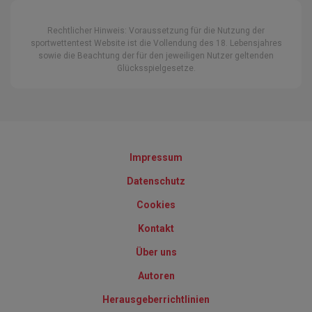
Rechtlicher Hinweis: Voraussetzung für die Nutzung der
sportwettentest Website ist die Vollendung des 18. Lebensjahres
sowie die Beachtung der für den jeweiligen Nutzer geltenden
Glücksspielgesetze.
Impressum
Datenschutz
Cookies
Kontakt
Über uns
Autoren
Herausgeberrichtlinien