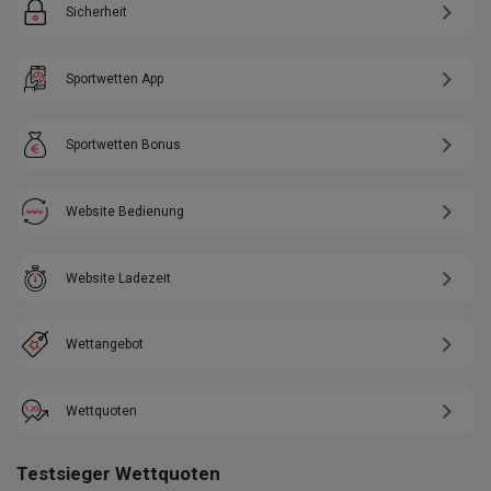
Sicherheit
Sportwetten App
Sportwetten Bonus
Website Bedienung
Website Ladezeit
Wettangebot
Wettquoten
Testsieger Wettquoten