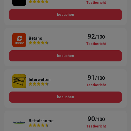
Testbericht
besuchen
92
/100
Betano
Testbericht
besuchen
91
/100
Interwetten
Testbericht
besuchen
90
/100
Bet-at-home
Testbericht