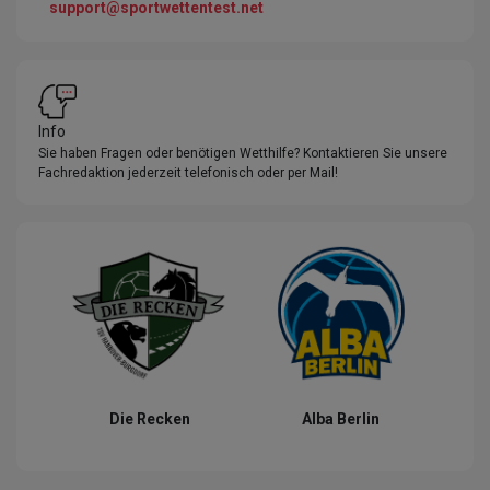
support@sportwettentest.net
Info
Sie haben Fragen oder benötigen Wetthilfe? Kontaktieren Sie unsere
Fachredaktion jederzeit telefonisch oder per Mail!
Die Recken
Alba Berlin