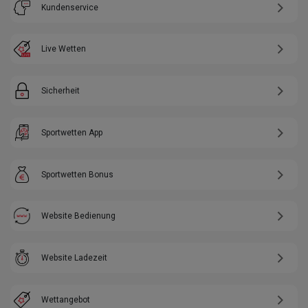
Kundenservice
Live Wetten
Sicherheit
Sportwetten App
Sportwetten Bonus
Website Bedienung
Website Ladezeit
Wettangebot