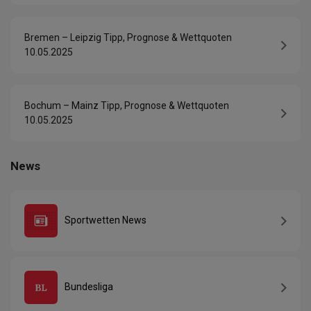
Bremen – Leipzig Tipp, Prognose & Wettquoten
10.05.2025
Bochum – Mainz Tipp, Prognose & Wettquoten
10.05.2025
News
Sportwetten News
Bundesliga