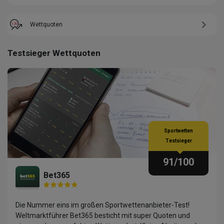
Wettquoten
Testsieger Wettquoten
Sportwetten
Testsieger
91
/100
Bet365
Die Nummer eins im großen Sportwettenanbieter-Test!
Weltmarktführer Bet365 besticht mit super Quoten und