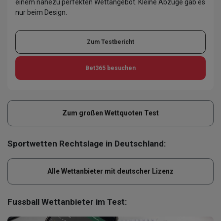
einem nahezu perfekten Wettangebot. Kleine Abzüge gab es
nur beim Design.
Zum Testbericht
Bet365
besuchen
Zum großen Wettquoten Test
Sportwetten Rechtslage in Deutschland:
Alle Wettanbieter mit deutscher Lizenz
Fussball Wettanbieter im Test: