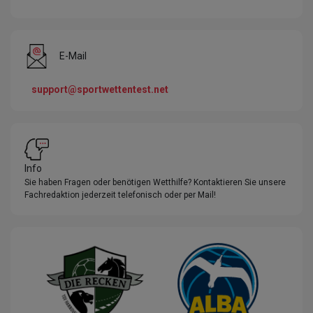
E-Mail
support@sportwettentest.net
Info
Sie haben Fragen oder benötigen Wetthilfe? Kontaktieren Sie unsere
Fachredaktion jederzeit telefonisch oder per Mail!