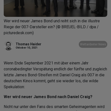
Wer wird neuer James Bond und reiht sich in die illustre
Riege der 007-Darsteller ein? (© BREUEL-BILD / dpa /
picturedesk.com)
Thomas Haider
Wettanbieter News
Oktober 10, 2021
Wenn Ende September 2021 mit über einem Jahr
coronabedingter Verspätung endlich der fünfte und zugleich
letzte James Bond-Streifen mit Daniel Craig als 007 in die
deutschen Kinos kommt, geht sie wieder los, die wilde
Spekulation:
Wer wird neuer James Bond nach Daniel Craig?
Nicht nur unter den Fans des smarten Geheimagenten wird