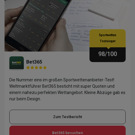
Sportwetten
Testsieger
98
/100
Bet365
Die Nummer eins im großen Sportwettenanbieter-Test!
Weltmarktführer Bet365 besticht mit super Quoten und
einem nahezu perfekten Wettangebot. Kleine Abzüge gab es
nur beim Design.
Zum Testbericht
Bet365
besuchen