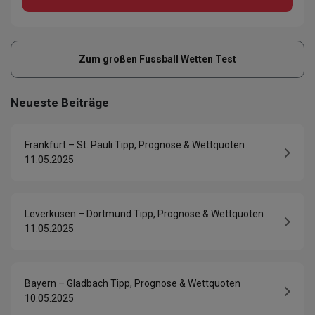
Zum großen Fussball Wetten Test
Neueste Beiträge
Frankfurt – St. Pauli Tipp, Prognose & Wettquoten
11.05.2025
Leverkusen – Dortmund Tipp, Prognose & Wettquoten
11.05.2025
Bayern – Gladbach Tipp, Prognose & Wettquoten
10.05.2025