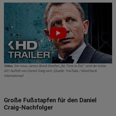
Video:
Der neue James Bond-Streifen „No Time to Die“, wird der letzte
007-Auftritt von Daniel Craig sein. (Quelle: YouTube / KinoCheck
International)
Große Fußstapfen für den Daniel
Craig-Nachfolger