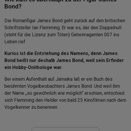
Bond?
Die Romanfigur James Bond geht zurück auf den britischen
Schriftsteller Ian Flemming. Er war es, der den Doppelnull
(steht für die Lizenz zum Töten) Geheimagenten 007 ins
Leben rief.
Kurios ist die Entstehung des Namens, denn James
Bond heißt nur deshalb James Bond, weil sein Erfinder
ein Hobby-Onithologe war.
Bei einem Aufenthalt auf Jamaika laß er ein Buch des
berühmten Vogelbeobachters James Bond. Und weil ihm
der Name „so gewöhnlich wie möglich“ erschien, entschied
sich Flemming den Helder von bald 25 Kinofilmen nach dem
Vogelkenner zu benennen.