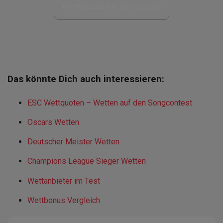
Alle Wettanbieter im Vergleich
Das könnte Dich auch interessieren:
ESC Wettquoten – Wetten auf den Songcontest
Oscars Wetten
Deutscher Meister Wetten
Champions League Sieger Wetten
Wettanbieter im Test
Wettbonus Vergleich