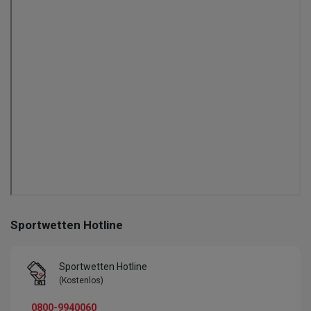
Sportwetten Hotline
Sportwetten Hotline
(Kostenlos)
0800-9940060