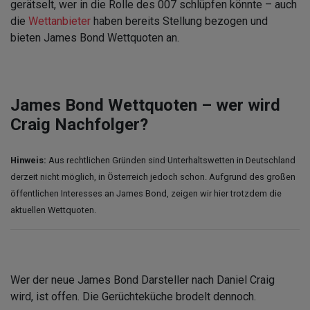
gerätselt, wer in die Rolle des 007 schlüpfen könnte – auch
die
Wettanbieter
haben bereits Stellung bezogen und
bieten James Bond Wettquoten an.
James Bond Wettquoten – wer wird
Craig Nachfolger?
Hinweis:
Aus rechtlichen Gründen sind Unterhaltswetten in Deutschland
derzeit nicht möglich, in Österreich jedoch schon. Aufgrund des großen
öffentlichen Interesses an James Bond, zeigen wir hier trotzdem die
aktuellen Wettquoten.
Wer der neue James Bond Darsteller nach Daniel Craig
wird, ist offen. Die Gerüchteküche brodelt dennoch.