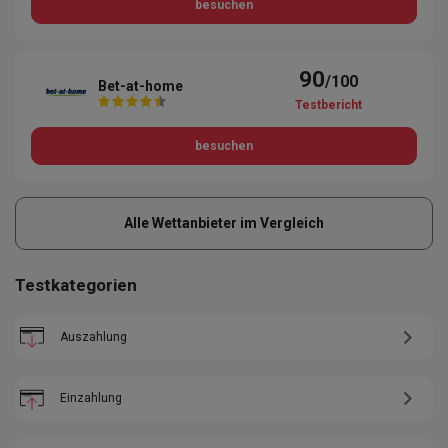
besuchen
90
/100
Bet-at-home
Testbericht
besuchen
Alle Wettanbieter im Vergleich
Testkategorien
Auszahlung
Einzahlung