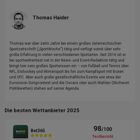
Thomas Haider
Thomas war über zehn Jahre bei einem großen österreichischen
Sportzeitschrift („SportWoche“) tätig und verfügt somit über sehr
große Erfahrung in vielen verschiedenen Sportarten. Seit 2016 ist er
bei sportwettentest.net in der News- und Event-Redaktion tätig und
bringt hier sein großes Sportwissen ein – von Fußball und Tennis über
NFL, Eishockey und Wintersport bis hin zum Kampfsport mit Boxen
und UFC. Aber auch große gesellschaftliche Events wie etwa der
Eurovision Songcontest und die Oscars oder auch Wahlen (Stichwort:
Politikwetten) stehen auf seiner Agenda.
Die besten Wettanbieter 2025
98
/100
Bet365
Testbericht