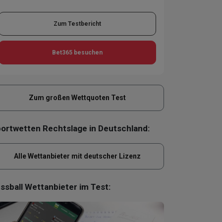
Zum Testbericht
Bet365
besuchen
Zum großen Wettquoten Test
ortwetten Rechtslage in Deutschland:
Alle Wettanbieter mit deutscher Lizenz
ssball Wettanbieter im Test: