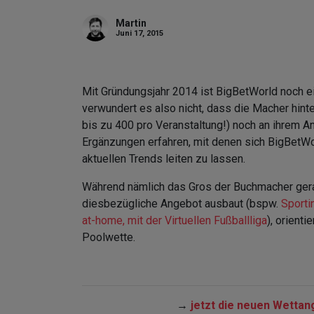
Martin
Juni 17, 2015
Mit Gründungsjahr 2014 ist BigBetWorld noch e
verwundert es also nicht, dass die Macher hint
bis zu 400 pro Veranstaltung!) noch an ihrem An
Ergänzungen erfahren, mit denen sich BigBetWor
aktuellen Trends leiten zu lassen.
Während nämlich das Gros der Buchmacher gerad
diesbezügliche Angebot ausbaut (bspw.
Sporti
at-home, mit der Virtuellen Fußballliga
), orient
Poolwette.
→
jetzt die neuen Wettan