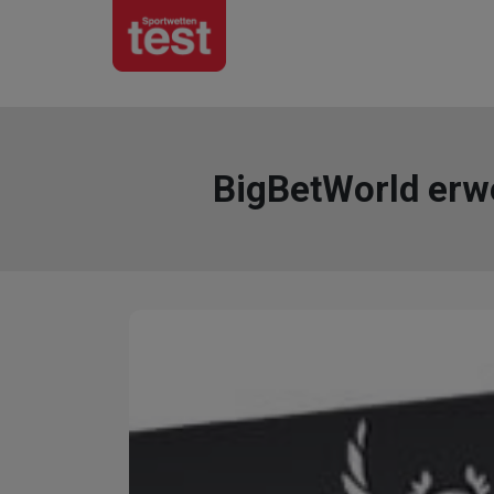
BigBetWorld erw