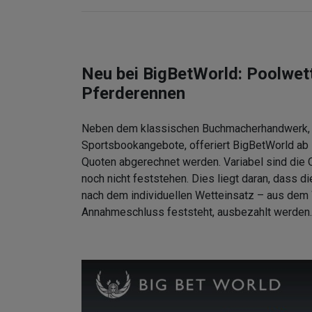
Neu bei BigBetWorld: Poolwett
Pferderennen
Neben dem klassischen Buchmacherhandwerk, de
Sportsbookangebote, offeriert BigBetWorld ab s
Quoten abgerechnet werden. Variabel sind die 
noch nicht feststehen. Dies liegt daran, dass di
nach dem individuellen Wetteinsatz – aus dem
Annahmeschluss feststeht, ausbezahlt werden.