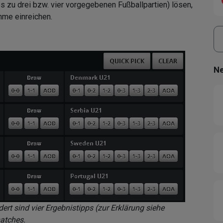
s zu drei bzw. vier vorgegebenen Fußballpartien) lösen,
hme einreichen.
Ne
ert sind vier Ergebnistipps (zur Erklärung siehe
atches.