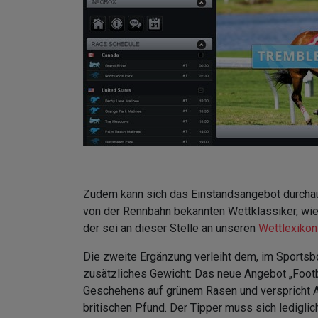
Zudem kann sich das Einstandsangebot durchau
von der Rennbahn bekannten Wettklassiker, wie
der sei an dieser Stelle an unseren
Wettlexikon
Die zweite Ergänzung verleiht dem, im Sportsbo
zusätzliches Gewicht: Das neue Angebot „Footb
Geschehens auf grünem Rasen und verspricht 
britischen Pfund. Der Tipper muss sich ledigl