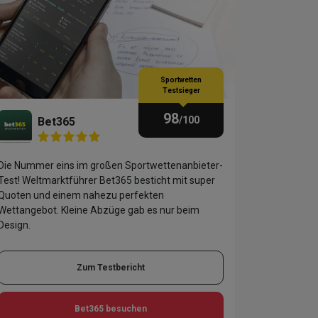
Sportwetten
Testsieger
98
/100
Bet365
Die Nummer eins im großen Sportwettenanbieter-
Test! Weltmarktführer Bet365 besticht mit super
Quoten und einem nahezu perfekten
Wettangebot. Kleine Abzüge gab es nur beim
Design.
Zum Testbericht
Bet365
besuchen