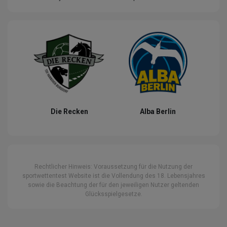
Die Recken
Alba Berlin
Rechtlicher Hinweis: Voraussetzung für die Nutzung der
sportwettentest Website ist die Vollendung des 18. Lebensjahres
sowie die Beachtung der für den jeweiligen Nutzer geltenden
Glücksspielgesetze.