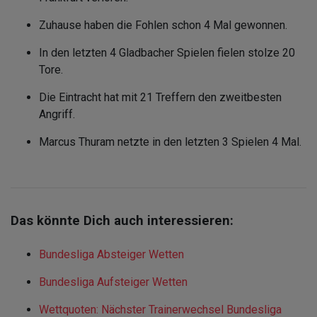
Zuhause haben die Fohlen schon 4 Mal gewonnen.
In den letzten 4 Gladbacher Spielen fielen stolze 20
Tore.
Die Eintracht hat mit 21 Treffern den zweitbesten
Angriff.
Marcus Thuram netzte in den letzten 3 Spielen 4 Mal.
Das könnte Dich auch interessieren:
Bundesliga Absteiger Wetten
Bundesliga Aufsteiger Wetten
Wettquoten: Nächster Trainerwechsel Bundesliga