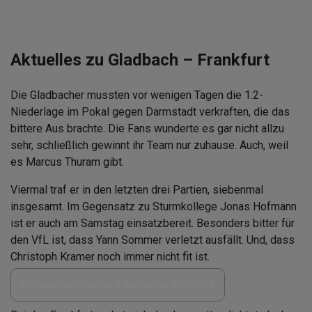
Aktuelles zu Gladbach – Frankfurt
Die Gladbacher mussten vor wenigen Tagen die 1:2-
Niederlage im Pokal gegen Darmstadt verkraften, die das
bittere Aus brachte. Die Fans wunderte es gar nicht allzu
sehr, schließlich gewinnt ihr Team nur zuhause. Auch, weil
es Marcus Thuram gibt.
Viermal traf er in den letzten drei Partien, siebenmal
insgesamt. Im Gegensatz zu Sturmkollege Jonas Hofmann
ist er auch am Samstag einsatzbereit. Besonders bitter für
den VfL ist, dass Yann Sommer verletzt ausfällt. Und, dass
Christoph Kramer noch immer nicht fit ist.
Wettquoten: Wer wird deutscher Meister?