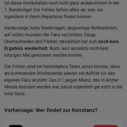
ist diese Kombination noch nicht ganz andekommen in der
1. Bundesliga! Die Fohlen liefern alles ab, was sie
irgendwie in ihrem Repertoire finden können.
Kantersiege, hohe Niederlagen, langweilige Nullnummern,
auf nichts mussten die Fans verzichten. Siege,
Unentschieden und Pleiten, tatsächlich hat sich
noch kein
Ergebnis wiederholt.
Auch, weil auswärts noch kein
einziges Mal gewonnen werden konnte.
Die Fohlen sind ein heimstarkes Team, umso besser, dass
am kommenden Wochenende wieder ein Auftritt vor den
eigenen Fans ansteht. Das 0:1 gegen Mainz, das in letzter
Minute kassiert worden war, passt eigentlich gar nicht in die
tolle Serie.
Vorhersage: Wer findet zur Konstanz?