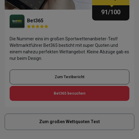
91
/100
Bet365
Die Nummer eins im großen Sportwettenanbieter-Test!
Weltmarktführer Bet365 besticht mit super Quoten und
einem nahezu perfekten Wettangebot. Kleine Abzüge gab es
nur beim Design.
Zum Testbericht
Bet365
besuchen
Zum großen Wettquoten Test