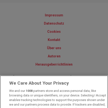
Impressum
Datenschutz
Cookies
Kontakt
Über uns
Autoren
Herausgeberrichtlinien
© 2010-2025 - Sportwettentest.net - Der große Sportwettentest
We Care About Your Privacy
We and our
1008
partners store and access personal data, like
Sportwetten Angebote sind nur für Volljährige verfügbar. Es gelten
browsing data or unique identifiers, on your device. Selecting I Accept
immer die AGB auf den jeweiligen Webseiten der Buchmacher.
Wetten kann Spaß, aber auch süchtig machen!
enables tracking technologies to support the purposes shown under
we and our partners process data to provide. If trackers are disabled,