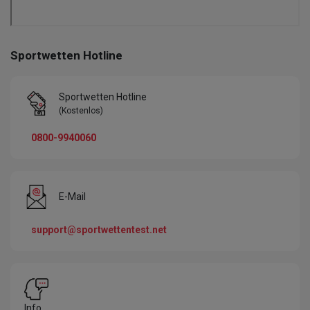
Sportwetten Hotline
Sportwetten Hotline
(Kostenlos)
0800-9940060
E-Mail
support@sportwettentest.net
Info