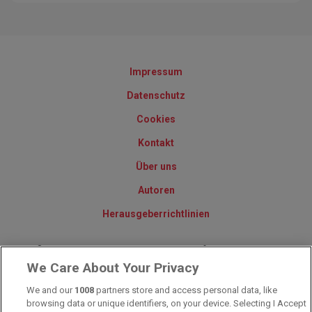
Impressum
Datenschutz
Cookies
Kontakt
Über uns
Autoren
Herausgeberrichtlinien
© 2010-2025 - Sportwettentest.net - Der große Sportwettentest
We Care About Your Privacy
We and our
1008
partners store and access personal data, like
Sportwetten Angebote sind nur für Volljährige verfügbar. Es gelten
browsing data or unique identifiers, on your device. Selecting I Accept
immer die AGB auf den jeweiligen Webseiten der Buchmacher.