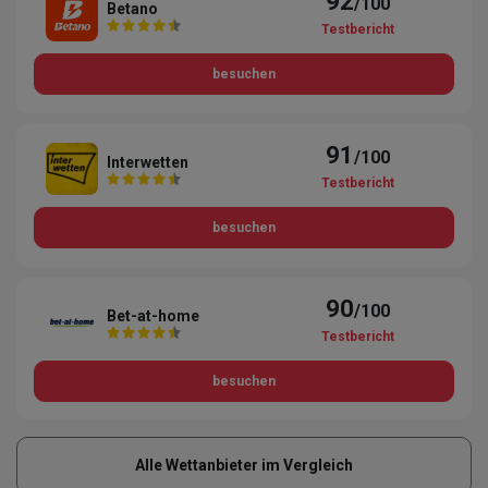
92
/100
Betano
Testbericht
besuchen
91
/100
Interwetten
Testbericht
besuchen
90
/100
Bet-at-home
Testbericht
besuchen
Alle Wettanbieter im Vergleich