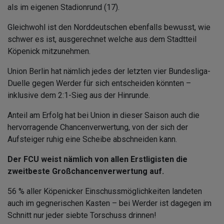
als im eigenen Stadionrund (17).
Gleichwohl ist den Norddeutschen ebenfalls bewusst, wie
schwer es ist, ausgerechnet welche aus dem Stadtteil
Köpenick mitzunehmen.
Union Berlin hat nämlich jedes der letzten vier Bundesliga-
Duelle gegen Werder für sich entscheiden könnten –
inklusive dem 2:1-Sieg aus der Hinrunde.
Anteil am Erfolg hat bei Union in dieser Saison auch die
hervorragende Chancenverwertung, von der sich der
Aufsteiger ruhig eine Scheibe abschneiden kann.
Der FCU weist nämlich von allen Erstligisten die
zweitbeste Großchancenverwertung auf.
56 % aller Köpenicker Einschussmöglichkeiten landeten
auch im gegnerischen Kasten – bei Werder ist dagegen im
Schnitt nur jeder siebte Torschuss drinnen!