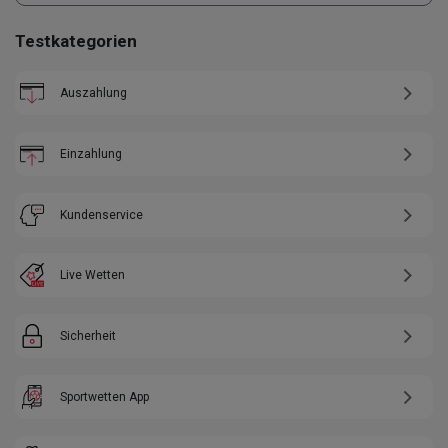
Testkategorien
Auszahlung
Einzahlung
Kundenservice
Live Wetten
Sicherheit
Sportwetten App