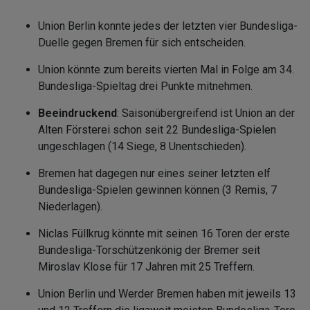
Union Berlin konnte jedes der letzten vier Bundesliga-
Duelle gegen Bremen für sich entscheiden.
Union könnte zum bereits vierten Mal in Folge am 34.
Bundesliga-Spieltag drei Punkte mitnehmen.
Beeindruckend
: Saisonübergreifend ist Union an der
Alten Försterei schon seit 22 Bundesliga-Spielen
ungeschlagen (14 Siege, 8 Unentschieden).
Bremen hat dagegen nur eines seiner letzten elf
Bundesliga-Spielen gewinnen können (3 Remis, 7
Niederlagen).
Niclas Füllkrug könnte mit seinen 16 Toren der erste
Bundesliga-Torschützenkönig der Bremer seit
Miroslav Klose für 17 Jahren mit 25 Treffern.
Union Berlin und Werder Bremen haben mit jeweils 13