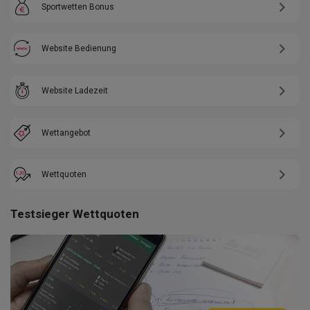
Sportwetten Bonus
Website Bedienung
Website Ladezeit
Wettangebot
Wettquoten
Testsieger Wettquoten