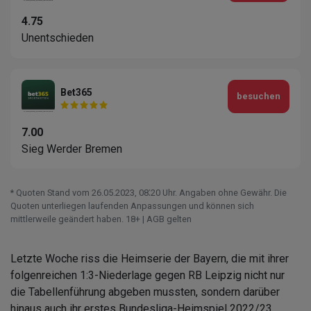
4.75
Unentschieden
Bet365
besuchen
7.00
Sieg Werder Bremen
* Quoten Stand vom 26.05.2023‚ 08⁚20 Uhr. Angaben ohne Gewähr. Die
Quoten unterliegen laufenden Anpassungen und können sich
mittlerweile geändert haben. 18+ | AGB gelten
Letzte Woche riss die Heimserie der Bayern, die mit ihrer
folgenreichen 1:3-Niederlage gegen RB Leipzig nicht nur
die Tabellenführung abgeben mussten, sondern darüber
hinaus auch ihr erstes Bundesliga-Heimspiel 2022/23