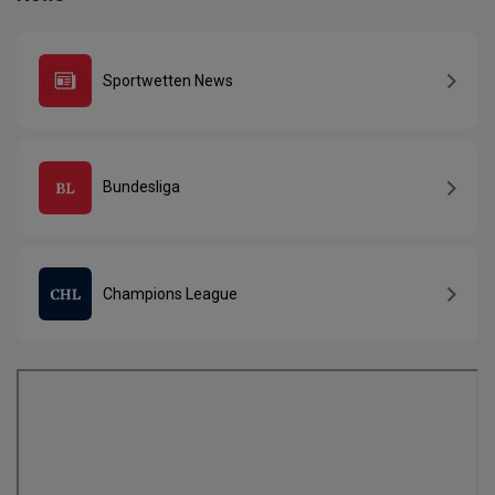
Sportwetten News
Bundesliga
Champions League