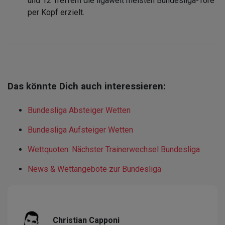
und 12 Treffern die ligaweit meisten Bundesliga-Tore
per Kopf erzielt.
Das könnte Dich auch interessieren:
Bundesliga Absteiger Wetten
Bundesliga Aufsteiger Wetten
Wettquoten: Nächster Trainerwechsel Bundesliga
News & Wettangebote zur Bundesliga
Christian Capponi