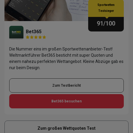
Sportwetten
Testsieger
91
/100
Bet365
Die Nummer eins im großen Sportwettenanbieter-Test!
Weltmarktführer Bet365 besticht mit super Quoten und
einem nahezu perfekten Wettangebot. Kleine Abzüge gab es
nur beim Design.
Zum Testbericht
Bet365
besuchen
Zum großen Wettquoten Test