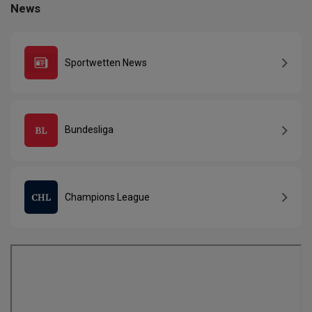
News
Sportwetten News
Bundesliga
Champions League