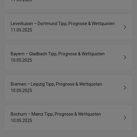
Leverkusen – Dortmund Tipp, Prognose & Wettquoten
11.05.2025
Bayern – Gladbach Tipp, Prognose & Wettquoten
10.05.2025
Bremen – Leipzig Tipp, Prognose & Wettquoten
10.05.2025
Bochum – Mainz Tipp, Prognose & Wettquoten
10.05.2025