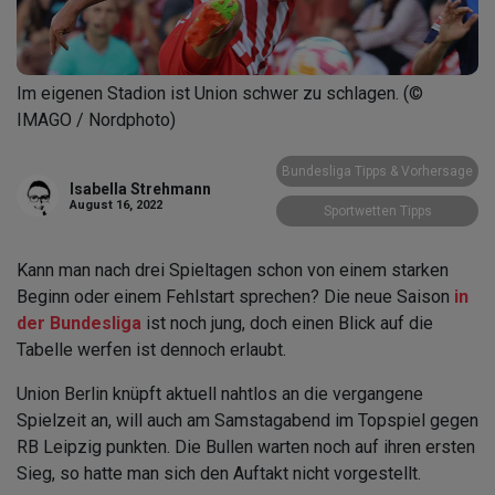
Im eigenen Stadion ist Union schwer zu schlagen. (©
IMAGO / Nordphoto)
Bundesliga Tipps & Vorhersage
Isabella Strehmann
August 16, 2022
Sportwetten Tipps
Kann man nach drei Spieltagen schon von einem starken
Beginn oder einem Fehlstart sprechen? Die neue Saison
in
der Bundesliga
ist noch jung, doch einen Blick auf die
Tabelle werfen ist dennoch erlaubt.
Union Berlin knüpft aktuell nahtlos an die vergangene
Spielzeit an, will auch am Samstagabend im Topspiel gegen
RB Leipzig punkten. Die Bullen warten noch auf ihren ersten
Sieg, so hatte man sich den Auftakt nicht vorgestellt.