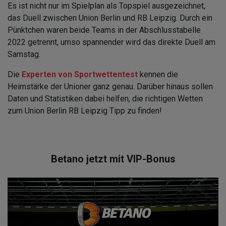
Es ist nicht nur im Spielplan als Topspiel ausgezeichnet,
das Duell zwischen Union Berlin und RB Leipzig. Durch ein
Pünktchen waren beide Teams in der Abschlusstabelle
2022 getrennt, umso spannender wird das direkte Duell am
Samstag.
Die
Experten von Sportwettentest
kennen die
Heimstärke der Unioner ganz genau. Darüber hinaus sollen
Daten und Statistiken dabei helfen, die richtigen Wetten
zum Union Berlin RB Leipzig Tipp zu finden!
Betano jetzt mit VIP-Bonus