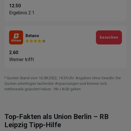
12.50
Ergebnis 2:1
Betano
besuchen
2.60
Werner trifft
* Quoten Stand vom 16.08.2022‚ 14⁚35 Uhr. Angaben ohne Gewähr. Die
Quoten unterliegen laufenden Anpassungen und können sich
mittlerweile geändert haben. 18+ | AGB gelten
Top-Fakten als Union Berlin – RB
Leipzig Tipp-Hilfe