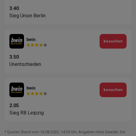
3.40
Sieg Union Berlin
bwin
besuchen
3.50
Unentschieden
bwin
besuchen
2.05
Sieg RB Leipzig
* Quoten Stand vom 16.08.2022‚ 14⁚35 Uhr. Angaben ohne Gewähr. Die