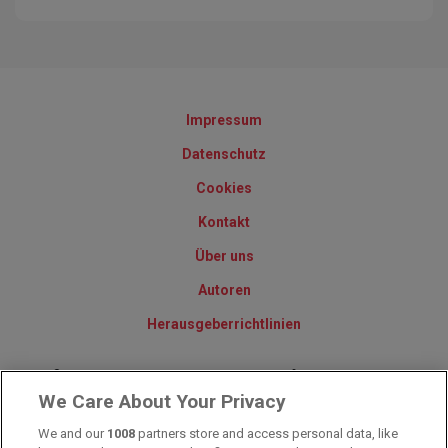
Impressum
Datenschutz
Cookies
Kontakt
Über uns
Autoren
Herausgeberrichtlinien
© 2010-2025 - Sportwettentest.net - Der große Sportwettentest
We Care About Your Privacy
We and our
1008
partners store and access personal data, like
Sportwetten Angebote sind nur für Volljährige verfügbar. Es gelten