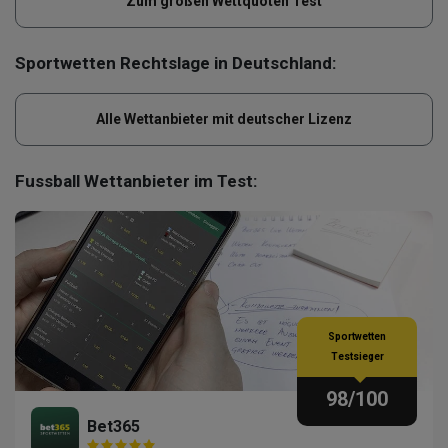
Zum großen Wettquoten Test
Sportwetten Rechtslage in Deutschland:
Alle Wettanbieter mit deutscher Lizenz
Fussball Wettanbieter im Test:
Sportwetten
Testsieger
98
/100
Bet365