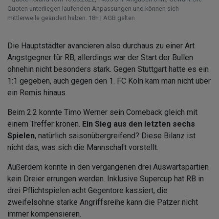
Quoten unterliegen laufenden Anpassungen und können sich
mittlerweile geändert haben. 18+ | AGB gelten
Die Hauptstädter avancieren also durchaus zu einer Art
Angstgegner für RB, allerdings war der Start der Bullen
ohnehin nicht besonders stark. Gegen Stuttgart hatte es ein
1:1 gegeben, auch gegen den 1. FC Köln kam man nicht über
ein Remis hinaus.
Beim 2:2 konnte Timo Werner sein Comeback gleich mit
einem Treffer krönen.
Ein Sieg aus den letzten sechs
Spielen
, natürlich saisonübergreifend? Diese Bilanz ist
nicht das, was sich die Mannschaft vorstellt.
Außerdem konnte in den vergangenen drei Auswärtspartien
kein Dreier errungen werden. Inklusive Supercup hat RB in
drei Pflichtspielen acht Gegentore kassiert, die
zweifelsohne starke Angriffsreihe kann die Patzer nicht
immer kompensieren.