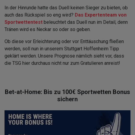
In der Hinrunde hatte das Duell keinen Sieger zu bieten, ob
auch das Rückspiel so eng wird?
Das Expertenteam von
Sportwettentest
beleuchtet das Duell nun im Detail, denn
Tränen wird es Neckar so oder so geben.
Ob diese vor Erleichterung oder vor Enttäuschung fließen
werden, soll nun in unserem Stuttgart Hoffenheim Tipp
geklärt werden. Unsere Prognose nämlich sieht vor, dass
die TSG hier durchaus nicht nur zum Gratulieren anreist!
Bet-at-Home: Bis zu 100€ Sportwetten Bonus
sichern