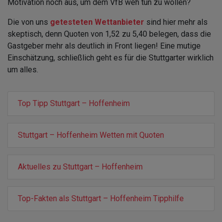
Motivation noch aus, um dem VfB weh tun zu wollen?
Die von uns
getesteten Wettanbieter
sind hier mehr als
skeptisch, denn Quoten von 1,52 zu 5,40 belegen, dass die
Gastgeber mehr als deutlich in Front liegen! Eine mutige
Einschätzung, schließlich geht es für die Stuttgarter wirklich
um alles.
Top Tipp Stuttgart – Hoffenheim
Stuttgart – Hoffenheim Wetten mit Quoten
Aktuelles zu Stuttgart – Hoffenheim
Top-Fakten als Stuttgart – Hoffenheim Tipphilfe