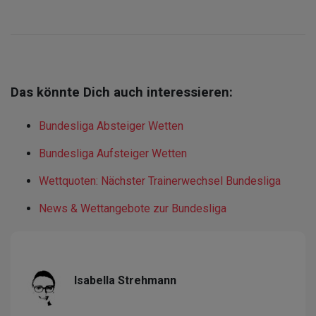
Das könnte Dich auch interessieren:
Bundesliga Absteiger Wetten
Bundesliga Aufsteiger Wetten
Wettquoten: Nächster Trainerwechsel Bundesliga
News & Wettangebote zur Bundesliga
Isabella Strehmann