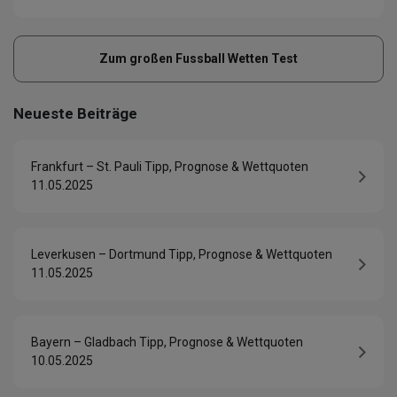
Zum großen Fussball Wetten Test
Neueste Beiträge
Frankfurt – St. Pauli Tipp, Prognose & Wettquoten
11.05.2025
Leverkusen – Dortmund Tipp, Prognose & Wettquoten
11.05.2025
Bayern – Gladbach Tipp, Prognose & Wettquoten
10.05.2025