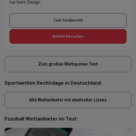
nur beim Design.
Zum Testbericht
Bet365
besuchen
Zum großen Wettquoten Test
Sportwetten Rechtslage in Deutschland:
Alle Wettanbieter mit deutscher Lizenz
Fussball Wettanbieter im Test: