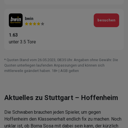
bwin
besuchen
1.63
unter 3.5 Tore
* Quoten Stand vom 26.05.2023‚ 08⁚35 Uhr. Angaben ohne Gewähr. Die
Quoten unterliegen laufenden Anpassungen und können sich
mittlerweile geändert haben. 18+ | AGB gelten
Aktuelles zu Stuttgart – Hoffenheim
Die Schwaben brauchen jeden Spieler, um gegen
Hoffenheim den Klassenerhalt endlich fix zu machen. Noch
unklar ist, ob Borna Sosa mit dabei sein kann, der kürzlich