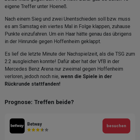
eigene Treffer unter Hoeneß.
Nach einem Sieg und zwei Unentschieden soll bzw. muss
es am Samstag ein viertes Mal in Folge klappen, zuhause
Punkte einzufahren. Um ein Haar hätte genau das übrigens
in der Hinrunde gegen Hoffenheim geklappt.
Es lief die letzte Minute der Nachspielzeit, als die TSG zum
2:2 ausgleichen konnte! Dafür aber hat der VfB in der
Mercedes Benz Arena nur zweimal gegen Hoffenheim
verloren, jedoch noch nie,
wenn die Spiele in der
Rückrunde stattfanden!
Prognose: Treffen beide?
Betway
besuchen