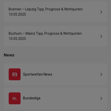
Bremen – Leipzig Tipp, Prognose & Wettquoten
10.05.2025
Bochum – Mainz Tipp, Prognose & Wettquoten
10.05.2025
News
Sportwetten News
Bundesliga