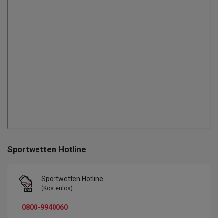
Sportwetten Hotline
Sportwetten Hotline
(Kostenlos)
0800-9940060