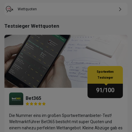
Wettquoten
Testsieger Wettquoten
Sportwetten
Testsieger
91
/100
Bet365
Die Nummer eins im großen Sportwettenanbieter-Test!
Weltmarktführer Bet365 besticht mit super Quoten und
einem nahezu perfekten Wettangebot. Kleine Abzüge gab es