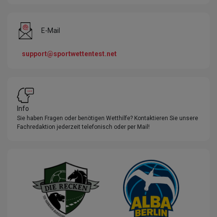
E-Mail
support@sportwettentest.net
Info
Sie haben Fragen oder benötigen Wetthilfe? Kontaktieren Sie unsere
Fachredaktion jederzeit telefonisch oder per Mail!