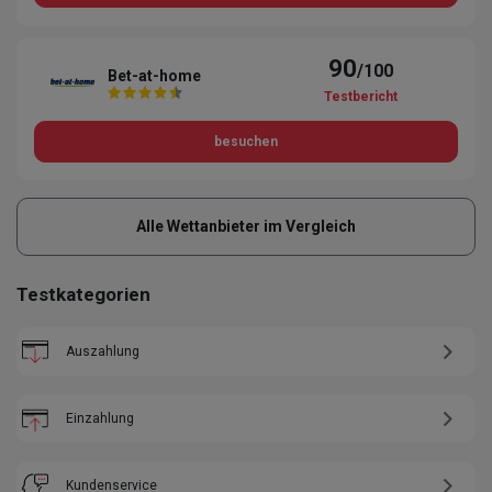
90
/100
Bet-at-home
Testbericht
besuchen
Alle Wettanbieter im Vergleich
Testkategorien
Auszahlung
Einzahlung
Kundenservice