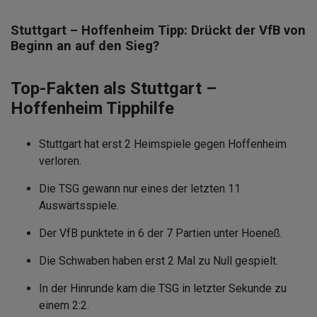
Stuttgart – Hoffenheim Tipp: Drückt der VfB von
Beginn an auf den Sieg?
Top-Fakten als Stuttgart –
Hoffenheim Tipphilfe
Stuttgart hat erst 2 Heimspiele gegen Hoffenheim
verloren.
Die TSG gewann nur eines der letzten 11
Auswärtsspiele.
Der VfB punktete in 6 der 7 Partien unter Hoeneß.
Die Schwaben haben erst 2 Mal zu Null gespielt.
In der Hinrunde kam die TSG in letzter Sekunde zu
einem 2:2.