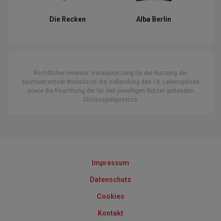
Die Recken
Alba Berlin
Rechtlicher Hinweis: Voraussetzung für die Nutzung der
sportwettentest Website ist die Vollendung des 18. Lebensjahres
sowie die Beachtung der für den jeweiligen Nutzer geltenden
Glücksspielgesetze.
Impressum
Datenschutz
Cookies
Kontakt