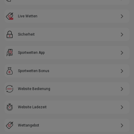
Live Wetten
Sicherheit
Sportwetten App
Sportwetten Bonus
Website Bedienung
Website Ladezeit
Wettangebot