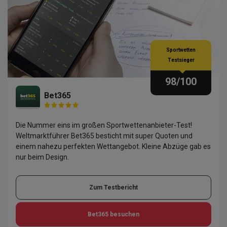
Sportwetten
Testsieger
98
/100
Bet365
Die Nummer eins im großen Sportwettenanbieter-Test!
Weltmarktführer Bet365 besticht mit super Quoten und
einem nahezu perfekten Wettangebot. Kleine Abzüge gab es
nur beim Design.
Zum Testbericht
Bet365
besuchen