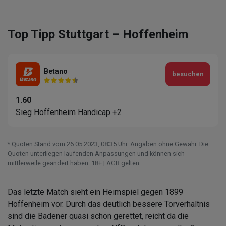
Top Tipp Stuttgart – Hoffenheim
Betano
besuchen
1.60
Sieg Hoffenheim Handicap +2
* Quoten Stand vom 26.05.2023‚ 08⁚35 Uhr. Angaben ohne Gewähr. Die
Quoten unterliegen laufenden Anpassungen und können sich
mittlerweile geändert haben. 18+ | AGB gelten
Das letzte Match sieht ein Heimspiel gegen 1899
Hoffenheim vor. Durch das deutlich bessere Torverhältnis
sind die Badener quasi schon gerettet, reicht da die