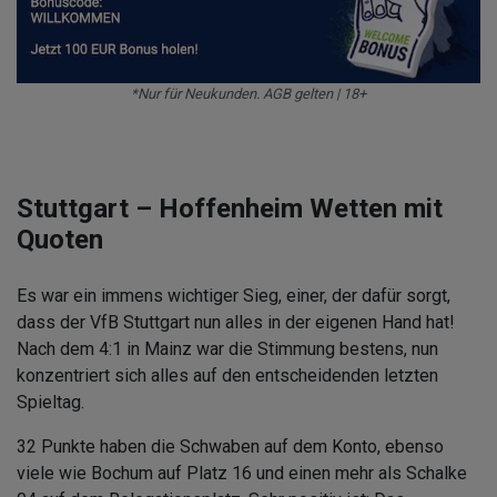
*Nur für Neukunden. AGB gelten | 18+
Stuttgart – Hoffenheim Wetten mit
Quoten
Es war ein immens wichtiger Sieg, einer, der dafür sorgt,
dass der VfB Stuttgart nun alles in der eigenen Hand hat!
Nach dem 4:1 in Mainz war die Stimmung bestens, nun
konzentriert sich alles auf den entscheidenden letzten
Spieltag.
32 Punkte haben die Schwaben auf dem Konto, ebenso
viele wie Bochum auf Platz 16 und einen mehr als Schalke