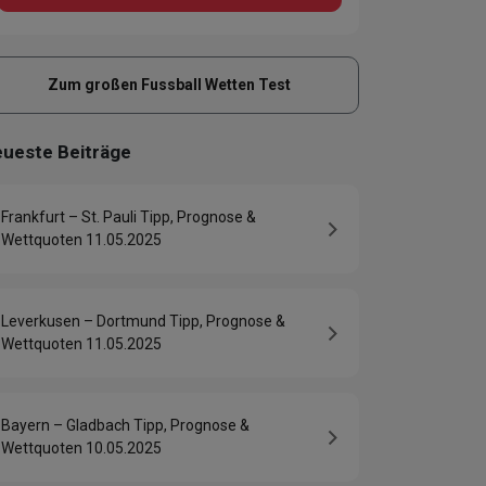
Zum großen Fussball Wetten Test
ueste Beiträge
Frankfurt – St. Pauli Tipp, Prognose &
Wettquoten 11.05.2025
Leverkusen – Dortmund Tipp, Prognose &
Wettquoten 11.05.2025
Bayern – Gladbach Tipp, Prognose &
Wettquoten 10.05.2025