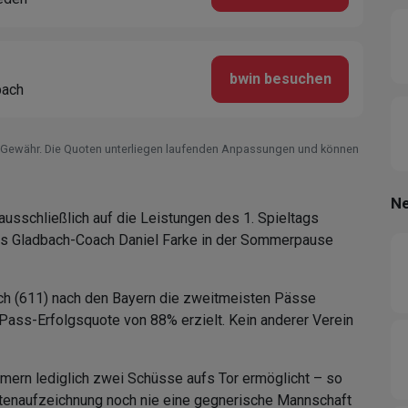
bwin
besuchen
bach
e Gewähr. Die Quoten unterliegen laufenden Anpassungen und können
N
usschließlich auf die Leistungen des 1. Spieltags
ss Gladbach-Coach Daniel Farke in der Sommerpause
h (611) nach den Bayern die zweitmeisten Pässe
Pass-Erfolgsquote von 88% erzielt. Kein anderer Verein
mern lediglich zwei Schüsse aufs Tor ermöglicht – so
atenaufzeichnung noch nie eine gegnerische Mannschaft