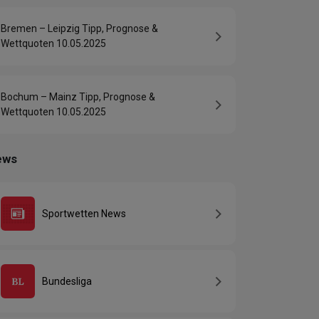
Bremen – Leipzig Tipp, Prognose &
Wettquoten 10.05.2025
Bochum – Mainz Tipp, Prognose &
Wettquoten 10.05.2025
ews
Sportwetten News
Bundesliga