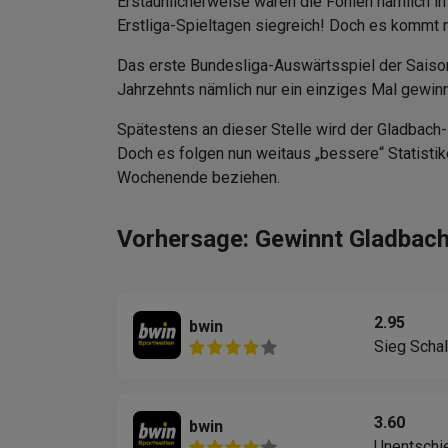
Erstaunlicherweise waren die Fohlen nämlich i
Erstliga-Spieltagen siegreich! Doch es kommt 
Das erste Bundesliga-Auswärtsspiel der Sais
Jahrzehnts nämlich nur ein einziges Mal gewinn
Spätestens an dieser Stelle wird der Gladbach-F
Doch es folgen nun weitaus „bessere“ Statisti
Wochenende beziehen.
Vorhersage: Gewinnt Gladbach
2.95
bwin
Sieg Scha
3.60
bwin
Unentschi