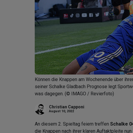
Können die Knappen am Wochenende über ihren 
seiner Schalke Gladbach Prognose legt Sportwet
was dagegen. (© IMAGO / Revierfoto)
Christian Capponi
August 10, 2022
An diesem 2. Spieltag feiern treffen
Schalke 0
die Knappen nach ihrer klaren Auftaktpleite nun