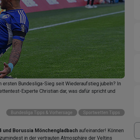
ersten Bundesliga-Sieg seit Wiederaufstieg jubeln? In
tentest-Experte Christian dar, was dafür spricht und
Bundesliga Tipps & Vorhersage
Sportwetten Tipps
4 und Borussia Mönchengladbach
aufeinander! Können
 zumindest in der vertrauten Atmosphäre der Veltins