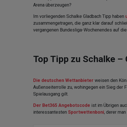
Arena überzeugen?
Im vorliegenden Schalke Gladbach Tipp haben
zusammengetragen, die ganz klar darauf schli
vergangenen Bundesliga-Wochenendes auf die s
Top Tipp zu Schalke –
Die deutschen Wettanbieter
weisen den König
Außenseiterrolle zu, wohingegen ein Sieg der Fo
Spielausgang gilt.
Der Bet365 Angebotscode
ist im Übrigen auc
interessantesten
Sportwettenboni
, derer man